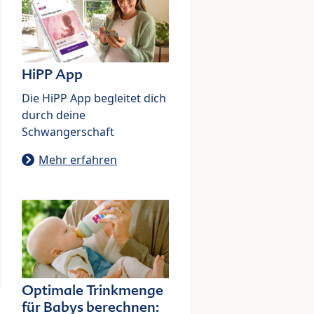
HiPP App
Die HiPP App begleitet dich
durch deine
Schwangerschaft
Mehr erfahren
Optimale Trinkmenge
für Babys berechnen: