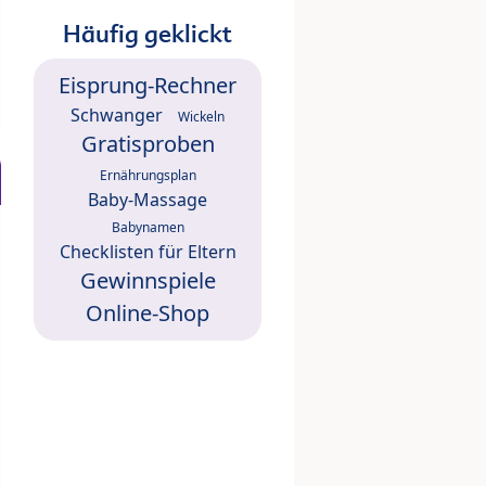
Häufig geklickt
Eisprung-Rechner
Schwanger
Wickeln
Gratisproben
Ernährungsplan
Baby-Massage
Babynamen
Checklisten für Eltern
Gewinnspiele
Online-Shop