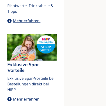
Richtwerte, Trinktabelle &
Tipps
Mehr erfahren!
Exklusive Spar-
Vorteile
Exklusive Spar-Vorteile bei
Bestellungen direkt bei
HiPP.
Mehr erfahren