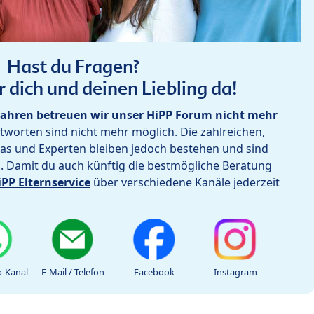
Hast du Fragen?
r dich und deinen Liebling da!
ahren betreuen wir unser HiPP Forum nicht mehr
worten sind nicht mehr möglich. Die zahlreichen,
as und Experten bleiben jedoch bestehen und sind
h. Damit du auch künftig die bestmögliche Beratung
iPP Elternservice
über verschiedene Kanäle jederzeit
-Kanal
E-Mail / Telefon
Facebook
Instagram