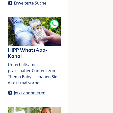
Erweiterte Suche
HiPP WhatsApp-
Kanal
Unterhaltsamer,
praxisnaher Content zum
Thema Baby - schauen Sie
direkt mal vorbei!
Jetzt abonnieren