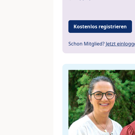
Kostenlos registrieren
Schon Mitglied?
Jetzt einlog