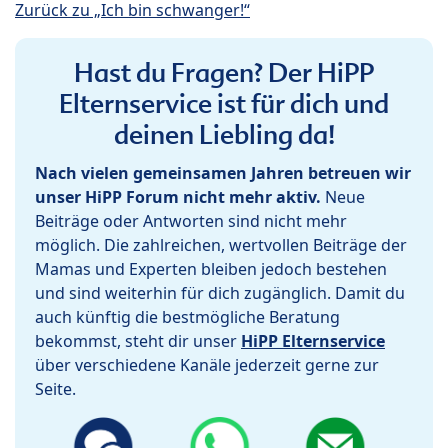
Zurück zu „Ich bin schwanger!“
Hast du Fragen? Der HiPP
Elternservice ist für dich und
deinen Liebling da!
Nach vielen gemeinsamen Jahren betreuen wir
unser HiPP Forum nicht mehr aktiv.
Neue
Beiträge oder Antworten sind nicht mehr
möglich. Die zahlreichen, wertvollen Beiträge der
Mamas und Experten bleiben jedoch bestehen
und sind weiterhin für dich zugänglich. Damit du
auch künftig die bestmögliche Beratung
bekommst, steht dir unser
HiPP Elternservice
über verschiedene Kanäle jederzeit gerne zur
Seite.