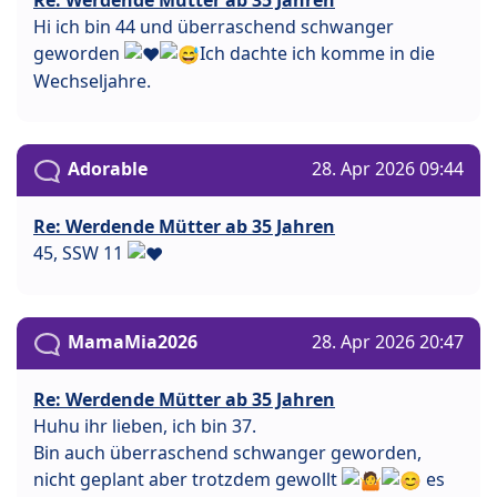
Hi ich bin 44 und überraschend schwanger
geworden
Ich dachte ich komme in die
Wechseljahre.
Adorable
28. Apr 2026 09:44
Re: Werdende Mütter ab 35 Jahren
45, SSW 11
MamaMia2026
28. Apr 2026 20:47
Re: Werdende Mütter ab 35 Jahren
Huhu ihr lieben, ich bin 37.
Bin auch überraschend schwanger geworden,
nicht geplant aber trotzdem gewollt
es