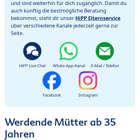
und sind weiterhin für dich zugänglich. Damit du
auch künftig die bestmögliche Beratung
bekommst, steht dir unser
HiPP Elternservice
über verschiedene Kanäle jederzeit gerne zur
Seite.
HiPP Live Chat
Whats-App-Kanal
E-Mail / Telefon
Facebook
Instagram
Werdende Mütter ab 35
Jahren