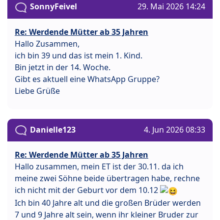
SonnyFeivel
29. Mai 2026 14:24
Re: Werdende Mütter ab 35 Jahren
Hallo Zusammen,
ich bin 39 und das ist mein 1. Kind.
Bin jetzt in der 14. Woche.
Gibt es aktuell eine WhatsApp Gruppe?
Liebe Grüße
Danielle123
4. Jun 2026 08:33
Re: Werdende Mütter ab 35 Jahren
Hallo zusammen, mein ET ist der 30.11. da ich
meine zwei Söhne beide übertragen habe, rechne
ich nicht mit der Geburt vor dem 10.12
Ich bin 40 Jahre alt und die großen Brüder werden
7 und 9 Jahre alt sein, wenn ihr kleiner Bruder zur