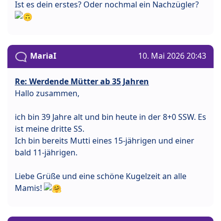
Ist es dein erstes? Oder nochmal ein Nachzügler?
MariaI
10. Mai 2026 20:43
Re: Werdende Mütter ab 35 Jahren
Hallo zusammen,
ich bin 39 Jahre alt und bin heute in der 8+0 SSW. Es
ist meine dritte SS.
Ich bin bereits Mutti eines 15-jährigen und einer
bald 11-jährigen.
Liebe Grüße und eine schöne Kugelzeit an alle
Mamis!