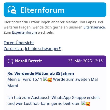
Elternforum
Hier findest du Erfahrungen anderer Mamas und Papas. Bei
weiteren Fragen, wende dich gerne an unseren
Elternservice
.
Zum
Expertenforum
wechseln.
Foren-Übersicht
Zurück zu „Ich bin schwanger!“
Natali Betzelt
23. Mär 2025 12:16
Re: Werdende Mütter ab 35 Jahren
Mein ET wird 16.11
Werde zum zweiten Mal
Mami
Ich hab zum Austausch WhatsApp Gruppe erstellt
und wer Lust hat- kann gerne beitreten