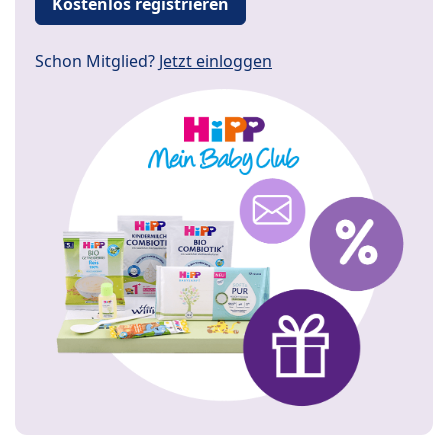
Kostenlos registrieren
Schon Mitglied?
Jetzt einloggen