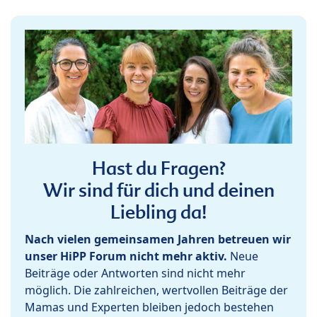
Hast du Fragen?
Wir sind für dich und deinen
Liebling da!
Nach vielen gemeinsamen Jahren betreuen wir
unser HiPP Forum nicht mehr aktiv.
Neue
Beiträge oder Antworten sind nicht mehr
möglich. Die zahlreichen, wertvollen Beiträge der
Mamas und Experten bleiben jedoch bestehen