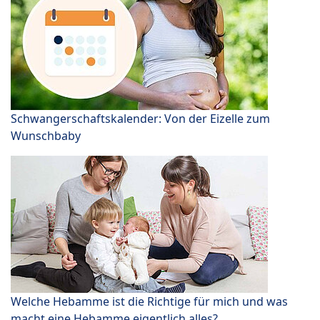
Schwangerschaftskalender: Von der Eizelle zum
Wunschbaby
Welche Hebamme ist die Richtige für mich und was
macht eine Hebamme eigentlich alles?