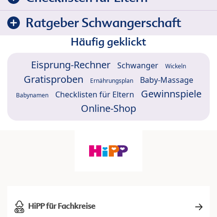
Ratgeber Schwangerschaft
Häufig geklickt
Eisprung-Rechner
Schwanger
Wickeln
Gratisproben
Baby-Massage
Ernährungsplan
Gewinnspiele
Checklisten für Eltern
Babynamen
Online-Shop
HiPP für Fachkreise