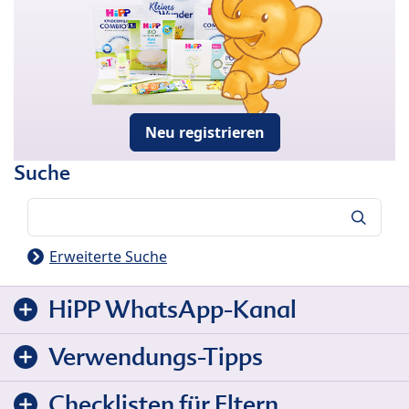
Neu registrieren
Suche
Suche
Erweiterte Suche
HiPP WhatsApp-Kanal
Verwendungs-Tipps
Checklisten für Eltern