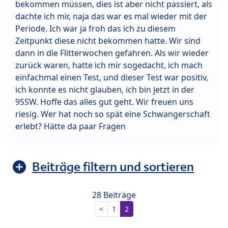
bekommen müssen, dies ist aber nicht passiert, als
dachte ich mir, naja das war es mal wieder mit der
Periode. Ich war ja froh das ich zu diesem
Zeitpunkt diese nicht bekommen hatte. Wir sind
dann in die Flitterwochen gefahren. Als wir wieder
zurück waren, hatte ich mir sogedacht, ich mach
einfachmal einen Test, und dieser Test war positiv,
ich konnte es nicht glauben, ich bin jetzt in der
9SSW. Hoffe das alles gut geht. Wir freuen uns
riesig. Wer hat noch so spät eine Schwangerschaft
erlebt? Hätte da paar Fragen
Beiträge filtern und sortieren
28 Beiträge
<
1
2