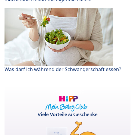
Was darf ich während der Schwangerschaft essen?
Viele Vorteile & Geschenke