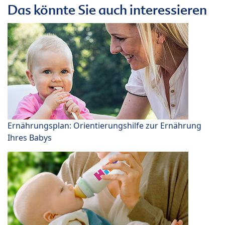
Das könnte Sie auch interessieren
Ernährungsplan: Orientierungshilfe zur Ernährung
Ihres Babys