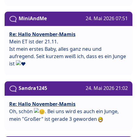
MiniAndMe
24. Mai 2026 07:51
Re: Hallo November-Mamis
Mein ET ist der 21.11.
Ist mein erstes Baby, alles ganz neu und
aufregend. Seit kurzem weiß ich, dass es ein Junge
ist
Sandra1245
24. Mai 2026 21:02
Re: Hallo November-Mamis
Oh, schön
. Bei uns wird es auch ein Junge,
mein "Großer" ist gerade 3 geworden