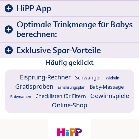
HiPP App
Optimale Trinkmenge für Babys
berechnen:
Exklusive Spar-Vorteile
Häufig geklickt
Eisprung-Rechner
Schwanger
Wickeln
Gratisproben
Baby-Massage
Ernährungsplan
Gewinnspiele
Checklisten für Eltern
Babynamen
Online-Shop