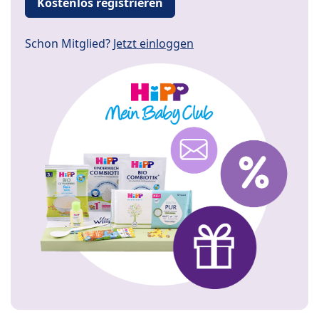
Kostenlos registrieren
Schon Mitglied?
Jetzt einloggen