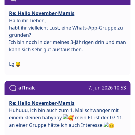
Re: Hallo November-Mamis
Hallo ihr Lieben,
habt ihr vielleicht Lust, eine Whats-App-Gruppe zu
gründen?
Ich bin noch in der meines 3-Jährigen drin und man
kann sich sehr gut austauschen.
Lg
al1nak
7. Jun 2026 10:53
Re: Hallo November-Mamis
Huhuuu, ich bin auch zum 1. Mal schwanger mit
einem kleinen babyboy
mein ET ist der 07.11.
an einer Gruppe hätte ich auch Interesse.