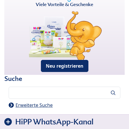
Viele Vorteile & Geschenke
Neu registrieren
Suche
Suche
Erweiterte Suche
HiPP WhatsApp-Kanal