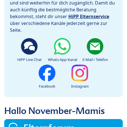
und sind weiterhin für dich zugänglich. Damit du
auch künftig die bestmögliche Beratung
bekommst, steht dir unser
HiPP Elternservice
über verschiedene Kanäle jederzeit gerne zur
Seite.
HiPP Live Chat
Whats-App-Kanal
E-Mail / Telefon
Facebook
Instagram
Hallo November-Mamis