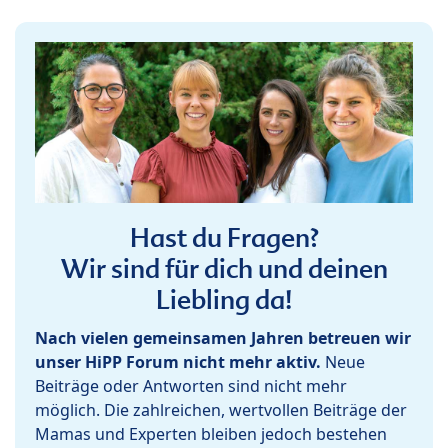
Hast du Fragen?
Wir sind für dich und deinen
Liebling da!
Nach vielen gemeinsamen Jahren betreuen wir
unser HiPP Forum nicht mehr aktiv.
Neue
Beiträge oder Antworten sind nicht mehr
möglich. Die zahlreichen, wertvollen Beiträge der
Mamas und Experten bleiben jedoch bestehen