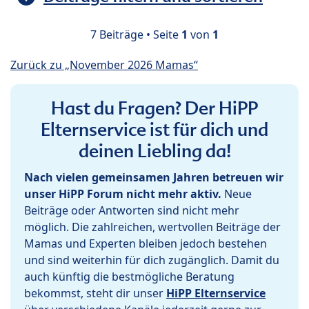
7 Beiträge • Seite
1
von
1
Zurück zu „November 2026 Mamas“
Hast du Fragen? Der HiPP
Elternservice ist für dich und
deinen Liebling da!
Nach vielen gemeinsamen Jahren betreuen wir
unser HiPP Forum nicht mehr aktiv.
Neue
Beiträge oder Antworten sind nicht mehr
möglich. Die zahlreichen, wertvollen Beiträge der
Mamas und Experten bleiben jedoch bestehen
und sind weiterhin für dich zugänglich. Damit du
auch künftig die bestmögliche Beratung
bekommst, steht dir unser
HiPP Elternservice