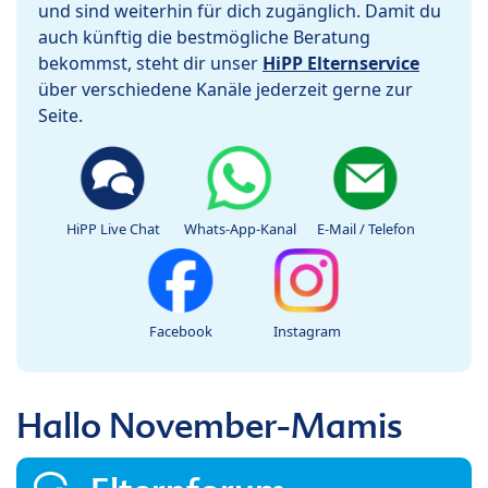
und sind weiterhin für dich zugänglich. Damit du
auch künftig die bestmögliche Beratung
bekommst, steht dir unser
HiPP Elternservice
über verschiedene Kanäle jederzeit gerne zur
Seite.
HiPP Live Chat
Whats-App-Kanal
E-Mail / Telefon
Facebook
Instagram
Hallo November-Mamis