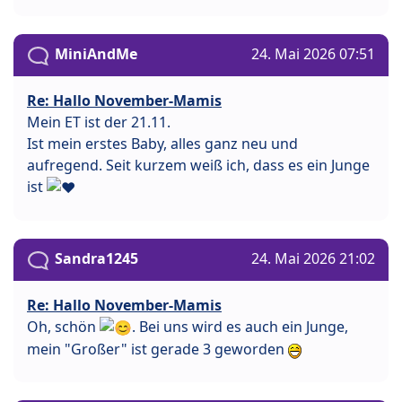
MiniAndMe
24. Mai 2026 07:51
Re: Hallo November-Mamis
Mein ET ist der 21.11.
Ist mein erstes Baby, alles ganz neu und
aufregend. Seit kurzem weiß ich, dass es ein Junge
ist
Sandra1245
24. Mai 2026 21:02
Re: Hallo November-Mamis
Oh, schön
. Bei uns wird es auch ein Junge,
mein "Großer" ist gerade 3 geworden