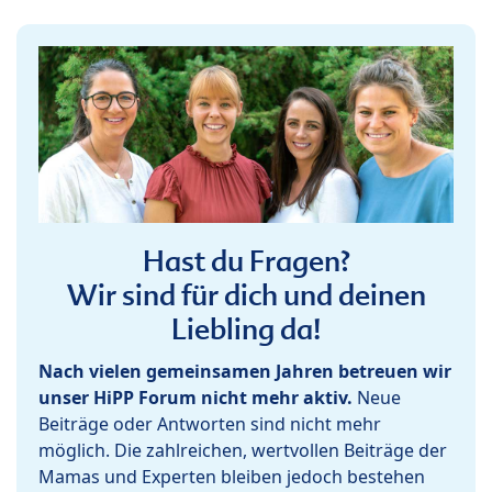
Hast du Fragen?
Wir sind für dich und deinen
Liebling da!
Nach vielen gemeinsamen Jahren betreuen wir
unser HiPP Forum nicht mehr aktiv.
Neue
Beiträge oder Antworten sind nicht mehr
möglich. Die zahlreichen, wertvollen Beiträge der
Mamas und Experten bleiben jedoch bestehen