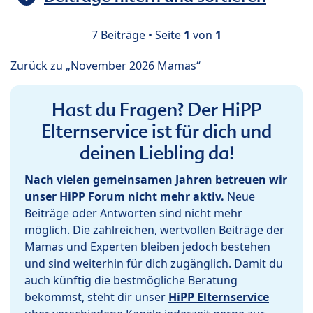
7 Beiträge • Seite
1
von
1
Zurück zu „November 2026 Mamas“
Hast du Fragen? Der HiPP
Elternservice ist für dich und
deinen Liebling da!
Nach vielen gemeinsamen Jahren betreuen wir
unser HiPP Forum nicht mehr aktiv.
Neue
Beiträge oder Antworten sind nicht mehr
möglich. Die zahlreichen, wertvollen Beiträge der
Mamas und Experten bleiben jedoch bestehen
und sind weiterhin für dich zugänglich. Damit du
auch künftig die bestmögliche Beratung
bekommst, steht dir unser
HiPP Elternservice