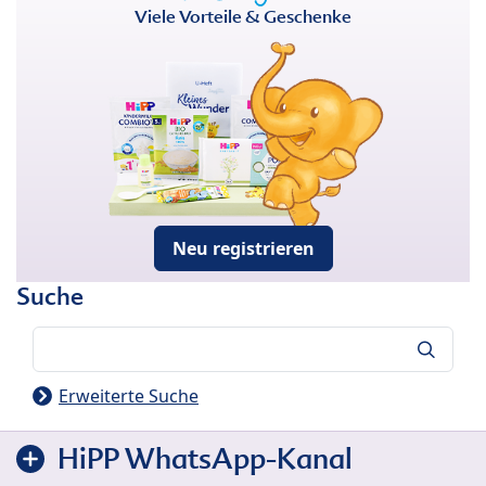
Viele Vorteile & Geschenke
Neu registrieren
Suche
Suche
Erweiterte Suche
HiPP WhatsApp-Kanal