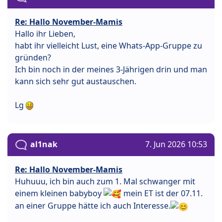
Re: Hallo November-Mamis
Hallo ihr Lieben,
habt ihr vielleicht Lust, eine Whats-App-Gruppe zu
gründen?
Ich bin noch in der meines 3-Jährigen drin und man
kann sich sehr gut austauschen.
Lg
al1nak
7. Jun 2026 10:53
Re: Hallo November-Mamis
Huhuuu, ich bin auch zum 1. Mal schwanger mit
einem kleinen babyboy
mein ET ist der 07.11.
an einer Gruppe hätte ich auch Interesse.