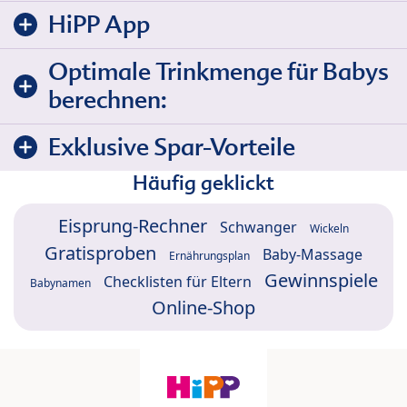
HiPP App
Optimale Trinkmenge für Babys
berechnen:
Exklusive Spar-Vorteile
Häufig geklickt
Eisprung-Rechner
Schwanger
Wickeln
Gratisproben
Baby-Massage
Ernährungsplan
Gewinnspiele
Checklisten für Eltern
Babynamen
Online-Shop