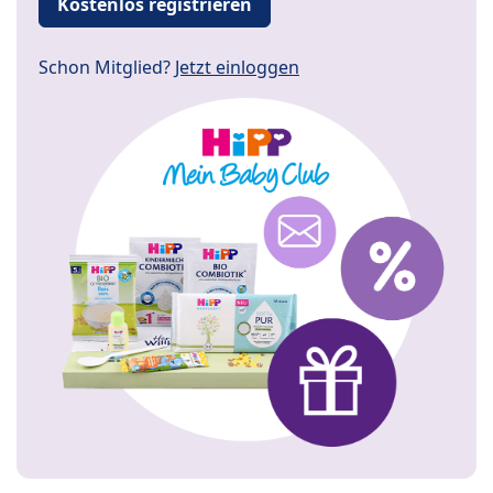
Kostenlos registrieren
Schon Mitglied?
Jetzt einloggen