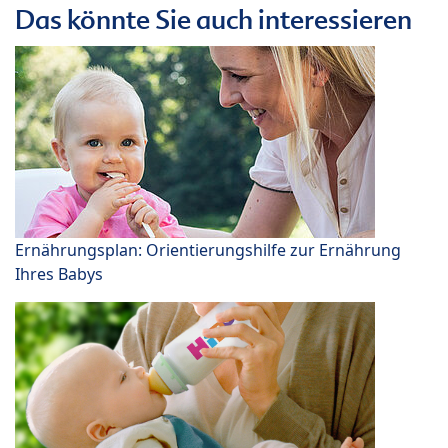
Das könnte Sie auch interessieren
Ernährungsplan: Orientierungshilfe zur Ernährung
Ihres Babys