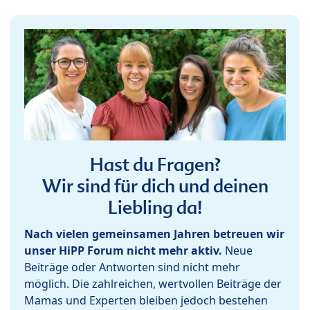
Hast du Fragen?
Wir sind für dich und deinen
Liebling da!
Nach vielen gemeinsamen Jahren betreuen wir
unser HiPP Forum nicht mehr aktiv.
Neue
Beiträge oder Antworten sind nicht mehr
möglich. Die zahlreichen, wertvollen Beiträge der
Mamas und Experten bleiben jedoch bestehen