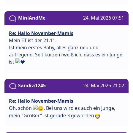
MiniAndMe
24. Mai 2026 07:51
Re: Hallo November-Mamis
Mein ET ist der 21.11.
Ist mein erstes Baby, alles ganz neu und
aufregend. Seit kurzem weiß ich, dass es ein Junge
ist
Sandra1245
24. Mai 2026 21:02
Re: Hallo November-Mamis
Oh, schön
. Bei uns wird es auch ein Junge,
mein "Großer" ist gerade 3 geworden