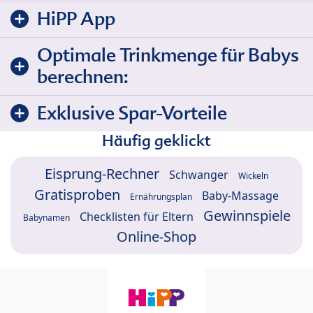
HiPP App
Optimale Trinkmenge für Babys
berechnen:
Exklusive Spar-Vorteile
Häufig geklickt
Eisprung-Rechner
Schwanger
Wickeln
Gratisproben
Baby-Massage
Ernährungsplan
Gewinnspiele
Checklisten für Eltern
Babynamen
Online-Shop