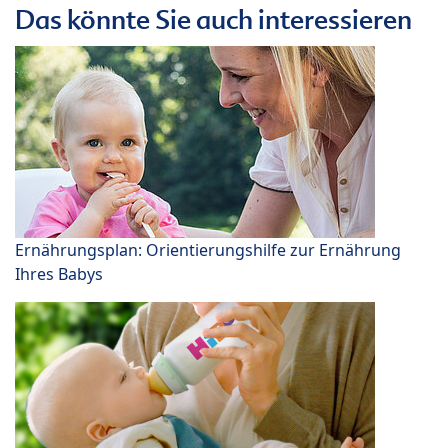
Das könnte Sie auch interessieren
Ernährungsplan: Orientierungshilfe zur Ernährung
Ihres Babys