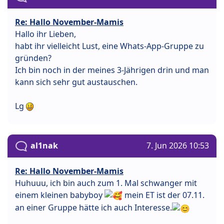
Re: Hallo November-Mamis
Hallo ihr Lieben,
habt ihr vielleicht Lust, eine Whats-App-Gruppe zu
gründen?
Ich bin noch in der meines 3-Jährigen drin und man
kann sich sehr gut austauschen.
Lg
al1nak
7. Jun 2026 10:53
Re: Hallo November-Mamis
Huhuuu, ich bin auch zum 1. Mal schwanger mit
einem kleinen babyboy
mein ET ist der 07.11.
an einer Gruppe hätte ich auch Interesse.