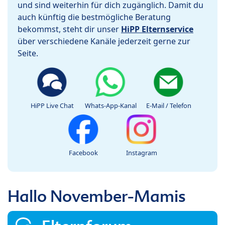
und sind weiterhin für dich zugänglich. Damit du
auch künftig die bestmögliche Beratung
bekommst, steht dir unser
HiPP Elternservice
über verschiedene Kanäle jederzeit gerne zur
Seite.
HiPP Live Chat
Whats-App-Kanal
E-Mail / Telefon
Facebook
Instagram
Hallo November-Mamis