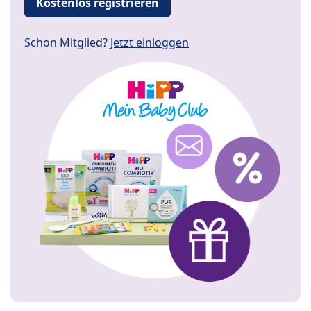
Kostenlos registrieren
Schon Mitglied?
Jetzt einloggen