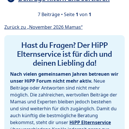
7 Beiträge • Seite
1
von
1
Zurück zu „November 2026 Mamas“
Hast du Fragen? Der HiPP
Elternservice ist für dich und
deinen Liebling da!
Nach vielen gemeinsamen Jahren betreuen wir
unser HiPP Forum nicht mehr aktiv.
Neue
Beiträge oder Antworten sind nicht mehr
möglich. Die zahlreichen, wertvollen Beiträge der
Mamas und Experten bleiben jedoch bestehen
und sind weiterhin für dich zugänglich. Damit du
auch künftig die bestmögliche Beratung
bekommst, steht dir unser
HiPP Elternservice