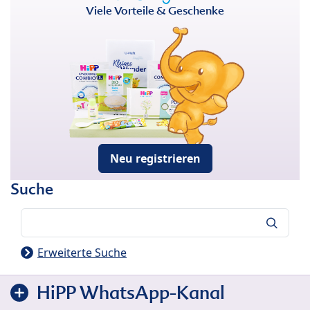
Viele Vorteile & Geschenke
Neu registrieren
Suche
Suche
Erweiterte Suche
HiPP WhatsApp-Kanal