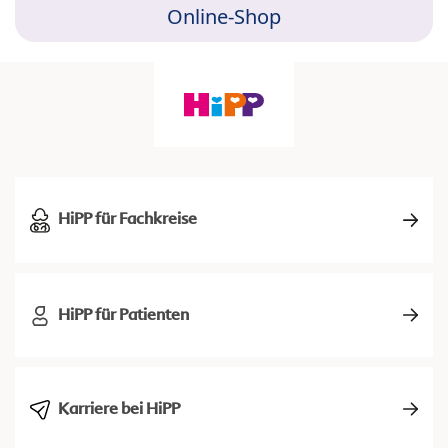
Online-Shop
HiPP für Fachkreise
HiPP für Patienten
Karriere bei HiPP