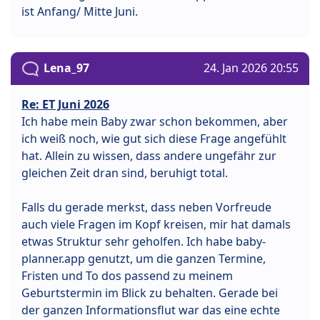
ist Anfang/ Mitte Juni.
Lena_97
24. Jan 2026 20:55
Re: ET Juni 2026
Ich habe mein Baby zwar schon bekommen, aber
ich weiß noch, wie gut sich diese Frage angefühlt
hat. Allein zu wissen, dass andere ungefähr zur
gleichen Zeit dran sind, beruhigt total.
Falls du gerade merkst, dass neben Vorfreude
auch viele Fragen im Kopf kreisen, mir hat damals
etwas Struktur sehr geholfen. Ich habe baby-
planner.app genutzt, um die ganzen Termine,
Fristen und To dos passend zu meinem
Geburtstermin im Blick zu behalten. Gerade bei
der ganzen Informationsflut war das eine echte