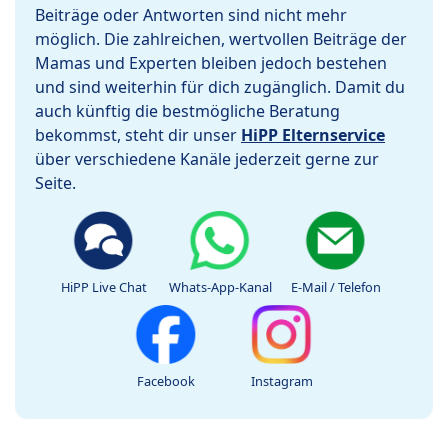
Beiträge oder Antworten sind nicht mehr
möglich. Die zahlreichen, wertvollen Beiträge der
Mamas und Experten bleiben jedoch bestehen
und sind weiterhin für dich zugänglich. Damit du
auch künftig die bestmögliche Beratung
bekommst, steht dir unser
HiPP Elternservice
über verschiedene Kanäle jederzeit gerne zur
Seite.
HiPP Live Chat
Whats-App-Kanal
E-Mail / Telefon
Facebook
Instagram