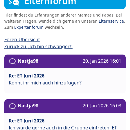
Elternforum
Hier findest du Erfahrungen anderer Mamas und Papas. Bei
weiteren Fragen, wende dich gerne an unseren
Elternservice
.
Zum
Expertenforum
wechseln.
Foren-Übersicht
Zurück zu „Ich bin schwanger!“
Nastja98
20. Jan 2026 16:01
Re: ET Juni 2026
Könnt ihr mich auch hinzufügen?
Nastja98
20. Jan 2026 16:03
Re: ET Juni 2026
Ich würde gerne auch in die Gruppe eintreten. ET