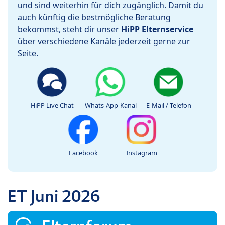
und sind weiterhin für dich zugänglich. Damit du
auch künftig die bestmögliche Beratung
bekommst, steht dir unser
HiPP Elternservice
über verschiedene Kanäle jederzeit gerne zur
Seite.
HiPP Live Chat
Whats-App-Kanal
E-Mail / Telefon
Facebook
Instagram
ET Juni 2026