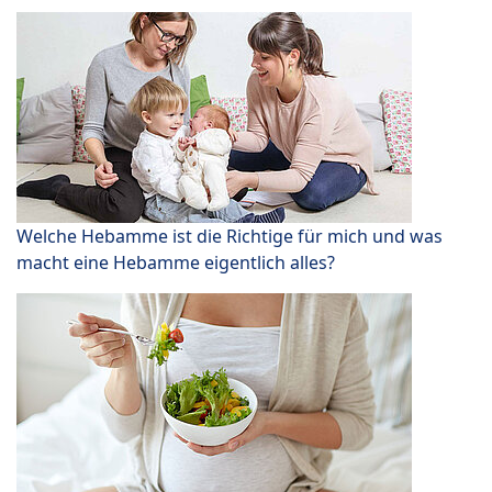
Welche Hebamme ist die Richtige für mich und was
macht eine Hebamme eigentlich alles?