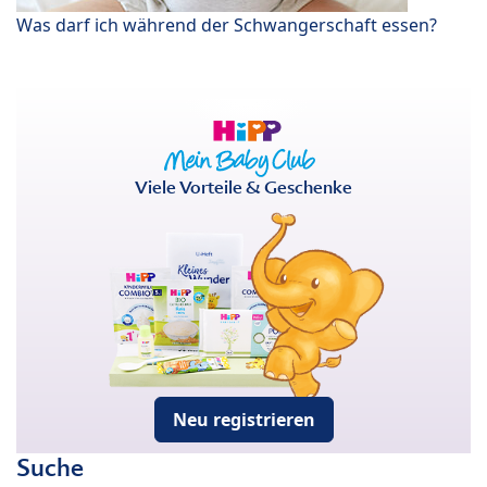
Was darf ich während der Schwangerschaft essen?
Viele Vorteile & Geschenke
Neu registrieren
Suche