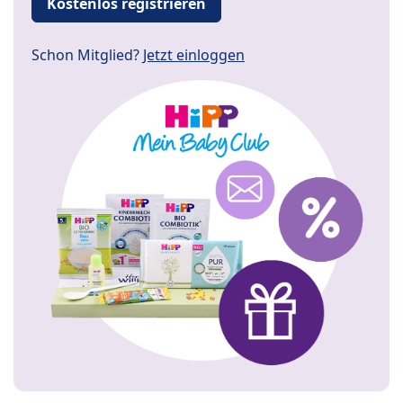
Kostenlos registrieren
Schon Mitglied?
Jetzt einloggen