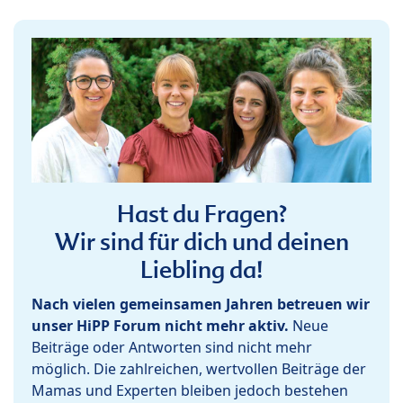
Hast du Fragen?
Wir sind für dich und deinen
Liebling da!
Nach vielen gemeinsamen Jahren betreuen wir
unser HiPP Forum nicht mehr aktiv.
Neue
Beiträge oder Antworten sind nicht mehr
möglich. Die zahlreichen, wertvollen Beiträge der
Mamas und Experten bleiben jedoch bestehen