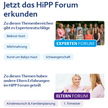
Jetzt das HiPP Forum
erkunden
Zu diesen Themenbereichen
gibt es Expertenratschläge
Beikost-Start
Milchnahrung
Rund um Babys Haut
Schwangerschaft
Zu diesen Themen haben
andere Eltern Erfahrungen
im HiPP Forum geteilt
Kinderwunsch & Familienplanung
1. Trimester