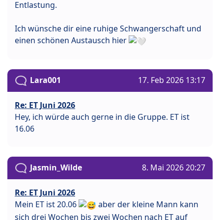
Entlastung.
Ich wünsche dir eine ruhige Schwangerschaft und
einen schönen Austausch hier
Lara001
17. Feb 2026 13:17
Re: ET Juni 2026
Hey, ich würde auch gerne in die Gruppe. ET ist
16.06
Jasmin_Wilde
8. Mai 2026 20:27
Re: ET Juni 2026
Mein ET ist 20.06
aber der kleine Mann kann
sich drei Wochen bis zwei Wochen nach ET auf