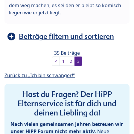
dem weg machen, es sei den er bleibt so komisch
liegen wie er jetzt liegt.
Beiträge filtern und sortieren
35 Beiträge
<
1
2
3
Zurück zu „Ich bin schwanger!“
Hast du Fragen? Der HiPP
Elternservice ist für dich und
deinen Liebling da!
Nach vielen gemeinsamen Jahren betreuen wir
unser HiPP Forum nicht mehr aktiv.
Neue