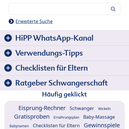
Suche
Erweiterte Suche
HiPP WhatsApp-Kanal
Verwendungs-Tipps
Checklisten für Eltern
Ratgeber Schwangerschaft
Häufig geklickt
Eisprung-Rechner
Schwanger
Wickeln
Gratisproben
Baby-Massage
Ernährungsplan
Gewinnspiele
Checklisten für Eltern
Babynamen