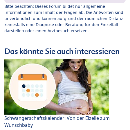
Bitte beachten: Dieses Forum bildet nur allgemeine
Informationen zum Inhalt der Fragen ab. Die Antworten sind
unverbindlich und können aufgrund der räumlichen Distanz
keinesfalls eine Diagnose oder Beratung für den Einzelfall
darstellen oder einen Arztbesuch ersetzen.
Das könnte Sie auch interessieren
Schwangerschaftskalender: Von der Eizelle zum
Wunschbaby