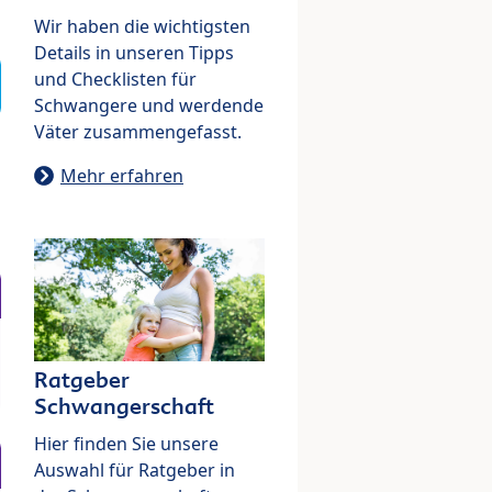
Wir haben die wichtigsten
Details in unseren Tipps
und Checklisten für
Schwangere und werdende
Väter zusammengefasst.
Mehr erfahren
Ratgeber
Schwangerschaft
Hier finden Sie unsere
Auswahl für Ratgeber in