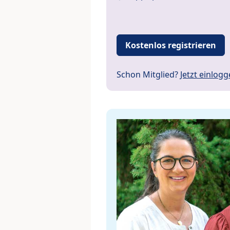
Kostenlos registrieren
Schon Mitglied?
Jetzt einlog