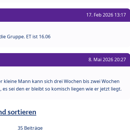
17. Feb 2026 13:17
die Gruppe. ET ist 16.06
8. Mai 2026 20:27
r kleine Mann kann sich drei Wochen bis zwei Wochen
 sei den er bleibt so komisch liegen wie er jetzt liegt.
nd sortieren
35 Beiträge