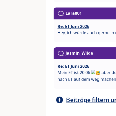
Lara001
Re: ET Juni 2026
Hey, ich würde auch gerne in 
Jasmin_Wilde
Re: ET Juni 2026
Mein ET ist 20.06
aber de
nach ET auf dem weg machen, es
Beiträge filtern u