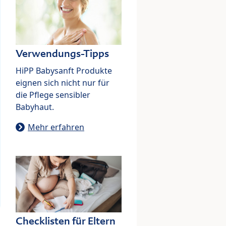
Verwendungs-Tipps
HiPP Babysanft Produkte
eignen sich nicht nur für
die Pflege sensibler
Babyhaut.
Mehr erfahren
Checklisten für Eltern