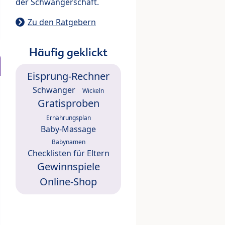
der Schwangerschaft.
Zu den Ratgebern
Häufig geklickt
Eisprung-Rechner
Schwanger
Wickeln
Gratisproben
Ernährungsplan
Baby-Massage
Babynamen
Checklisten für Eltern
Gewinnspiele
Online-Shop