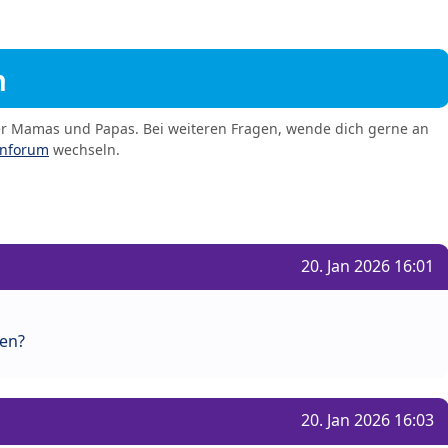
m
er Mamas und Papas. Bei weiteren Fragen, wende dich gerne an
enforum
wechseln.
20. Jan 2026 16:01
gen?
20. Jan 2026 16:03