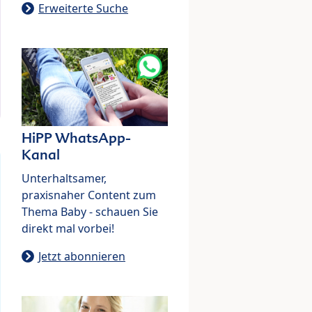
Erweiterte Suche
HiPP WhatsApp-
Kanal
Unterhaltsamer,
praxisnaher Content zum
Thema Baby - schauen Sie
direkt mal vorbei!
Jetzt abonnieren