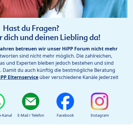
Hast du Fragen?
r dich und deinen Liebling da!
ahren betreuen wir unser HiPP Forum nicht mehr
worten sind nicht mehr möglich. Die zahlreichen,
as und Experten bleiben jedoch bestehen und sind
h. Damit du auch künftig die bestmögliche Beratung
iPP Elternservice
über verschiedene Kanäle jederzeit
-Kanal
E-Mail / Telefon
Facebook
Instagram