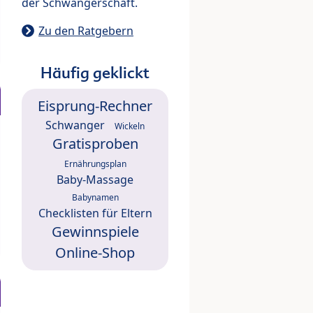
der Schwangerschaft.
Zu den Ratgebern
Häufig geklickt
Eisprung-Rechner
Schwanger
Wickeln
Gratisproben
Ernährungsplan
Baby-Massage
Babynamen
Checklisten für Eltern
Gewinnspiele
Online-Shop