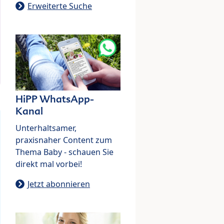
Erweiterte Suche
HiPP WhatsApp-
Kanal
Unterhaltsamer,
praxisnaher Content zum
Thema Baby - schauen Sie
direkt mal vorbei!
Jetzt abonnieren