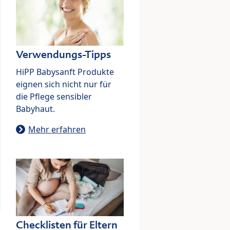
Verwendungs-Tipps
HiPP Babysanft Produkte
eignen sich nicht nur für
die Pflege sensibler
Babyhaut.
Mehr erfahren
Checklisten für Eltern