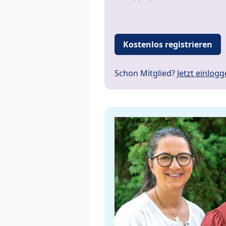
Kostenlos registrieren
Schon Mitglied?
Jetzt einlog