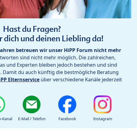
Hast du Fragen?
r dich und deinen Liebling da!
ahren betreuen wir unser HiPP Forum nicht mehr
worten sind nicht mehr möglich. Die zahlreichen,
as und Experten bleiben jedoch bestehen und sind
h. Damit du auch künftig die bestmögliche Beratung
iPP Elternservice
über verschiedene Kanäle jederzeit
-Kanal
E-Mail / Telefon
Facebook
Instagram