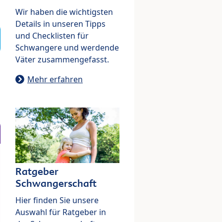
Wir haben die wichtigsten
Details in unseren Tipps
und Checklisten für
Schwangere und werdende
Väter zusammengefasst.
Mehr erfahren
Ratgeber
Schwangerschaft
Hier finden Sie unsere
Auswahl für Ratgeber in