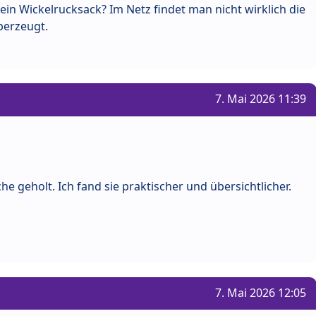
 ein Wickelrucksack? Im Netz findet man nicht wirklich die
berzeugt.
7. Mai 2026 11:39
e geholt. Ich fand sie praktischer und übersichtlicher.
7. Mai 2026 12:05