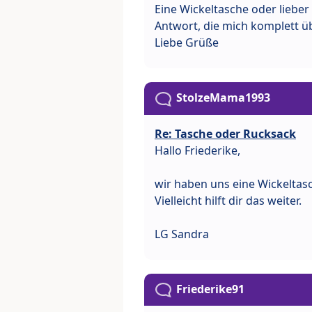
Eine Wickeltasche oder lieber
Antwort, die mich komplett ü
Liebe Grüße
StolzeMama1993
Re: Tasche oder Rucksack
Hallo Friederike,
wir haben uns eine Wickeltasch
Vielleicht hilft dir das weiter.
LG Sandra
Friederike91