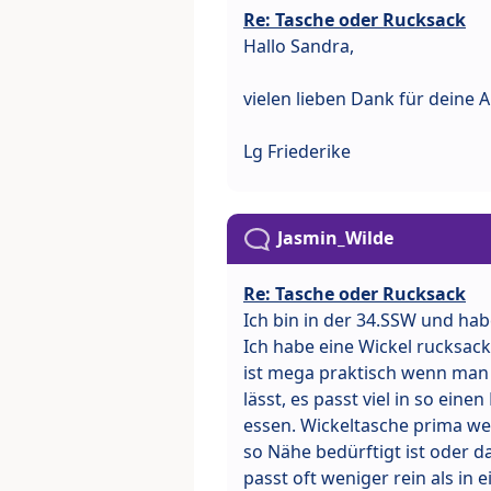
Re: Tasche oder Rucksack
Hallo Sandra,
vielen lieben Dank für deine A
Lg Friederike
Jasmin_Wilde
Re: Tasche oder Rucksack
Ich bin in der 34.SSW und hab
Ich habe eine Wickel rucksack
ist mega praktisch wenn man 
lässt, es passt viel in so ein
essen. Wickeltasche prima we
so Nähe bedürftigt ist oder d
passt oft weniger rein als in