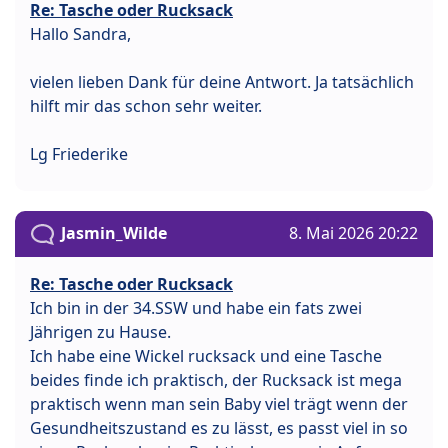
Re: Tasche oder Rucksack
Hallo Sandra,
vielen lieben Dank für deine Antwort. Ja tatsächlich
hilft mir das schon sehr weiter.
Lg Friederike
Jasmin_Wilde
8. Mai 2026 20:22
Re: Tasche oder Rucksack
Ich bin in der 34.SSW und habe ein fats zwei
Jährigen zu Hause.
Ich habe eine Wickel rucksack und eine Tasche
beides finde ich praktisch, der Rucksack ist mega
praktisch wenn man sein Baby viel trägt wenn der
Gesundheitszustand es zu lässt, es passt viel in so