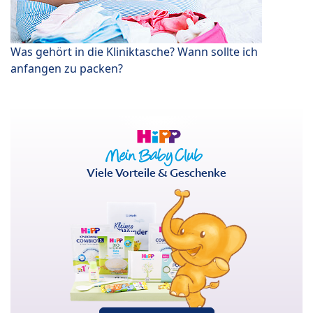
Was gehört in die Kliniktasche? Wann sollte ich
anfangen zu packen?
Viele Vorteile & Geschenke