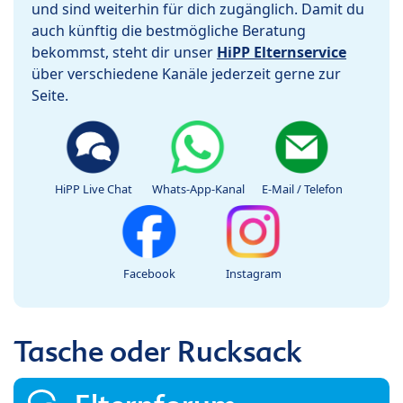
und sind weiterhin für dich zugänglich. Damit du
auch künftig die bestmögliche Beratung
bekommst, steht dir unser
HiPP Elternservice
über verschiedene Kanäle jederzeit gerne zur
Seite.
HiPP Live Chat
Whats-App-Kanal
E-Mail / Telefon
Facebook
Instagram
Tasche oder Rucksack