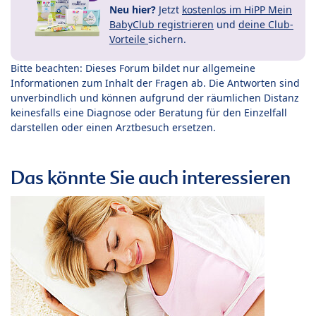
Neu hier?
Jetzt
kostenlos im HiPP Mein
BabyClub registrieren
und
deine Club-
Vorteile
sichern.
Bitte beachten: Dieses Forum bildet nur allgemeine
Informationen zum Inhalt der Fragen ab. Die Antworten sind
unverbindlich und können aufgrund der räumlichen Distanz
keinesfalls eine Diagnose oder Beratung für den Einzelfall
darstellen oder einen Arztbesuch ersetzen.
Das könnte Sie auch interessieren