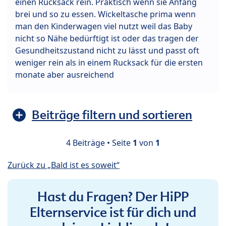
einen Rucksack rein. Praktisch wenn sie Anfang
brei und so zu essen. Wickeltasche prima wenn
man den Kinderwagen viel nutzt weil das Baby
nicht so Nähe bedürftigt ist oder das tragen der
Gesundheitszustand nicht zu lässt und passt oft
weniger rein als in einem Rucksack für die ersten
monate aber ausreichend
Beiträge filtern und sortieren
4 Beiträge • Seite
1
von
1
Zurück zu „Bald ist es soweit“
Hast du Fragen? Der HiPP
Elternservice ist für dich und