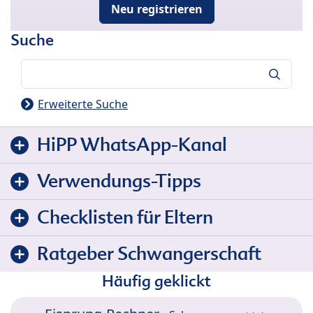
Neu registrieren
Suche
Suche
Erweiterte Suche
HiPP WhatsApp-Kanal
Verwendungs-Tipps
Checklisten für Eltern
Ratgeber Schwangerschaft
Häufig geklickt