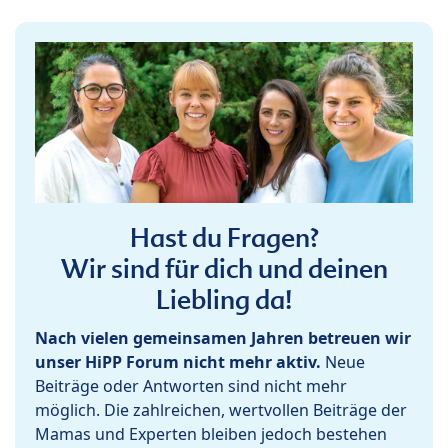
Hast du Fragen?
Wir sind für dich und deinen
Liebling da!
Nach vielen gemeinsamen Jahren betreuen wir
unser HiPP Forum nicht mehr aktiv.
Neue
Beiträge oder Antworten sind nicht mehr
möglich. Die zahlreichen, wertvollen Beiträge der
Mamas und Experten bleiben jedoch bestehen