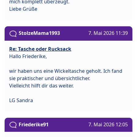
mich komplett überzeugt.
Liebe Grüße
StolzeMama1993
7. Mai 2026 11:39
Re: Tasche oder Rucksack
Hallo Friederike,
wir haben uns eine Wickeltasche geholt. Ich fand
sie praktischer und übersichtlicher.
Vielleicht hilft dir das weiter.
LG Sandra
Friederike91
7. Mai 2026 12:05