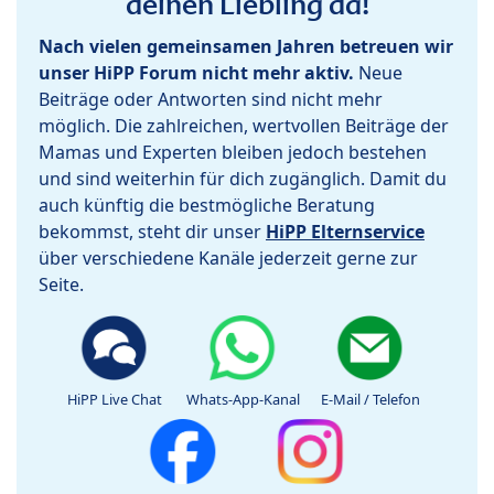
deinen Liebling da!
Nach vielen gemeinsamen Jahren betreuen wir
unser HiPP Forum nicht mehr aktiv.
Neue
Beiträge oder Antworten sind nicht mehr
möglich. Die zahlreichen, wertvollen Beiträge der
Mamas und Experten bleiben jedoch bestehen
und sind weiterhin für dich zugänglich. Damit du
auch künftig die bestmögliche Beratung
bekommst, steht dir unser
HiPP Elternservice
über verschiedene Kanäle jederzeit gerne zur
Seite.
HiPP Live Chat
Whats-App-Kanal
E-Mail / Telefon