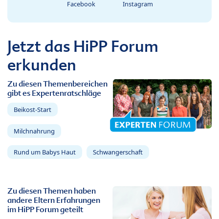
Facebook
Instagram
Jetzt das HiPP Forum
erkunden
Zu diesen Themenbereichen
gibt es Expertenratschläge
Beikost-Start
Milchnahrung
Rund um Babys Haut
Schwangerschaft
Zu diesen Themen haben
andere Eltern Erfahrungen
im HiPP Forum geteilt