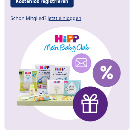
Kostenlos registrieren
Schon Mitglied?
Jetzt einloggen