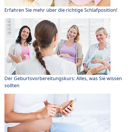
Erfahren Sie mehr über die richtige Schlafposition!
Der Geburtsvorbereitungskurs: Alles, was Sie wissen
sollten