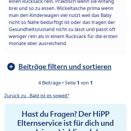
einen Rucksack rein. Praktisch wenn sie Anfang
brei und so zu essen. Wickeltasche prima wenn
man den Kinderwagen viel nutzt weil das Baby
nicht so Nähe bedürftigt ist oder das tragen der
Gesundheitszustand nicht zu lässt und passt oft
weniger rein als in einem Rucksack für die ersten
monate aber ausreichend
Beiträge filtern und sortieren
4 Beiträge • Seite
1
von
1
Zurück zu „Bald ist es soweit“
Hast du Fragen? Der HiPP
Elternservice ist für dich und