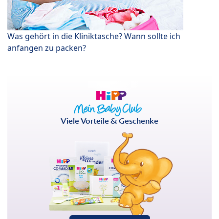
Was gehört in die Kliniktasche? Wann sollte ich
anfangen zu packen?
Viele Vorteile & Geschenke