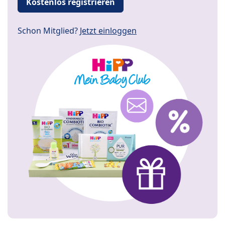
Kostenlos registrieren
Schon Mitglied?
Jetzt einloggen