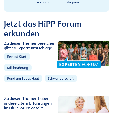
Facebook
Instagram
Jetzt das HiPP Forum
erkunden
Zu diesen Themenbereichen
gibt es Expertenratschläge
Beikost-Start
Milchnahrung
Rund um Babys Haut
Schwangerschaft
Zu diesen Themen haben
andere Eltern Erfahrungen
im HiPP Forum geteilt