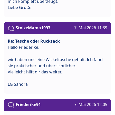
mich komplett überzeugt.
Liebe Grüße
StolzeMama1993
7. Mai 2026 11:39
Re: Tasche oder Rucksack
Hallo Friederike,
wir haben uns eine Wickeltasche geholt. Ich fand
sie praktischer und übersichtlicher.
Vielleicht hilft dir das weiter.
LG Sandra
Friederike91
7. Mai 2026 12:05