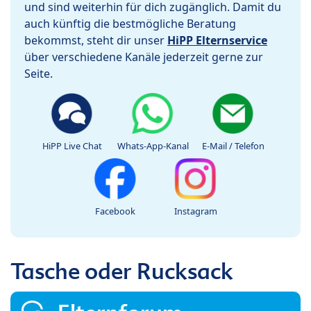
und sind weiterhin für dich zugänglich. Damit du
auch künftig die bestmögliche Beratung
bekommst, steht dir unser
HiPP Elternservice
über verschiedene Kanäle jederzeit gerne zur
Seite.
HiPP Live Chat
Whats-App-Kanal
E-Mail / Telefon
Facebook
Instagram
Tasche oder Rucksack