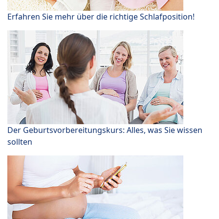
Erfahren Sie mehr über die richtige Schlafposition!
Der Geburtsvorbereitungskurs: Alles, was Sie wissen
sollten