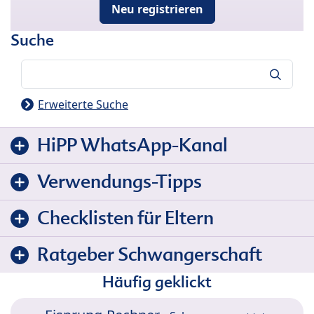
Neu registrieren
Suche
Suche
Erweiterte Suche
HiPP WhatsApp-Kanal
Verwendungs-Tipps
Checklisten für Eltern
Ratgeber Schwangerschaft
Häufig geklickt