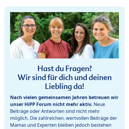
Hast du Fragen?
Wir sind für dich und deinen
Liebling da!
Nach vielen gemeinsamen Jahren betreuen wir
unser HiPP Forum nicht mehr aktiv.
Neue
Beiträge oder Antworten sind nicht mehr
möglich. Die zahlreichen, wertvollen Beiträge der
Mamas und Experten bleiben jedoch bestehen