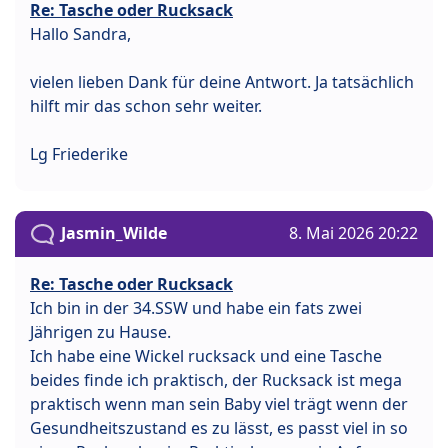
Re: Tasche oder Rucksack
Hallo Sandra,
vielen lieben Dank für deine Antwort. Ja tatsächlich
hilft mir das schon sehr weiter.
Lg Friederike
Jasmin_Wilde
8. Mai 2026 20:22
Re: Tasche oder Rucksack
Ich bin in der 34.SSW und habe ein fats zwei
Jährigen zu Hause.
Ich habe eine Wickel rucksack und eine Tasche
beides finde ich praktisch, der Rucksack ist mega
praktisch wenn man sein Baby viel trägt wenn der
Gesundheitszustand es zu lässt, es passt viel in so