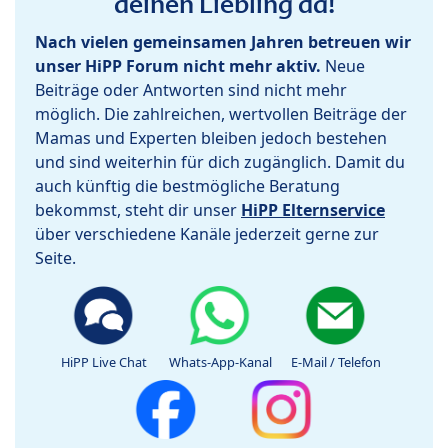
deinen Liebling da!
Nach vielen gemeinsamen Jahren betreuen wir
unser HiPP Forum nicht mehr aktiv.
Neue
Beiträge oder Antworten sind nicht mehr
möglich. Die zahlreichen, wertvollen Beiträge der
Mamas und Experten bleiben jedoch bestehen
und sind weiterhin für dich zugänglich. Damit du
auch künftig die bestmögliche Beratung
bekommst, steht dir unser
HiPP Elternservice
über verschiedene Kanäle jederzeit gerne zur
Seite.
HiPP Live Chat
Whats-App-Kanal
E-Mail / Telefon