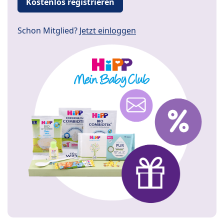
Kostenlos registrieren
Schon Mitglied?
Jetzt einloggen