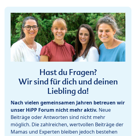
Hast du Fragen?
Wir sind für dich und deinen
Liebling da!
Nach vielen gemeinsamen Jahren betreuen wir
unser HiPP Forum nicht mehr aktiv.
Neue
Beiträge oder Antworten sind nicht mehr
möglich. Die zahlreichen, wertvollen Beiträge der
Mamas und Experten bleiben jedoch bestehen