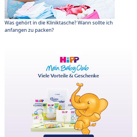
Was gehört in die Kliniktasche? Wann sollte ich
anfangen zu packen?
Viele Vorteile & Geschenke