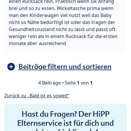
einen Rucksack rein. Praktisch wenn sie Anfang
brei und so zu essen. Wickeltasche prima wenn
man den Kinderwagen viel nutzt weil das Baby
nicht so Nähe bedürftigt ist oder das tragen der
Gesundheitszustand nicht zu lässt und passt oft
weniger rein als in einem Rucksack für die ersten
monate aber ausreichend
Beiträge filtern und sortieren
4 Beiträge • Seite
1
von
1
Zurück zu „Bald ist es soweit“
Hast du Fragen? Der HiPP
Elternservice ist für dich und