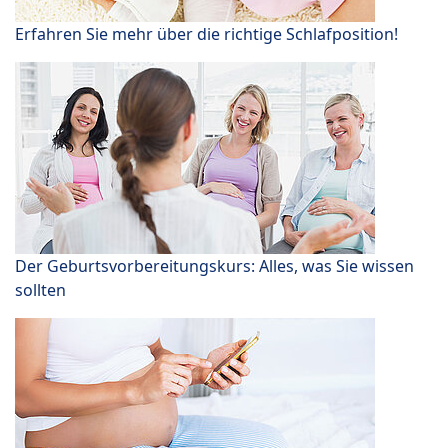
Erfahren Sie mehr über die richtige Schlafposition!
Der Geburtsvorbereitungskurs: Alles, was Sie wissen
sollten