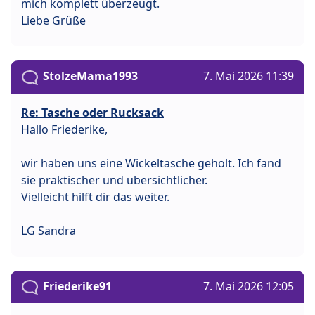
mich komplett überzeugt.
Liebe Grüße
StolzeMama1993
7. Mai 2026 11:39
Re: Tasche oder Rucksack
Hallo Friederike,
wir haben uns eine Wickeltasche geholt. Ich fand
sie praktischer und übersichtlicher.
Vielleicht hilft dir das weiter.
LG Sandra
Friederike91
7. Mai 2026 12:05