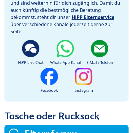
und sind weiterhin für dich zugänglich. Damit du
auch künftig die bestmögliche Beratung
bekommst, steht dir unser
HiPP Elternservice
über verschiedene Kanäle jederzeit gerne zur
Seite.
HiPP Live Chat
Whats-App-Kanal
E-Mail / Telefon
Facebook
Instagram
Tasche oder Rucksack