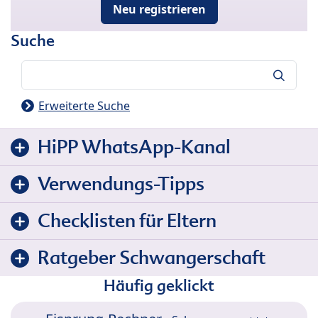
Neu registrieren
Suche
Suche
Erweiterte Suche
HiPP WhatsApp-Kanal
Verwendungs-Tipps
Checklisten für Eltern
Ratgeber Schwangerschaft
Häufig geklickt