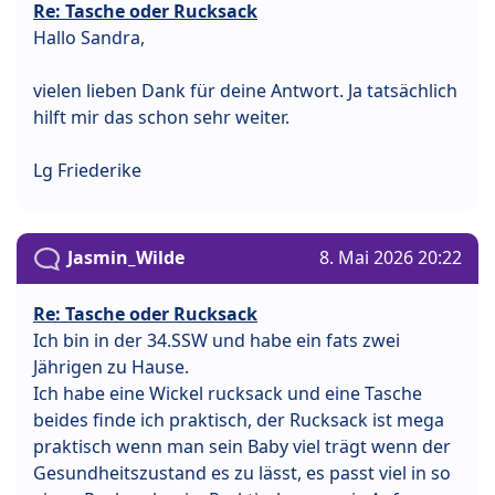
Re: Tasche oder Rucksack
Hallo Sandra,
vielen lieben Dank für deine Antwort. Ja tatsächlich
hilft mir das schon sehr weiter.
Lg Friederike
Jasmin_Wilde
8. Mai 2026 20:22
Re: Tasche oder Rucksack
Ich bin in der 34.SSW und habe ein fats zwei
Jährigen zu Hause.
Ich habe eine Wickel rucksack und eine Tasche
beides finde ich praktisch, der Rucksack ist mega
praktisch wenn man sein Baby viel trägt wenn der
Gesundheitszustand es zu lässt, es passt viel in so