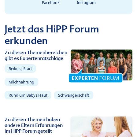
Facebook
Instagram
Jetzt das HiPP Forum
erkunden
Zu diesen Themenbereichen
gibt es Expertenratschläge
Beikost-Start
Milchnahrung
Rund um Babys Haut
Schwangerschaft
Zu diesen Themen haben
andere Eltern Erfahrungen
im HiPP Forum geteilt