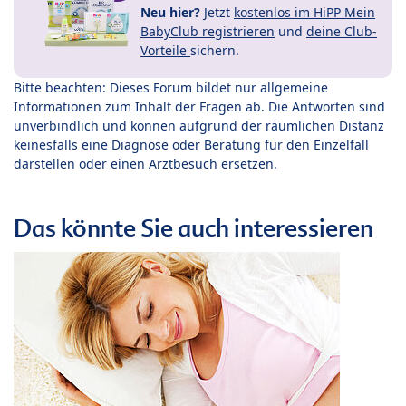
Neu hier?
Jetzt
kostenlos im HiPP Mein
BabyClub registrieren
und
deine Club-
Vorteile
sichern.
Bitte beachten: Dieses Forum bildet nur allgemeine
Informationen zum Inhalt der Fragen ab. Die Antworten sind
unverbindlich und können aufgrund der räumlichen Distanz
keinesfalls eine Diagnose oder Beratung für den Einzelfall
darstellen oder einen Arztbesuch ersetzen.
Das könnte Sie auch interessieren