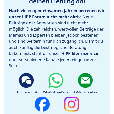
deinen Liebling da!
Nach vielen gemeinsamen Jahren betreuen wir
unser HiPP Forum nicht mehr aktiv.
Neue
Beiträge oder Antworten sind nicht mehr
möglich. Die zahlreichen, wertvollen Beiträge der
Mamas und Experten bleiben jedoch bestehen
und sind weiterhin für dich zugänglich. Damit du
auch künftig die bestmögliche Beratung
bekommst, steht dir unser
HiPP Elternservice
über verschiedene Kanäle jederzeit gerne zur
Seite.
HiPP Live Chat
Whats-App-Kanal
E-Mail / Telefon