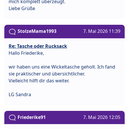
mich komplett überzeugt.
Liebe Grüße
StolzeMama1993
7. Mai 2026 11:39
Re: Tasche oder Rucksack
Hallo Friederike,
wir haben uns eine Wickeltasche geholt. Ich fand
sie praktischer und übersichtlicher.
Vielleicht hilft dir das weiter.
LG Sandra
Friederike91
7. Mai 2026 12:05