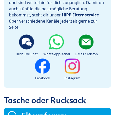
und sind weiterhin für dich zugänglich. Damit du
auch künftig die bestmögliche Beratung
bekommst, steht dir unser
HiPP Elternservice
über verschiedene Kanäle jederzeit gerne zur
Seite.
HiPP Live Chat
Whats-App-Kanal
E-Mail / Telefon
Facebook
Instagram
Tasche oder Rucksack