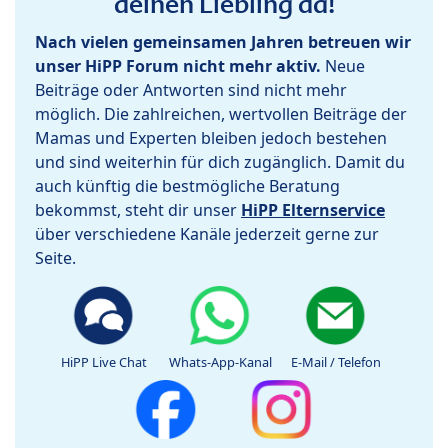
deinen Liebling da!
Nach vielen gemeinsamen Jahren betreuen wir
unser HiPP Forum nicht mehr aktiv.
Neue
Beiträge oder Antworten sind nicht mehr
möglich. Die zahlreichen, wertvollen Beiträge der
Mamas und Experten bleiben jedoch bestehen
und sind weiterhin für dich zugänglich. Damit du
auch künftig die bestmögliche Beratung
bekommst, steht dir unser
HiPP Elternservice
über verschiedene Kanäle jederzeit gerne zur
Seite.
HiPP Live Chat
Whats-App-Kanal
E-Mail / Telefon