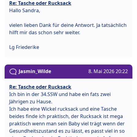
Re: Tasche oder Rucksack
Hallo Sandra,
vielen lieben Dank für deine Antwort. Ja tatsächlich
hilft mir das schon sehr weiter.
Lg Friederike
Jasmin_Wilde
8. Mai 2026 20:22
Re: Tasche oder Rucksack
Ich bin in der 34.SSW und habe ein fats zwei
Jährigen zu Hause.
Ich habe eine Wickel rucksack und eine Tasche
beides finde ich praktisch, der Rucksack ist mega
praktisch wenn man sein Baby viel trägt wenn der
Gesundheitszustand es zu lässt, es passt viel in so