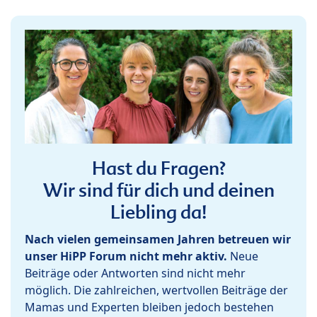
Hast du Fragen?
Wir sind für dich und deinen
Liebling da!
Nach vielen gemeinsamen Jahren betreuen wir
unser HiPP Forum nicht mehr aktiv.
Neue
Beiträge oder Antworten sind nicht mehr
möglich. Die zahlreichen, wertvollen Beiträge der
Mamas und Experten bleiben jedoch bestehen