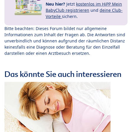
Neu hier?
Jetzt
kostenlos im HiPP Mein
BabyClub registrieren
und
deine Club-
Vorteile
sichern.
Bitte beachten: Dieses Forum bildet nur allgemeine
Informationen zum Inhalt der Fragen ab. Die Antworten sind
unverbindlich und können aufgrund der räumlichen Distanz
keinesfalls eine Diagnose oder Beratung für den Einzelfall
darstellen oder einen Arztbesuch ersetzen.
Das könnte Sie auch interessieren