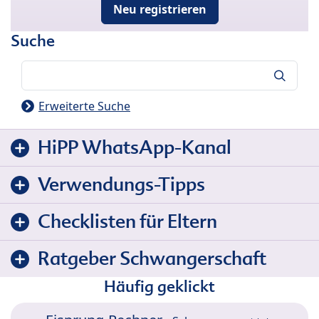
Neu registrieren
Suche
Suche
Erweiterte Suche
HiPP WhatsApp-Kanal
Verwendungs-Tipps
Checklisten für Eltern
Ratgeber Schwangerschaft
Häufig geklickt