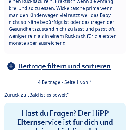
einen Rucksack rein. Praktisch wenn sie Anfang
brei und so zu essen. Wickeltasche prima wenn
man den Kinderwagen viel nutzt weil das Baby
nicht so Nähe bedürftigt ist oder das tragen der
Gesundheitszustand nicht zu lässt und passt oft
weniger rein als in einem Rucksack für die ersten
monate aber ausreichend
Beiträge filtern und sortieren
4 Beiträge • Seite
1
von
1
Zurück zu „Bald ist es soweit“
Hast du Fragen? Der HiPP
Elternservice ist für dich und