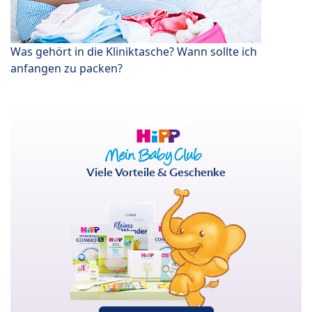
Was gehört in die Kliniktasche? Wann sollte ich
anfangen zu packen?
Viele Vorteile & Geschenke