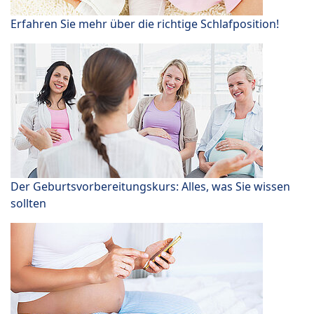
Erfahren Sie mehr über die richtige Schlafposition!
Der Geburtsvorbereitungskurs: Alles, was Sie wissen
sollten