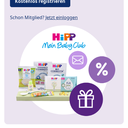
Kostenlos registrieren
Schon Mitglied?
Jetzt einloggen