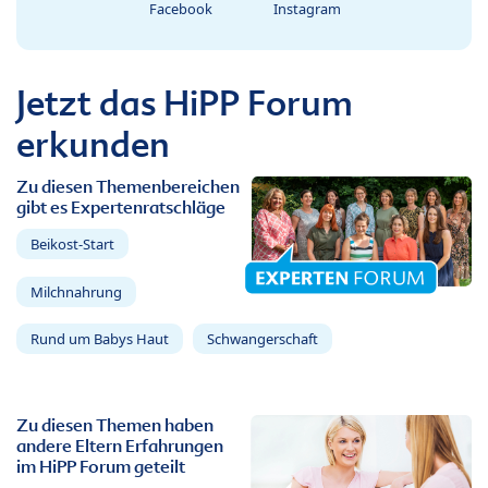
Facebook
Instagram
Jetzt das HiPP Forum
erkunden
Zu diesen Themenbereichen
gibt es Expertenratschläge
Beikost-Start
Milchnahrung
Rund um Babys Haut
Schwangerschaft
Zu diesen Themen haben
andere Eltern Erfahrungen
im HiPP Forum geteilt