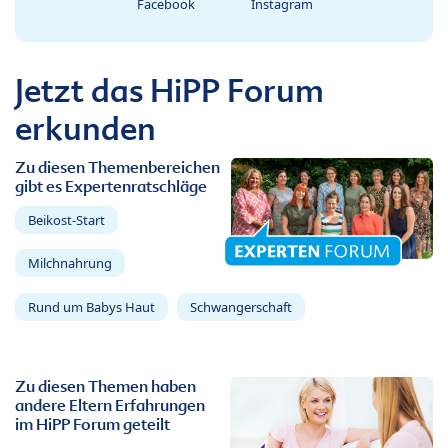
Facebook
Instagram
Jetzt das HiPP Forum
erkunden
Zu diesen Themenbereichen
gibt es Expertenratschläge
Beikost-Start
Milchnahrung
Rund um Babys Haut
Schwangerschaft
Zu diesen Themen haben
andere Eltern Erfahrungen
im HiPP Forum geteilt