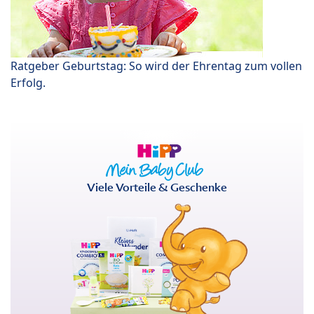
Ratgeber Geburtstag: So wird der Ehrentag zum vollen
Erfolg.
Viele Vorteile & Geschenke