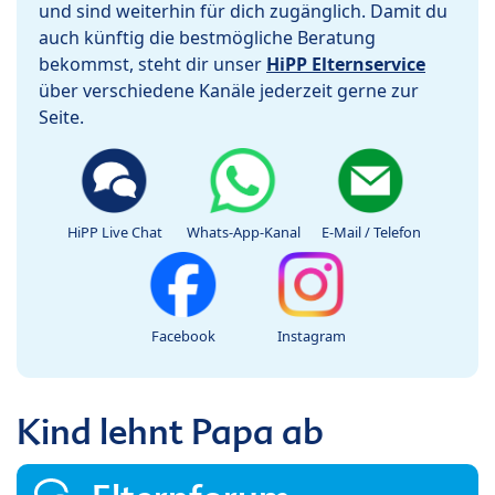
und sind weiterhin für dich zugänglich. Damit du
auch künftig die bestmögliche Beratung
bekommst, steht dir unser
HiPP Elternservice
über verschiedene Kanäle jederzeit gerne zur
Seite.
HiPP Live Chat
Whats-App-Kanal
E-Mail / Telefon
Facebook
Instagram
Kind lehnt Papa ab