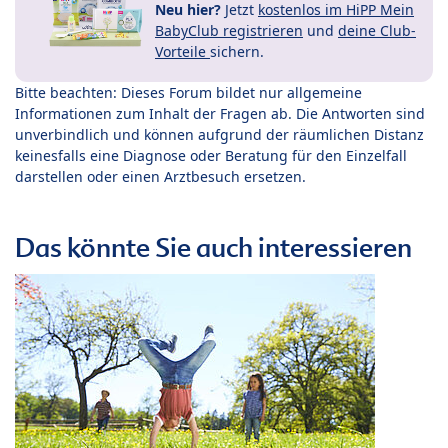
Neu hier?
Jetzt
kostenlos im HiPP Mein
BabyClub registrieren
und
deine Club-
Vorteile
sichern.
Bitte beachten: Dieses Forum bildet nur allgemeine
Informationen zum Inhalt der Fragen ab. Die Antworten sind
unverbindlich und können aufgrund der räumlichen Distanz
keinesfalls eine Diagnose oder Beratung für den Einzelfall
darstellen oder einen Arztbesuch ersetzen.
Das könnte Sie auch interessieren