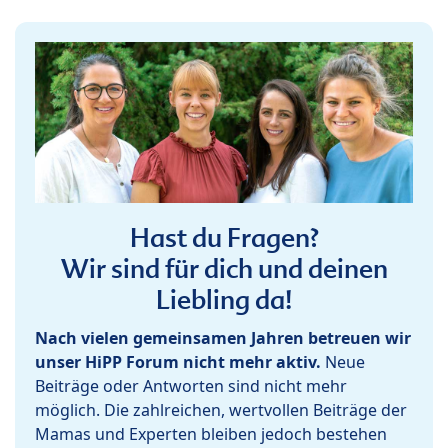
Hast du Fragen?
Wir sind für dich und deinen
Liebling da!
Nach vielen gemeinsamen Jahren betreuen wir
unser HiPP Forum nicht mehr aktiv.
Neue
Beiträge oder Antworten sind nicht mehr
möglich. Die zahlreichen, wertvollen Beiträge der
Mamas und Experten bleiben jedoch bestehen