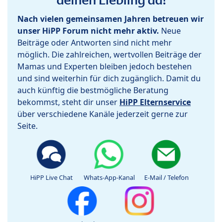
Nach vielen gemeinsamen Jahren betreuen wir
unser HiPP Forum nicht mehr aktiv.
Neue
Beiträge oder Antworten sind nicht mehr
möglich. Die zahlreichen, wertvollen Beiträge der
Mamas und Experten bleiben jedoch bestehen
und sind weiterhin für dich zugänglich. Damit du
auch künftig die bestmögliche Beratung
bekommst, steht dir unser
HiPP Elternservice
über verschiedene Kanäle jederzeit gerne zur
Seite.
HiPP Live Chat
Whats-App-Kanal
E-Mail / Telefon