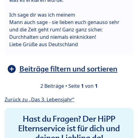
Ich sage dir was ich meinem
Mann auch sage - sie lieben euch genauso sehr
und die Zeit geht rum! Ganz ganz sicher.
Durchhalten und niemals einknicken!
Liebe Grüße aus Deutschland
Beiträge filtern und sortieren
2 Beiträge • Seite
1
von
1
Zurück zu „Das 3. Lebensjahr“
Hast du Fragen? Der HiPP
Elternservice ist für dich und
deinen Liebling da!