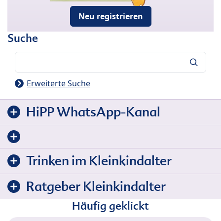
Neu registrieren
Suche
Suche
Erweiterte Suche
HiPP WhatsApp-Kanal
Trinken im Kleinkindalter
Ratgeber Kleinkindalter
Häufig geklickt