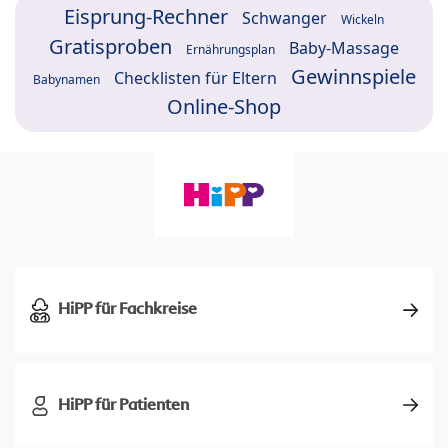
Eisprung-Rechner
Schwanger
Wickeln
Gratisproben
Baby-Massage
Ernährungsplan
Gewinnspiele
Checklisten für Eltern
Babynamen
Online-Shop
HiPP für Fachkreise
HiPP für Patienten