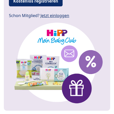
Kostenlos registrieren
Schon Mitglied?
Jetzt einloggen