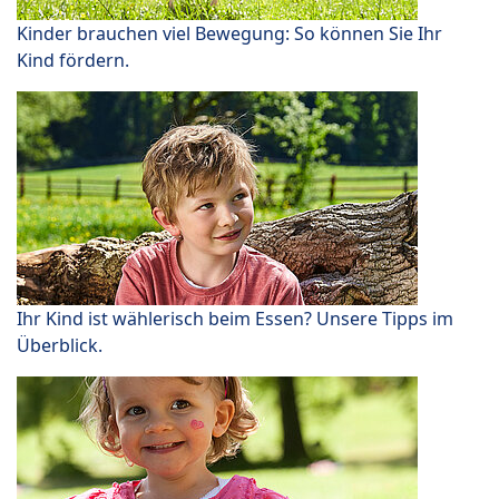
Kinder brauchen viel Bewegung: So können Sie Ihr
Kind fördern.
Ihr Kind ist wählerisch beim Essen? Unsere Tipps im
Überblick.