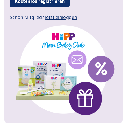
Kostenlos registrieren
Schon Mitglied?
Jetzt einloggen