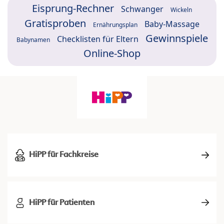
Eisprung-Rechner
Schwanger
Wickeln
Gratisproben
Baby-Massage
Ernährungsplan
Gewinnspiele
Checklisten für Eltern
Babynamen
Online-Shop
HiPP für Fachkreise
HiPP für Patienten