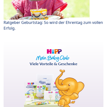
Ratgeber Geburtstag: So wird der Ehrentag zum vollen
Erfolg.
Viele Vorteile & Geschenke