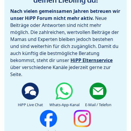
Nach vielen gemeinsamen Jahren betreuen wir
unser HiPP Forum nicht mehr aktiv.
Neue
Beiträge oder Antworten sind nicht mehr
möglich. Die zahlreichen, wertvollen Beiträge der
Mamas und Experten bleiben jedoch bestehen
und sind weiterhin für dich zugänglich. Damit du
auch künftig die bestmögliche Beratung
bekommst, steht dir unser
HiPP Elternservice
über verschiedene Kanäle jederzeit gerne zur
Seite.
HiPP Live Chat
Whats-App-Kanal
E-Mail / Telefon