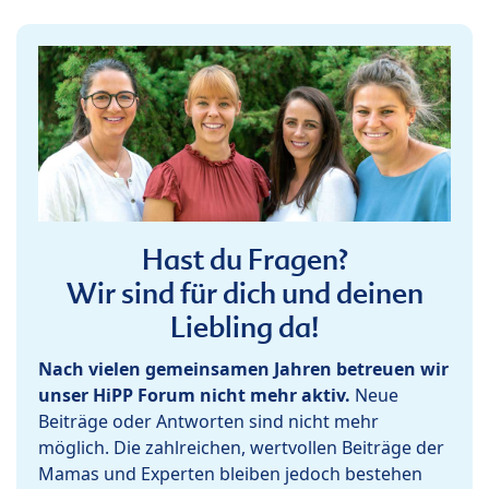
Hast du Fragen?
Wir sind für dich und deinen
Liebling da!
Nach vielen gemeinsamen Jahren betreuen wir
unser HiPP Forum nicht mehr aktiv.
Neue
Beiträge oder Antworten sind nicht mehr
möglich. Die zahlreichen, wertvollen Beiträge der
Mamas und Experten bleiben jedoch bestehen