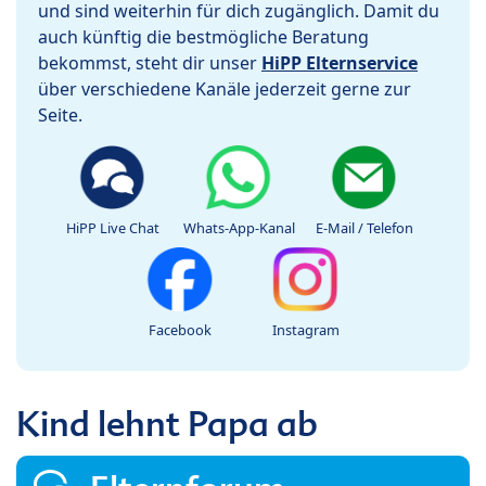
und sind weiterhin für dich zugänglich. Damit du
auch künftig die bestmögliche Beratung
bekommst, steht dir unser
HiPP Elternservice
über verschiedene Kanäle jederzeit gerne zur
Seite.
HiPP Live Chat
Whats-App-Kanal
E-Mail / Telefon
Facebook
Instagram
Kind lehnt Papa ab