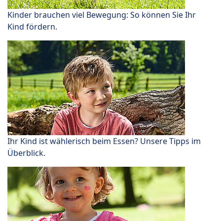
Kinder brauchen viel Bewegung: So können Sie Ihr
Kind fördern.
Ihr Kind ist wählerisch beim Essen? Unsere Tipps im
Überblick.