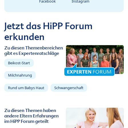
Facebook
Instagram
Jetzt das HiPP Forum
erkunden
Zu diesen Themenbereichen
gibt es Expertenratschläge
Beikost-Start
Milchnahrung
Rund um Babys Haut
Schwangerschaft
Zu diesen Themen haben
andere Eltern Erfahrungen
im HiPP Forum geteilt