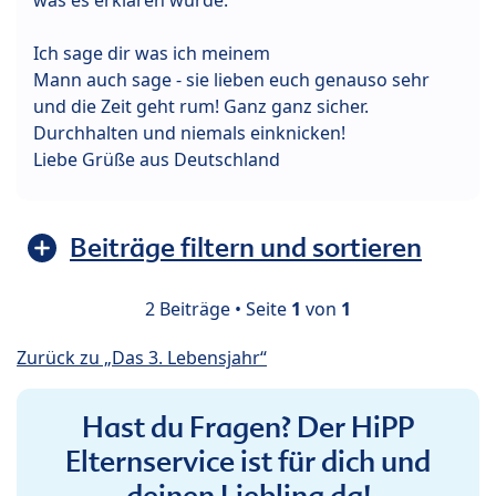
Ich sage dir was ich meinem
Mann auch sage - sie lieben euch genauso sehr
und die Zeit geht rum! Ganz ganz sicher.
Durchhalten und niemals einknicken!
Liebe Grüße aus Deutschland
Beiträge filtern und sortieren
2 Beiträge • Seite
1
von
1
Zurück zu „Das 3. Lebensjahr“
Hast du Fragen? Der HiPP
Elternservice ist für dich und
deinen Liebling da!