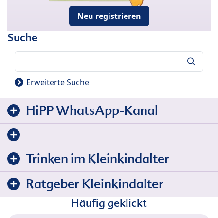
Neu registrieren
Suche
Suche
Erweiterte Suche
HiPP WhatsApp-Kanal
Trinken im Kleinkindalter
Ratgeber Kleinkindalter
Häufig geklickt