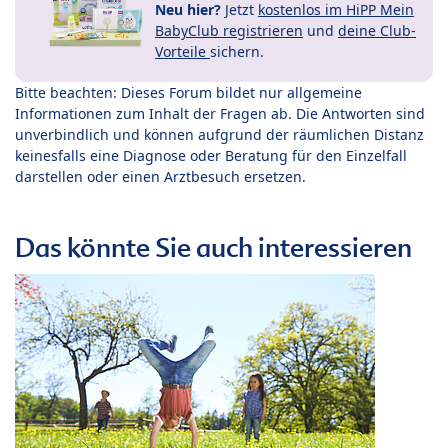
Neu hier?
Jetzt
kostenlos im HiPP Mein
BabyClub registrieren
und
deine Club-
Vorteile
sichern.
Bitte beachten: Dieses Forum bildet nur allgemeine
Informationen zum Inhalt der Fragen ab. Die Antworten sind
unverbindlich und können aufgrund der räumlichen Distanz
keinesfalls eine Diagnose oder Beratung für den Einzelfall
darstellen oder einen Arztbesuch ersetzen.
Das könnte Sie auch interessieren