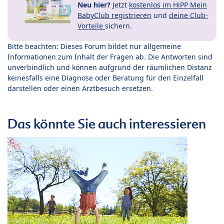
Neu hier?
Jetzt
kostenlos im HiPP Mein
BabyClub registrieren
und
deine Club-
Vorteile
sichern.
Bitte beachten: Dieses Forum bildet nur allgemeine
Informationen zum Inhalt der Fragen ab. Die Antworten sind
unverbindlich und können aufgrund der räumlichen Distanz
keinesfalls eine Diagnose oder Beratung für den Einzelfall
darstellen oder einen Arztbesuch ersetzen.
Das könnte Sie auch interessieren