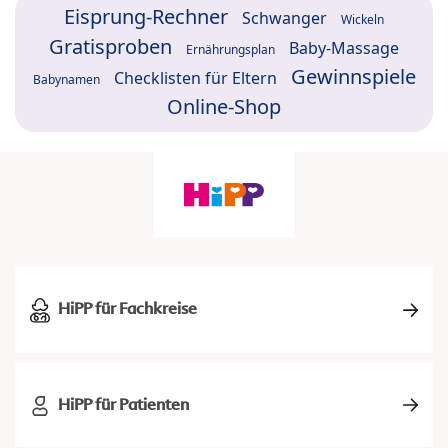
Eisprung-Rechner
Schwanger
Wickeln
Gratisproben
Baby-Massage
Ernährungsplan
Gewinnspiele
Checklisten für Eltern
Babynamen
Online-Shop
HiPP für Fachkreise
HiPP für Patienten