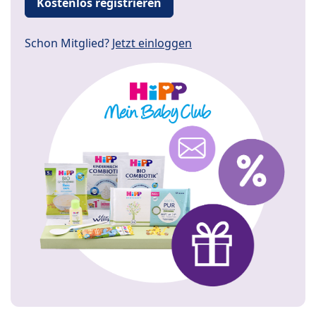
Kostenlos registrieren
Schon Mitglied?
Jetzt einloggen