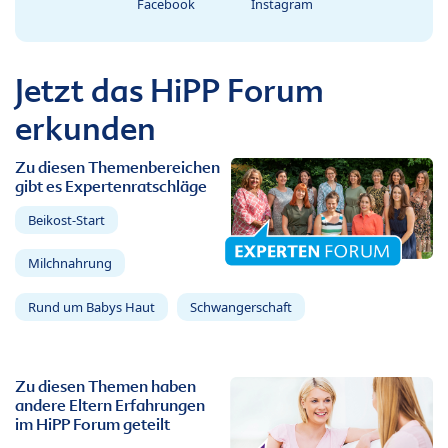
Facebook
Instagram
Jetzt das HiPP Forum
erkunden
Zu diesen Themenbereichen
gibt es Expertenratschläge
Beikost-Start
Milchnahrung
Rund um Babys Haut
Schwangerschaft
Zu diesen Themen haben
andere Eltern Erfahrungen
im HiPP Forum geteilt