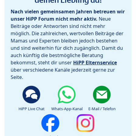
Nach vielen gemeinsamen Jahren betreuen wir
unser HiPP Forum nicht mehr aktiv.
Neue
Beiträge oder Antworten sind nicht mehr
möglich. Die zahlreichen, wertvollen Beiträge der
Mamas und Experten bleiben jedoch bestehen
und sind weiterhin für dich zugänglich. Damit du
auch künftig die bestmögliche Beratung
bekommst, steht dir unser
HiPP Elternservice
über verschiedene Kanäle jederzeit gerne zur
Seite.
HiPP Live Chat
Whats-App-Kanal
E-Mail / Telefon