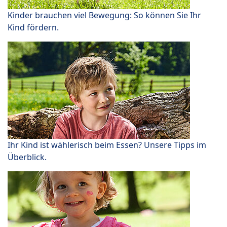
Kinder brauchen viel Bewegung: So können Sie Ihr
Kind fördern.
Ihr Kind ist wählerisch beim Essen? Unsere Tipps im
Überblick.