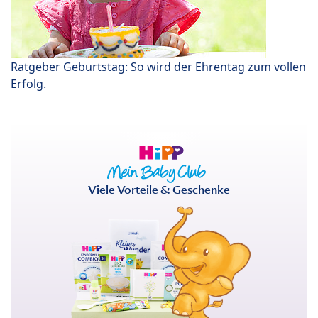
Ratgeber Geburtstag: So wird der Ehrentag zum vollen
Erfolg.
Viele Vorteile & Geschenke