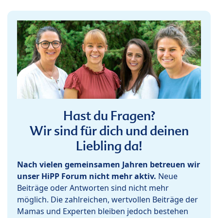
Hast du Fragen?
Wir sind für dich und deinen
Liebling da!
Nach vielen gemeinsamen Jahren betreuen wir
unser HiPP Forum nicht mehr aktiv.
Neue
Beiträge oder Antworten sind nicht mehr
möglich. Die zahlreichen, wertvollen Beiträge der
Mamas und Experten bleiben jedoch bestehen