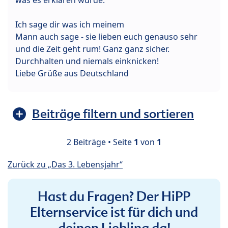
Ich sage dir was ich meinem
Mann auch sage - sie lieben euch genauso sehr
und die Zeit geht rum! Ganz ganz sicher.
Durchhalten und niemals einknicken!
Liebe Grüße aus Deutschland
Beiträge filtern und sortieren
2 Beiträge • Seite
1
von
1
Zurück zu „Das 3. Lebensjahr“
Hast du Fragen? Der HiPP
Elternservice ist für dich und
deinen Liebling da!