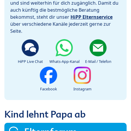
und sind weiterhin für dich zugänglich. Damit du
auch künftig die bestmögliche Beratung
bekommst, steht dir unser
HiPP Elternservice
über verschiedene Kanäle jederzeit gerne zur
Seite.
HiPP Live Chat
Whats-App-Kanal
E-Mail / Telefon
Facebook
Instagram
Kind lehnt Papa ab