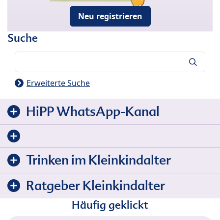
Neu registrieren
Suche
Suche
Erweiterte Suche
HiPP WhatsApp-Kanal
Trinken im Kleinkindalter
Ratgeber Kleinkindalter
Häufig geklickt