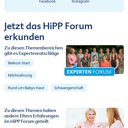
Facebook
Instagram
Jetzt das HiPP Forum
erkunden
Zu diesen Themenbereichen
gibt es Expertenratschläge
Beikost-Start
Milchnahrung
Rund um Babys Haut
Schwangerschaft
Zu diesen Themen haben
andere Eltern Erfahrungen
im HiPP Forum geteilt