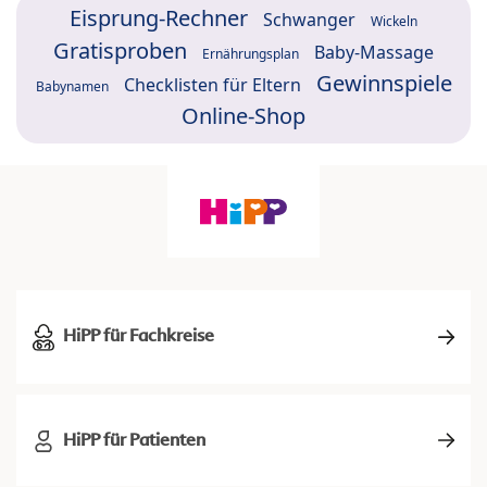
Eisprung-Rechner
Schwanger
Wickeln
Gratisproben
Baby-Massage
Ernährungsplan
Gewinnspiele
Checklisten für Eltern
Babynamen
Online-Shop
HiPP für Fachkreise
HiPP für Patienten