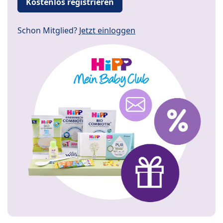
Kostenlos registrieren
Schon Mitglied?
Jetzt einloggen