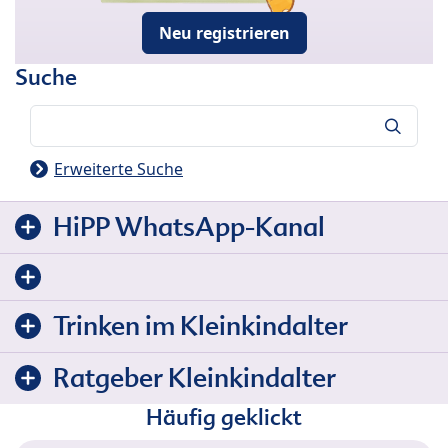
Neu registrieren
Suche
Suche
Erweiterte Suche
HiPP WhatsApp-Kanal
Trinken im Kleinkindalter
Ratgeber Kleinkindalter
Häufig geklickt