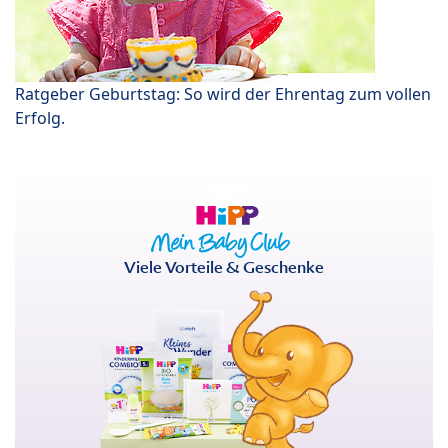
Ratgeber Geburtstag: So wird der Ehrentag zum vollen
Erfolg.
Viele Vorteile & Geschenke