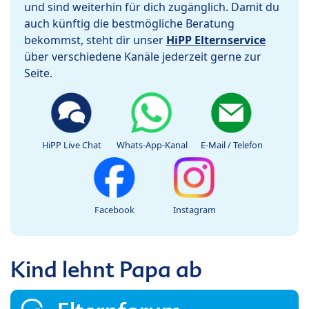
und sind weiterhin für dich zugänglich. Damit du
auch künftig die bestmögliche Beratung
bekommst, steht dir unser
HiPP Elternservice
über verschiedene Kanäle jederzeit gerne zur
Seite.
HiPP Live Chat
Whats-App-Kanal
E-Mail / Telefon
Facebook
Instagram
Kind lehnt Papa ab