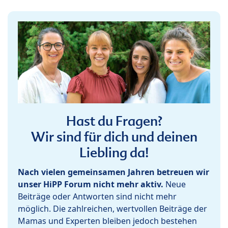
Hast du Fragen?
Wir sind für dich und deinen
Liebling da!
Nach vielen gemeinsamen Jahren betreuen wir
unser HiPP Forum nicht mehr aktiv.
Neue
Beiträge oder Antworten sind nicht mehr
möglich. Die zahlreichen, wertvollen Beiträge der
Mamas und Experten bleiben jedoch bestehen