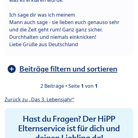
Ich sage dir was ich meinem
Mann auch sage - sie lieben euch genauso sehr
und die Zeit geht rum! Ganz ganz sicher.
Durchhalten und niemals einknicken!
Liebe Grüße aus Deutschland
Beiträge filtern und sortieren
2 Beiträge • Seite
1
von
1
Zurück zu „Das 3. Lebensjahr“
Hast du Fragen? Der HiPP
Elternservice ist für dich und
deinen Liebling da!