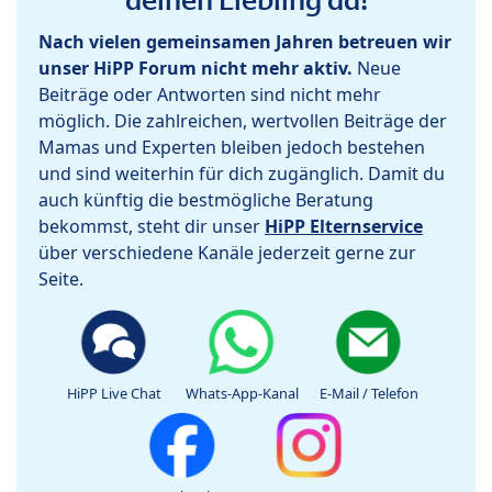
Nach vielen gemeinsamen Jahren betreuen wir
unser HiPP Forum nicht mehr aktiv.
Neue
Beiträge oder Antworten sind nicht mehr
möglich. Die zahlreichen, wertvollen Beiträge der
Mamas und Experten bleiben jedoch bestehen
und sind weiterhin für dich zugänglich. Damit du
auch künftig die bestmögliche Beratung
bekommst, steht dir unser
HiPP Elternservice
über verschiedene Kanäle jederzeit gerne zur
Seite.
HiPP Live Chat
Whats-App-Kanal
E-Mail / Telefon