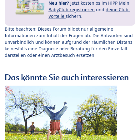
Neu hier?
Jetzt
kostenlos im HiPP Mein
BabyClub registrieren
und
deine Club-
Vorteile
sichern.
Bitte beachten: Dieses Forum bildet nur allgemeine
Informationen zum Inhalt der Fragen ab. Die Antworten sind
unverbindlich und können aufgrund der räumlichen Distanz
keinesfalls eine Diagnose oder Beratung für den Einzelfall
darstellen oder einen Arztbesuch ersetzen.
Das könnte Sie auch interessieren