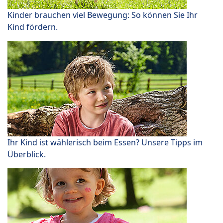
Kinder brauchen viel Bewegung: So können Sie Ihr
Kind fördern.
Ihr Kind ist wählerisch beim Essen? Unsere Tipps im
Überblick.