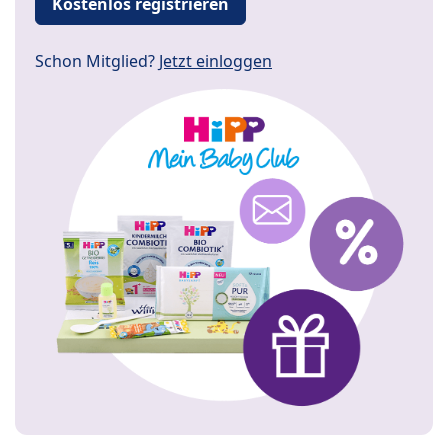
Kostenlos registrieren
Schon Mitglied?
Jetzt einloggen