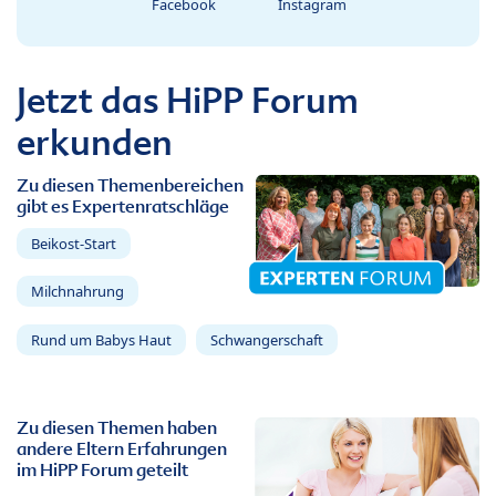
Facebook
Instagram
Jetzt das HiPP Forum
erkunden
Zu diesen Themenbereichen
gibt es Expertenratschläge
Beikost-Start
Milchnahrung
Rund um Babys Haut
Schwangerschaft
Zu diesen Themen haben
andere Eltern Erfahrungen
im HiPP Forum geteilt