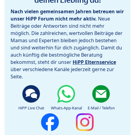
Nach vielen gemeinsamen Jahren betreuen wir
unser HiPP Forum nicht mehr aktiv.
Neue
Beiträge oder Antworten sind nicht mehr
möglich. Die zahlreichen, wertvollen Beiträge der
Mamas und Experten bleiben jedoch bestehen
und sind weiterhin für dich zugänglich. Damit du
auch künftig die bestmögliche Beratung
bekommst, steht dir unser
HiPP Elternservice
über verschiedene Kanäle jederzeit gerne zur
Seite.
HiPP Live Chat
Whats-App-Kanal
E-Mail / Telefon