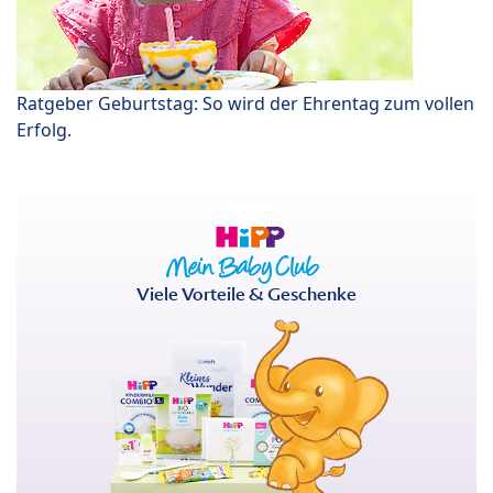
Ratgeber Geburtstag: So wird der Ehrentag zum vollen
Erfolg.
Viele Vorteile & Geschenke