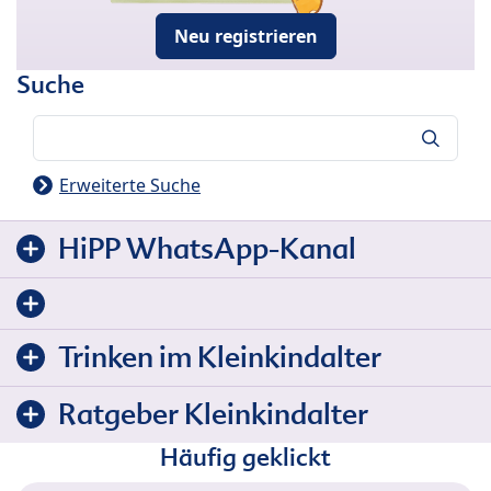
Neu registrieren
Suche
Suche
Erweiterte Suche
HiPP WhatsApp-Kanal
Trinken im Kleinkindalter
Ratgeber Kleinkindalter
Häufig geklickt