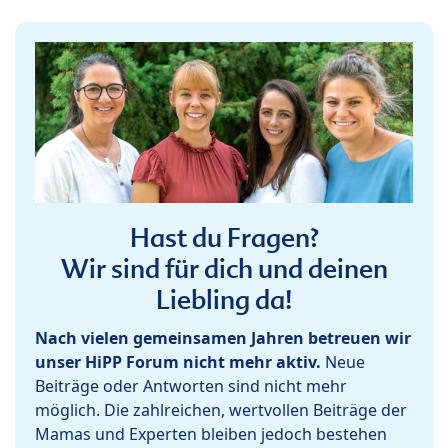
Hast du Fragen?
Wir sind für dich und deinen
Liebling da!
Nach vielen gemeinsamen Jahren betreuen wir
unser HiPP Forum nicht mehr aktiv.
Neue
Beiträge oder Antworten sind nicht mehr
möglich. Die zahlreichen, wertvollen Beiträge der
Mamas und Experten bleiben jedoch bestehen