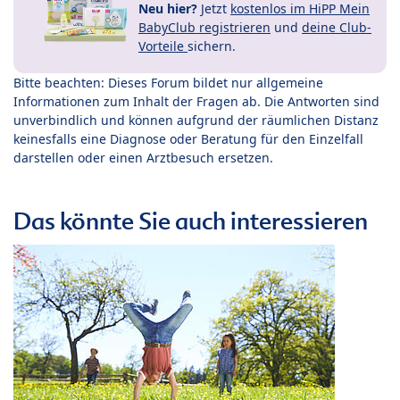
Neu hier?
Jetzt
kostenlos im HiPP Mein
BabyClub registrieren
und
deine Club-
Vorteile
sichern.
Bitte beachten: Dieses Forum bildet nur allgemeine
Informationen zum Inhalt der Fragen ab. Die Antworten sind
unverbindlich und können aufgrund der räumlichen Distanz
keinesfalls eine Diagnose oder Beratung für den Einzelfall
darstellen oder einen Arztbesuch ersetzen.
Das könnte Sie auch interessieren