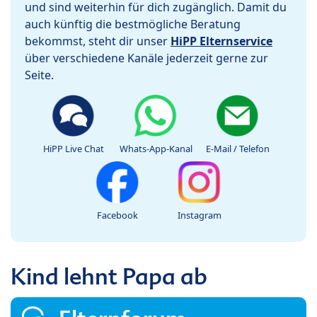
und sind weiterhin für dich zugänglich. Damit du
auch künftig die bestmögliche Beratung
bekommst, steht dir unser
HiPP Elternservice
über verschiedene Kanäle jederzeit gerne zur
Seite.
HiPP Live Chat
Whats-App-Kanal
E-Mail / Telefon
Facebook
Instagram
Kind lehnt Papa ab