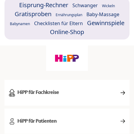
Eisprung-Rechner
Schwanger
Wickeln
Gratisproben
Baby-Massage
Ernährungsplan
Gewinnspiele
Checklisten für Eltern
Babynamen
Online-Shop
HiPP für Fachkreise
HiPP für Patienten