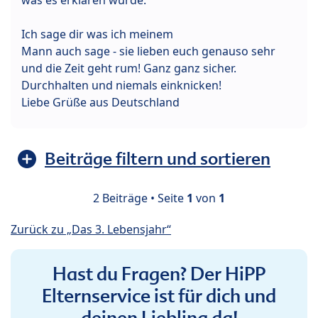
Ich sage dir was ich meinem
Mann auch sage - sie lieben euch genauso sehr
und die Zeit geht rum! Ganz ganz sicher.
Durchhalten und niemals einknicken!
Liebe Grüße aus Deutschland
Beiträge filtern und sortieren
2 Beiträge • Seite
1
von
1
Zurück zu „Das 3. Lebensjahr“
Hast du Fragen? Der HiPP
Elternservice ist für dich und
deinen Liebling da!