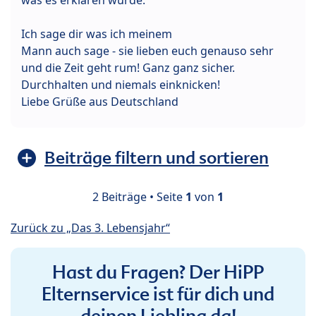
Ich sage dir was ich meinem
Mann auch sage - sie lieben euch genauso sehr
und die Zeit geht rum! Ganz ganz sicher.
Durchhalten und niemals einknicken!
Liebe Grüße aus Deutschland
Beiträge filtern und sortieren
2 Beiträge • Seite
1
von
1
Zurück zu „Das 3. Lebensjahr“
Hast du Fragen? Der HiPP
Elternservice ist für dich und
deinen Liebling da!