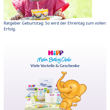
Ratgeber Geburtstag: So wird der Ehrentag zum vollen
Erfolg.
Viele Vorteile & Geschenke