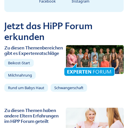
Facebook
Instagram
Jetzt das HiPP Forum
erkunden
Zu diesen Themenbereichen
gibt es Expertenratschläge
Beikost-Start
Milchnahrung
Rund um Babys Haut
Schwangerschaft
Zu diesen Themen haben
andere Eltern Erfahrungen
im HiPP Forum geteilt