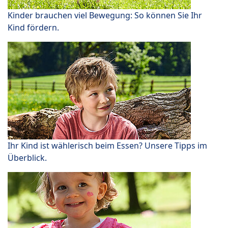
Kinder brauchen viel Bewegung: So können Sie Ihr
Kind fördern.
Ihr Kind ist wählerisch beim Essen? Unsere Tipps im
Überblick.