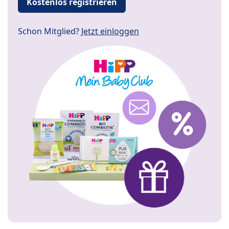
Kostenlos registrieren
Schon Mitglied?
Jetzt einloggen