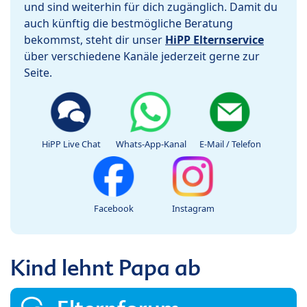
und sind weiterhin für dich zugänglich. Damit du
auch künftig die bestmögliche Beratung
bekommst, steht dir unser
HiPP Elternservice
über verschiedene Kanäle jederzeit gerne zur
Seite.
HiPP Live Chat
Whats-App-Kanal
E-Mail / Telefon
Facebook
Instagram
Kind lehnt Papa ab