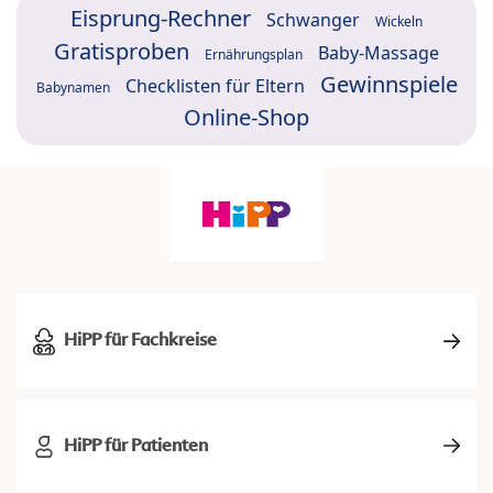
Eisprung-Rechner
Schwanger
Wickeln
Gratisproben
Baby-Massage
Ernährungsplan
Gewinnspiele
Checklisten für Eltern
Babynamen
Online-Shop
HiPP für Fachkreise
HiPP für Patienten