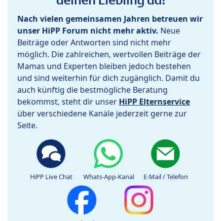
Nach vielen gemeinsamen Jahren betreuen wir
unser HiPP Forum nicht mehr aktiv.
Neue
Beiträge oder Antworten sind nicht mehr
möglich. Die zahlreichen, wertvollen Beiträge der
Mamas und Experten bleiben jedoch bestehen
und sind weiterhin für dich zugänglich. Damit du
auch künftig die bestmögliche Beratung
bekommst, steht dir unser
HiPP Elternservice
über verschiedene Kanäle jederzeit gerne zur
Seite.
HiPP Live Chat
Whats-App-Kanal
E-Mail / Telefon