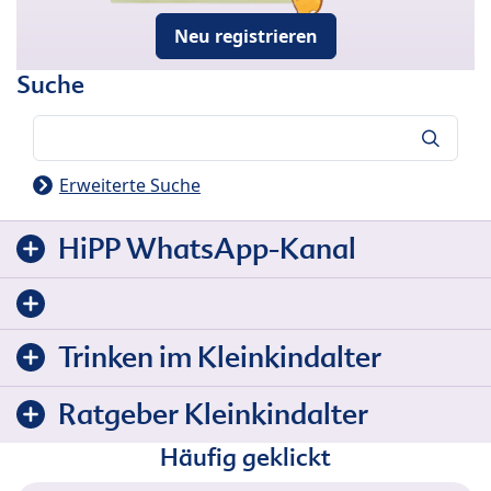
Neu registrieren
Suche
Suche
Erweiterte Suche
HiPP WhatsApp-Kanal
Trinken im Kleinkindalter
Ratgeber Kleinkindalter
Häufig geklickt