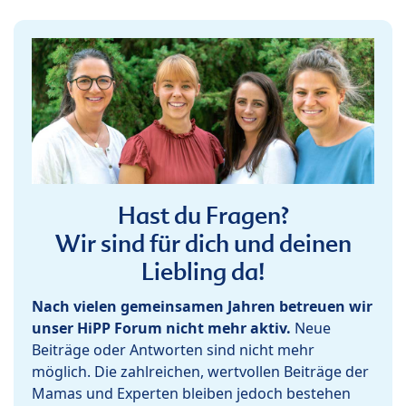
Hast du Fragen?
Wir sind für dich und deinen
Liebling da!
Nach vielen gemeinsamen Jahren betreuen wir
unser HiPP Forum nicht mehr aktiv.
Neue
Beiträge oder Antworten sind nicht mehr
möglich. Die zahlreichen, wertvollen Beiträge der
Mamas und Experten bleiben jedoch bestehen