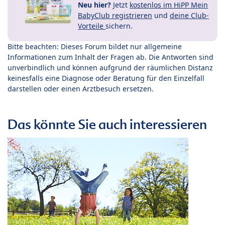
Neu hier?
Jetzt
kostenlos im HiPP Mein
BabyClub registrieren
und
deine Club-
Vorteile
sichern.
Bitte beachten: Dieses Forum bildet nur allgemeine
Informationen zum Inhalt der Fragen ab. Die Antworten sind
unverbindlich und können aufgrund der räumlichen Distanz
keinesfalls eine Diagnose oder Beratung für den Einzelfall
darstellen oder einen Arztbesuch ersetzen.
Das könnte Sie auch interessieren