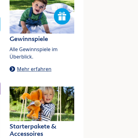
Gewinnspiele
Alle Gewinnspiele im
Überblick.
Mehr erfahren
Starterpakete &
Accessoires