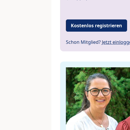
Kostenlos registrieren
Schon Mitglied?
Jetzt einlog