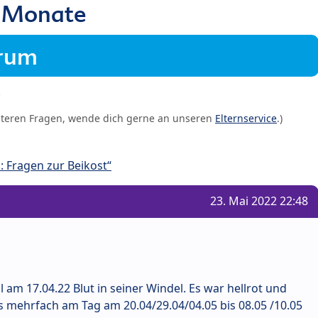
 4 Monate
orum
iteren Fragen, wende dich gerne an unseren
Elternservice
.)
 Fragen zur Beikost“
23. Mai 2022 22:48
 am 17.04.22 Blut in seiner Windel. Es war hellrot und
es mehrfach am Tag am 20.04/29.04/04.05 bis 08.05 /10.05