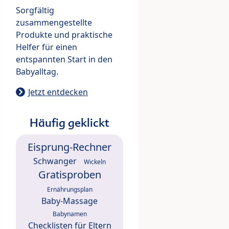
Sorgfältig
zusammengestellte
Produkte und praktische
Helfer für einen
entspannten Start in den
Babyalltag.
Jetzt entdecken
Häufig geklickt
Eisprung-Rechner
Schwanger
Wickeln
Gratisproben
Ernährungsplan
Baby-Massage
Babynamen
Checklisten für Eltern