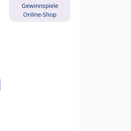
Gewinnspiele
Online-Shop