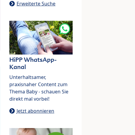
Erweiterte Suche
HiPP WhatsApp-
Kanal
Unterhaltsamer,
praxisnaher Content zum
Thema Baby - schauen Sie
direkt mal vorbei!
Jetzt abonnieren