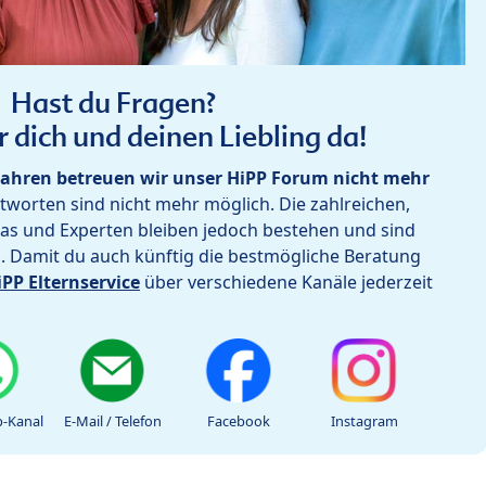
Hast du Fragen?
r dich und deinen Liebling da!
ahren betreuen wir unser HiPP Forum nicht mehr
worten sind nicht mehr möglich. Die zahlreichen,
as und Experten bleiben jedoch bestehen und sind
h. Damit du auch künftig die bestmögliche Beratung
iPP Elternservice
über verschiedene Kanäle jederzeit
-Kanal
E-Mail / Telefon
Facebook
Instagram