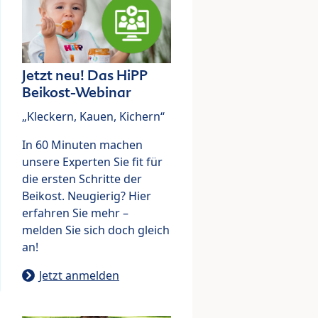
Jetzt neu! Das HiPP
Beikost-Webinar
„Kleckern, Kauen, Kichern“
In 60 Minuten machen
unsere Experten Sie fit für
die ersten Schritte der
Beikost. Neugierig? Hier
erfahren Sie mehr –
melden Sie sich doch gleich
an!
Jetzt anmelden