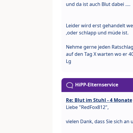
und da ist auch Blut dabei ….
Leider wird erst gehandelt 
,oder schlapp und müde ist.
Nehme gerne jeden Ratschlag 
auf den Tag X warten wo er 4
Lg
HiPP-Elternservice
Re: Blut im Stuhl - 4 Monate
Liebe "RedFox812",
vielen Dank, dass Sie sich an