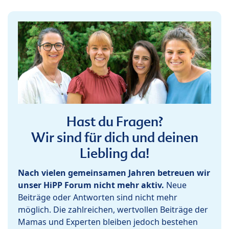
Hast du Fragen?
Wir sind für dich und deinen
Liebling da!
Nach vielen gemeinsamen Jahren betreuen wir
unser HiPP Forum nicht mehr aktiv.
Neue
Beiträge oder Antworten sind nicht mehr
möglich. Die zahlreichen, wertvollen Beiträge der
Mamas und Experten bleiben jedoch bestehen