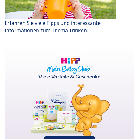
Erfahren Sie viele Tipps und interessante
Informationen zum Thema Trinken.
Viele Vorteile & Geschenke