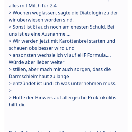
alles mit Milch für 2-4
> Wochen weglassen, sagte die Diätologin zu der
wir überwiesen worden sind.
> Sonst ist Ei auch noch am ehesten Schuld. Bei
uns ist es eine Ausnahme….
> Wir werden jetzt mit Karottenbrei starten und
schauen obs besser wird und
> ansonsten wechsle ich vl auf eHF Formula….
Würde aber lieber weiter
> stillen, aber mach mir auch sorgen, dass die
Darmschleimhaut zu lange
> entzündet ist und ich was unternehmen muss.
>
> Hoffe der Hinweis auf allergische Proktokolitis
hilft dir.