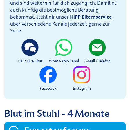
und sind weiterhin für dich zugänglich. Damit du
auch künftig die bestmögliche Beratung
bekommst, steht dir unser
HiPP Elternservice
über verschiedene Kanäle jederzeit gerne zur
Seite.
HiPP Live Chat
Whats-App-Kanal
E-Mail / Telefon
Facebook
Instagram
Blut im Stuhl - 4 Monate