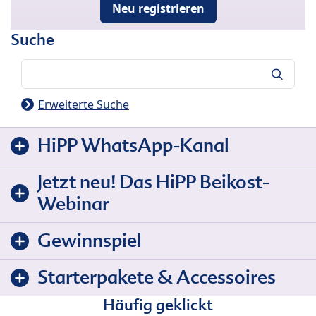
Neu registrieren
Suche
Suche
Erweiterte Suche
HiPP WhatsApp-Kanal
Jetzt neu! Das HiPP Beikost-
Webinar
Gewinnspiel
Starterpakete & Accessoires
Häufig geklickt