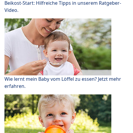
Beikost-Start: Hilfreiche Tipps in unserem Ratgeber-
Video.
Wie lernt mein Baby vom Löffel zu essen? Jetzt mehr
erfahren.