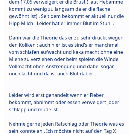
dem 17.05 verweigert er die Brust ( laut Hebamme
kommt zu wenig zu langsam da er die flache
gewöhnt ist) . Seit dem bekommt er aktuell nur die
Hipp Milch . Leider hat er immer Blut im Stuhl .
Dann war die Theorie das er zu sehr drückt wegen
den Koliken : auch hier ist es sind’s er manchmal
vom schlafen aufwacht und kaka macht ohne eine
Miene zu verziehen oder beim spielen die Windel
Vollmacht ohen Anstrengung und dabei sogar
noch lacht und da ist auch Blut dabei ….
Leider wird erst gehandelt wenn er Fieber
bekommt, abnimmt oder essen verweigert ,oder
schlapp und müde ist.
Nehme gerne jeden Ratschlag oder Theorie was es
sein könnte an . Ich möchte nicht auf den Tag X