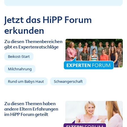
Jetzt das HiPP Forum
erkunden
Zu diesen Themenbereichen
gibt es Expertenratschläge
Beikost-Start
Milchnahrung
Rund um Babys Haut
Schwangerschaft
Zu diesen Themen haben
andere Eltern Erfahrungen
im HiPP Forum geteilt