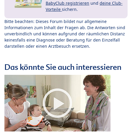
BabyClub registrieren
und
deine Club-
Vorteile
sichern.
Bitte beachten: Dieses Forum bildet nur allgemeine
Informationen zum Inhalt der Fragen ab. Die Antworten sind
unverbindlich und können aufgrund der räumlichen Distanz
keinesfalls eine Diagnose oder Beratung für den Einzelfall
darstellen oder einen Arztbesuch ersetzen.
Das könnte Sie auch interessieren