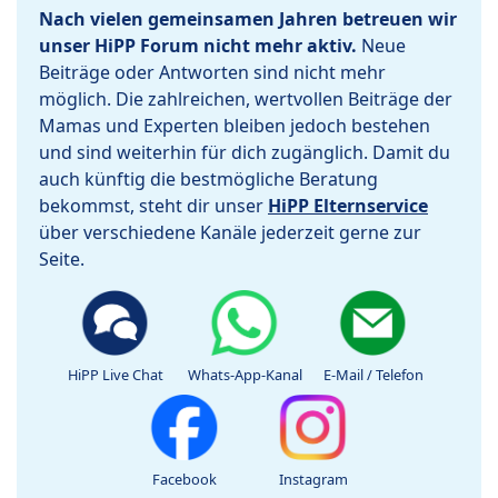
Nach vielen gemeinsamen Jahren betreuen wir
unser HiPP Forum nicht mehr aktiv.
Neue
Beiträge oder Antworten sind nicht mehr
möglich. Die zahlreichen, wertvollen Beiträge der
Mamas und Experten bleiben jedoch bestehen
und sind weiterhin für dich zugänglich. Damit du
auch künftig die bestmögliche Beratung
bekommst, steht dir unser
HiPP Elternservice
über verschiedene Kanäle jederzeit gerne zur
Seite.
HiPP Live Chat
Whats-App-Kanal
E-Mail / Telefon
Facebook
Instagram