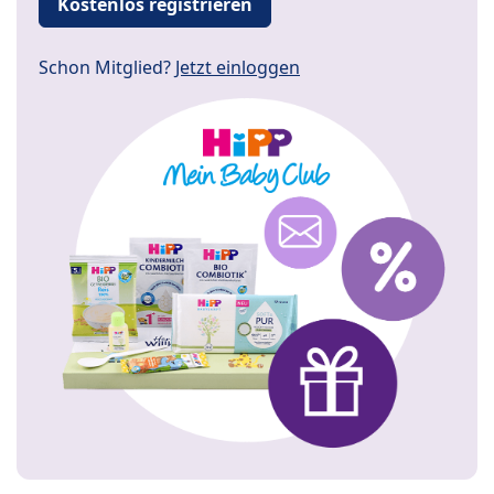
Kostenlos registrieren
Schon Mitglied?
Jetzt einloggen