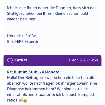
Ich drücke Ihnen daher die Daumen, dass sich das
Stuhlgeschehen bei Ihrem Kleinen schon bald
wieder beruhigt.
Herzliche Grüße
Ihre HiPP Expertin
KatiEti
3. Apr 2025 13:50
Re: Blut im Stuhl - 4 Monate
Hallo! Der Beitrag ist zwar schon ein bisschen älter
aber ich wollte nachfragen ob ihr irgendwann eine
Diagnose bekommen habt? Wir sind aktuell in
einer ähnlichen Situation & ich bin auch komplett
ratlos.