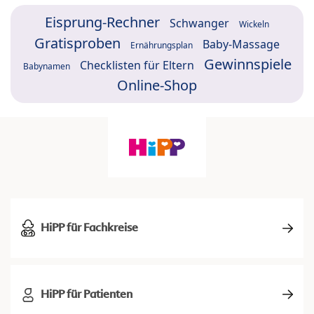
Eisprung-Rechner
Schwanger
Wickeln
Gratisproben
Baby-Massage
Ernährungsplan
Gewinnspiele
Checklisten für Eltern
Babynamen
Online-Shop
HiPP für Fachkreise
HiPP für Patienten