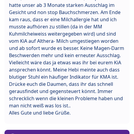
hatte unser ab 3 Monate starken Ausschlag im
Gesicht und non stop Bauchschmerzen. Am Ende
kam raus, dass er eine Milchallergie hat und ich
musste aufhören zu stillen (da in der MM
Kuhmilcheiweiss weitergegeben wird) und sind
vom KiA auf Althera- Milch umgestiegen worden
und ab sofort wurde es besser. Keine Magen-Darm
Beschwerden mehr und kein erneuter Ausschlag.
Vielleicht wäre das ja etwas was ihr bei eurem KiA
ansprechen könnt. Meine Hebi meinte auch dass
blutiger Stuhl ein häufiger Indikator für KMA ist.
Drücke euch die Daumen, dass ihr das schnell
gerausfindet und gegensteuert könnt. Immer
schrecklich wenn die kleinen Probleme haben und
man nicht weiß was los ist..
Alles Gute und liebe Grüße.