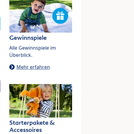
Gewinnspiele
Alle Gewinnspiele im
Überblick.
Mehr erfahren
Starterpakete &
Accessoires