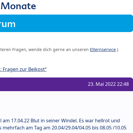
 4 Monate
orum
iteren Fragen, wende dich gerne an unseren
Elternservice
.)
 Fragen zur Beikost“
23. Mai 2022 22:48
 am 17.04.22 Blut in seiner Windel. Es war hellrot und
es mehrfach am Tag am 20.04/29.04/04.05 bis 08.05 /10.05