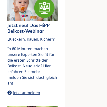
Jetzt neu! Das HiPP
Beikost-Webinar
„Kleckern, Kauen, Kichern“
In 60 Minuten machen
unsere Experten Sie fit für
die ersten Schritte der
Beikost. Neugierig? Hier
erfahren Sie mehr –
melden Sie sich doch gleich
an!
Jetzt anmelden