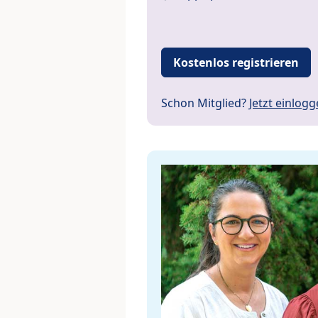
Kostenlos registrieren
Schon Mitglied?
Jetzt einlog