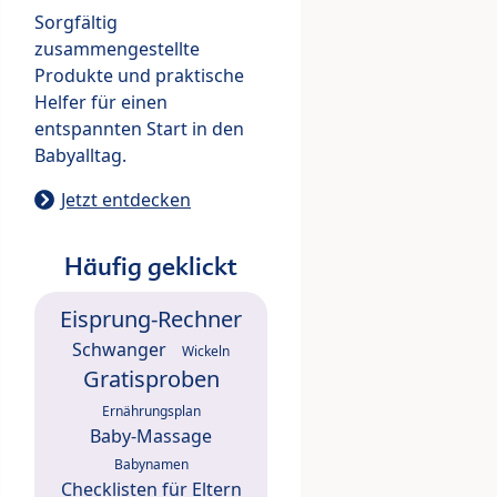
Sorgfältig
zusammengestellte
Produkte und praktische
Helfer für einen
entspannten Start in den
Babyalltag.
Jetzt entdecken
Häufig geklickt
Eisprung-Rechner
Schwanger
Wickeln
Gratisproben
Ernährungsplan
Baby-Massage
Babynamen
Checklisten für Eltern