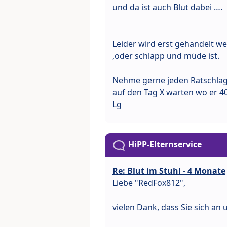
und da ist auch Blut dabei ….
Leider wird erst gehandelt 
,oder schlapp und müde ist.
Nehme gerne jeden Ratschlag 
auf den Tag X warten wo er 4
Lg
HiPP-Elternservice
Re: Blut im Stuhl - 4 Monate
Liebe "RedFox812",
vielen Dank, dass Sie sich an