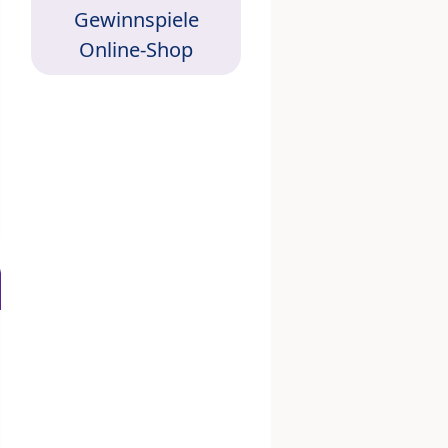
Gewinnspiele
Online-Shop