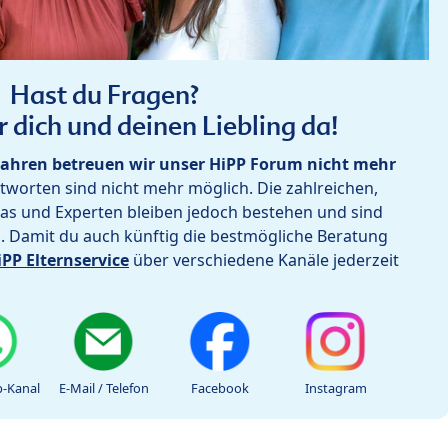
Hast du Fragen?
r dich und deinen Liebling da!
ahren betreuen wir unser HiPP Forum nicht mehr
worten sind nicht mehr möglich. Die zahlreichen,
as und Experten bleiben jedoch bestehen und sind
h. Damit du auch künftig die bestmögliche Beratung
iPP Elternservice
über verschiedene Kanäle jederzeit
-Kanal
E-Mail / Telefon
Facebook
Instagram