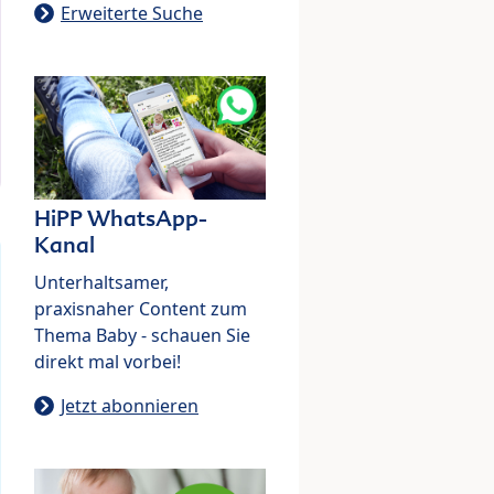
Erweiterte Suche
HiPP WhatsApp-
Kanal
Unterhaltsamer,
praxisnaher Content zum
Thema Baby - schauen Sie
direkt mal vorbei!
Jetzt abonnieren