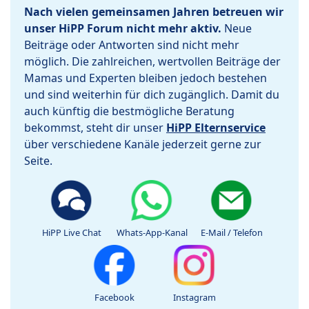
Nach vielen gemeinsamen Jahren betreuen wir
unser HiPP Forum nicht mehr aktiv.
Neue
Beiträge oder Antworten sind nicht mehr
möglich. Die zahlreichen, wertvollen Beiträge der
Mamas und Experten bleiben jedoch bestehen
und sind weiterhin für dich zugänglich. Damit du
auch künftig die bestmögliche Beratung
bekommst, steht dir unser
HiPP Elternservice
über verschiedene Kanäle jederzeit gerne zur
Seite.
HiPP Live Chat
Whats-App-Kanal
E-Mail / Telefon
Facebook
Instagram