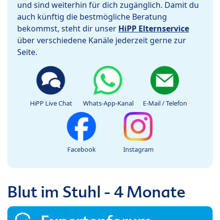
und sind weiterhin für dich zugänglich. Damit du
auch künftig die bestmögliche Beratung
bekommst, steht dir unser
HiPP Elternservice
über verschiedene Kanäle jederzeit gerne zur
Seite.
HiPP Live Chat
Whats-App-Kanal
E-Mail / Telefon
Facebook
Instagram
Blut im Stuhl - 4 Monate