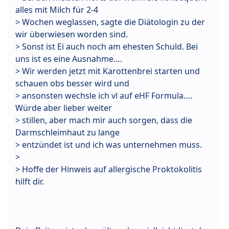
alles mit Milch für 2-4
> Wochen weglassen, sagte die Diätologin zu der
wir überwiesen worden sind.
> Sonst ist Ei auch noch am ehesten Schuld. Bei
uns ist es eine Ausnahme….
> Wir werden jetzt mit Karottenbrei starten und
schauen obs besser wird und
> ansonsten wechsle ich vl auf eHF Formula….
Würde aber lieber weiter
> stillen, aber mach mir auch sorgen, dass die
Darmschleimhaut zu lange
> entzündet ist und ich was unternehmen muss.
>
> Hoffe der Hinweis auf allergische Proktokolitis
hilft dir.