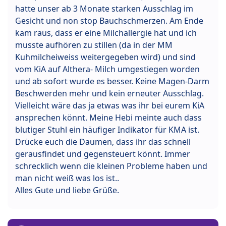
hatte unser ab 3 Monate starken Ausschlag im
Gesicht und non stop Bauchschmerzen. Am Ende
kam raus, dass er eine Milchallergie hat und ich
musste aufhören zu stillen (da in der MM
Kuhmilcheiweiss weitergegeben wird) und sind
vom KiA auf Althera- Milch umgestiegen worden
und ab sofort wurde es besser. Keine Magen-Darm
Beschwerden mehr und kein erneuter Ausschlag.
Vielleicht wäre das ja etwas was ihr bei eurem KiA
ansprechen könnt. Meine Hebi meinte auch dass
blutiger Stuhl ein häufiger Indikator für KMA ist.
Drücke euch die Daumen, dass ihr das schnell
gerausfindet und gegensteuert könnt. Immer
schrecklich wenn die kleinen Probleme haben und
man nicht weiß was los ist..
Alles Gute und liebe Grüße.