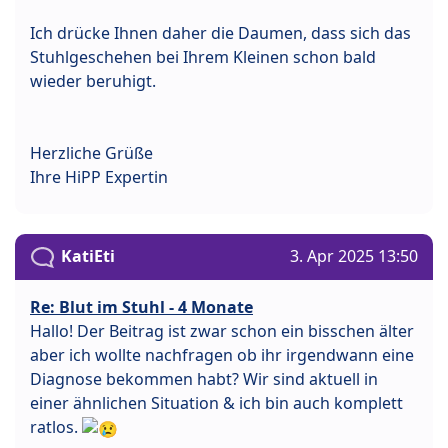
Ich drücke Ihnen daher die Daumen, dass sich das
Stuhlgeschehen bei Ihrem Kleinen schon bald
wieder beruhigt.
Herzliche Grüße
Ihre HiPP Expertin
KatiEti
3. Apr 2025 13:50
Re: Blut im Stuhl - 4 Monate
Hallo! Der Beitrag ist zwar schon ein bisschen älter
aber ich wollte nachfragen ob ihr irgendwann eine
Diagnose bekommen habt? Wir sind aktuell in
einer ähnlichen Situation & ich bin auch komplett
ratlos.