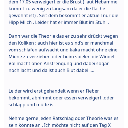
dem 17.05 verweigert er die Brust ( laut Hebamme
kommt zu wenig zu langsam da er die flache
gewöhnt ist) . Seit dem bekommt er aktuell nur die
Hipp Milch . Leider hat er immer Blut im Stuhl .
Dann war die Theorie das er zu sehr drückt wegen
den Koliken : auch hier ist es sind’s er manchmal
vom schlafen aufwacht und kaka macht ohne eine
Miene zu verziehen oder beim spielen die Windel
Vollmacht ohen Anstrengung und dabei sogar
noch lacht und da ist auch Blut dabei ….
Leider wird erst gehandelt wenn er Fieber
bekommt, abnimmt oder essen verweigert ,oder
schlapp und müde ist.
Nehme gerne jeden Ratschlag oder Theorie was es
sein könnte an . Ich möchte nicht auf den Tag X