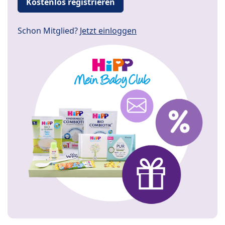
Kostenlos registrieren
Schon Mitglied?
Jetzt einloggen