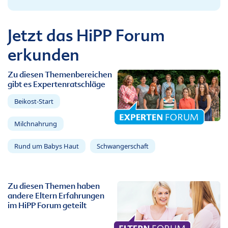
Jetzt das HiPP Forum
erkunden
Zu diesen Themenbereichen
gibt es Expertenratschläge
Beikost-Start
Milchnahrung
Rund um Babys Haut
Schwangerschaft
Zu diesen Themen haben
andere Eltern Erfahrungen
im HiPP Forum geteilt