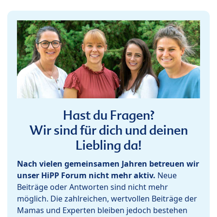
Hast du Fragen?
Wir sind für dich und deinen
Liebling da!
Nach vielen gemeinsamen Jahren betreuen wir
unser HiPP Forum nicht mehr aktiv.
Neue
Beiträge oder Antworten sind nicht mehr
möglich. Die zahlreichen, wertvollen Beiträge der
Mamas und Experten bleiben jedoch bestehen