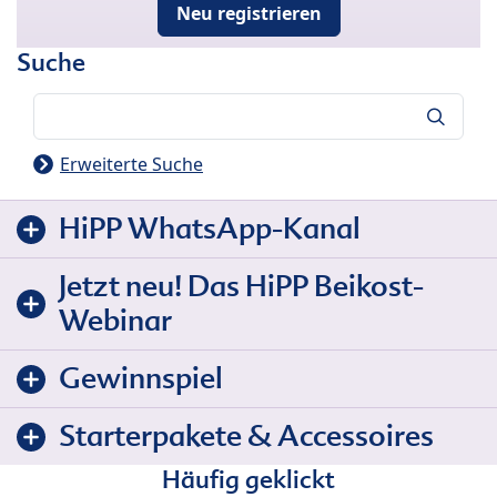
Neu registrieren
Suche
Suche
Erweiterte Suche
HiPP WhatsApp-Kanal
Jetzt neu! Das HiPP Beikost-
Webinar
Gewinnspiel
Starterpakete & Accessoires
Häufig geklickt