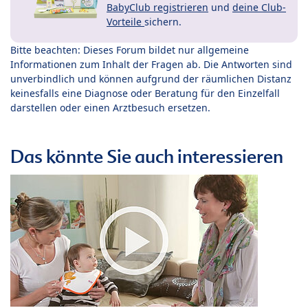
BabyClub registrieren
und
deine Club-
Vorteile
sichern.
Bitte beachten: Dieses Forum bildet nur allgemeine
Informationen zum Inhalt der Fragen ab. Die Antworten sind
unverbindlich und können aufgrund der räumlichen Distanz
keinesfalls eine Diagnose oder Beratung für den Einzelfall
darstellen oder einen Arztbesuch ersetzen.
Das könnte Sie auch interessieren