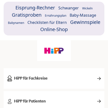
Eisprung-Rechner
Schwanger
Wickeln
Gratisproben
Baby-Massage
Ernährungsplan
Gewinnspiele
Checklisten für Eltern
Babynamen
Online-Shop
HiPP für Fachkreise
HiPP für Patienten