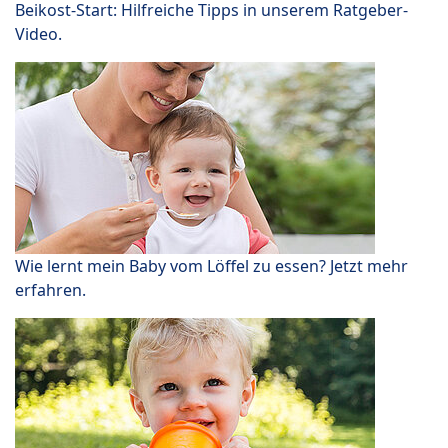
Beikost-Start: Hilfreiche Tipps in unserem Ratgeber-
Video.
Wie lernt mein Baby vom Löffel zu essen? Jetzt mehr
erfahren.