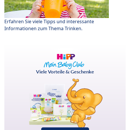
Erfahren Sie viele Tipps und interessante
Informationen zum Thema Trinken.
Viele Vorteile & Geschenke