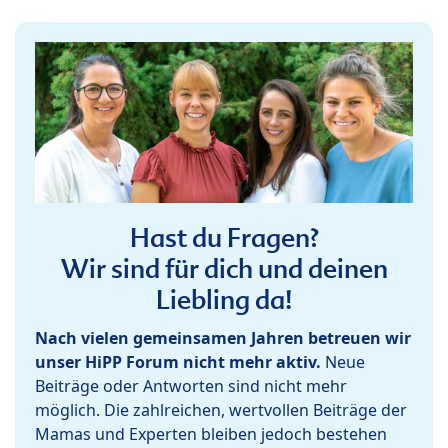
Hast du Fragen?
Wir sind für dich und deinen
Liebling da!
Nach vielen gemeinsamen Jahren betreuen wir
unser HiPP Forum nicht mehr aktiv.
Neue
Beiträge oder Antworten sind nicht mehr
möglich. Die zahlreichen, wertvollen Beiträge der
Mamas und Experten bleiben jedoch bestehen