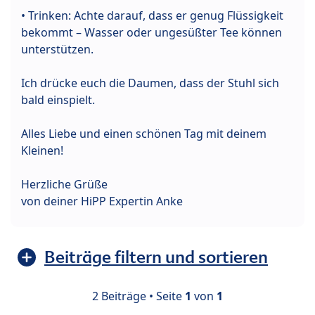
• Trinken: Achte darauf, dass er genug Flüssigkeit
bekommt – Wasser oder ungesüßter Tee können
unterstützen.
Ich drücke euch die Daumen, dass der Stuhl sich
bald einspielt.
Alles Liebe und einen schönen Tag mit deinem
Kleinen!
Herzliche Grüße
von deiner HiPP Expertin Anke
Beiträge filtern und sortieren
2 Beiträge • Seite
1
von
1