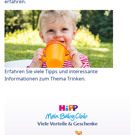
erfahren.
Erfahren Sie viele Tipps und interessante
Informationen zum Thema Trinken.
Viele Vorteile & Geschenke