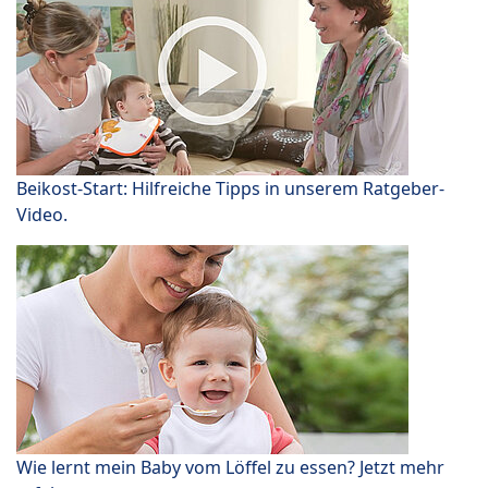
Beikost-Start: Hilfreiche Tipps in unserem Ratgeber-
Video.
Wie lernt mein Baby vom Löffel zu essen? Jetzt mehr