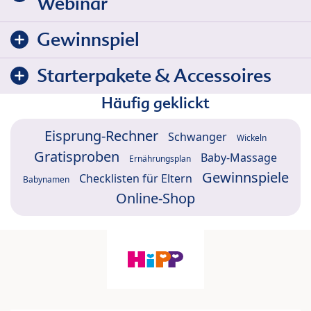
Webinar
Gewinnspiel
Starterpakete & Accessoires
Häufig geklickt
Eisprung-Rechner
Schwanger
Wickeln
Gratisproben
Baby-Massage
Ernährungsplan
Gewinnspiele
Checklisten für Eltern
Babynamen
Online-Shop