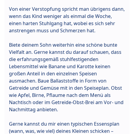
Von einer Verstopfung spricht man übrigens dann,
wenn das Kind weniger als einmal die Woche,
einen harten Stuhlgang hat, wobei es sich sehr
anstrengen muss und Schmerzen hat.
Biete deinem Sohn weiterhin eine schöne bunte
Vielfalt an. Gerne kannst du darauf schauen, dass
die erfahrungsgemäß stuhlfestigenden
Lebensmittel wie Banane und Karotte keinen
großen Anteil in den einzelnen Speisen
ausmachen. Baue Ballaststoffe in Form von
Getreide und Gemüse mit in den Speiseplan. Obst
wie Apfel, Birne, Pflaume nach dem Menü als
Nachtisch oder im Getreide-Obst-Brei am Vor- und
Nachmittag anbieten.
Gerne kannst du mir einen typischen Essensplan
(wann, was, wie viel) deines Kleinen schicken –