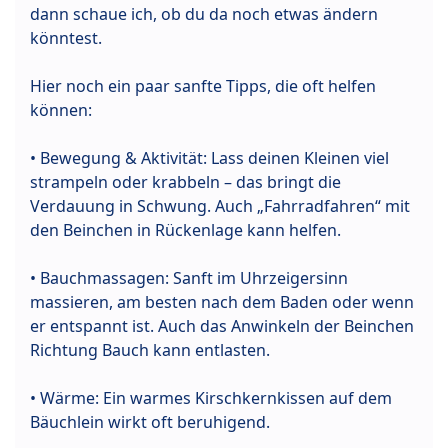
dann schaue ich, ob du da noch etwas ändern
könntest.
Hier noch ein paar sanfte Tipps, die oft helfen
können:
• Bewegung & Aktivität: Lass deinen Kleinen viel
strampeln oder krabbeln – das bringt die
Verdauung in Schwung. Auch „Fahrradfahren“ mit
den Beinchen in Rückenlage kann helfen.
• Bauchmassagen: Sanft im Uhrzeigersinn
massieren, am besten nach dem Baden oder wenn
er entspannt ist. Auch das Anwinkeln der Beinchen
Richtung Bauch kann entlasten.
• Wärme: Ein warmes Kirschkernkissen auf dem
Bäuchlein wirkt oft beruhigend.