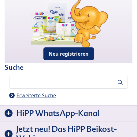
Neu registrieren
Suche
Suche
Erweiterte Suche
HiPP WhatsApp-Kanal
Jetzt neu! Das HiPP Beikost-