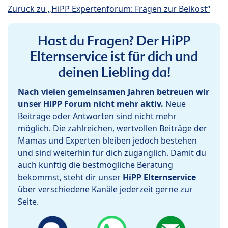
Zurück zu „HiPP Expertenforum: Fragen zur Beikost“
Hast du Fragen? Der HiPP
Elternservice ist für dich und
deinen Liebling da!
Nach vielen gemeinsamen Jahren betreuen wir
unser HiPP Forum nicht mehr aktiv.
Neue
Beiträge oder Antworten sind nicht mehr
möglich. Die zahlreichen, wertvollen Beiträge der
Mamas und Experten bleiben jedoch bestehen
und sind weiterhin für dich zugänglich. Damit du
auch künftig die bestmögliche Beratung
bekommst, steht dir unser
HiPP Elternservice
über verschiedene Kanäle jederzeit gerne zur
Seite.