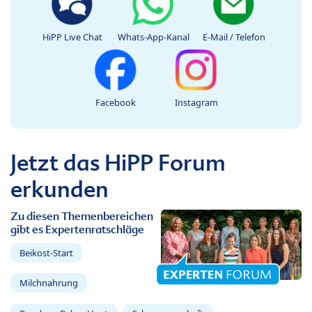
HiPP Live Chat
Whats-App-Kanal
E-Mail / Telefon
Facebook
Instagram
Jetzt das HiPP Forum
erkunden
Zu diesen Themenbereichen
gibt es Expertenratschläge
Beikost-Start
Milchnahrung