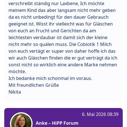
verschreibt ständig nur Laxbene, Ich möchte
meinem Kind das aber langsam nicht mehr geben
da es nicht unbedingt für den dauer Gebrauch
geeignet ist. Wisst ihr vielleicht was für Gläschen
von euch an Frucht und Gerichten da am
leichtesten verdaubar ist damit sich der kleine
nicht mehr so quälen muss. Die Cobiotik 1 Milch
von euch vertägt er super von daher hoffe ich das
wir auch Gläschen finden die er gut verträgt da ich
sonst nicht so wirklich eine andere Marke nehmen
möchte.
Ich bedanke mich schonmal im voraus.
Mit freundlichen Grüße
Nikita
6. Mai 2026 08:39
Anke – HiPP Forum