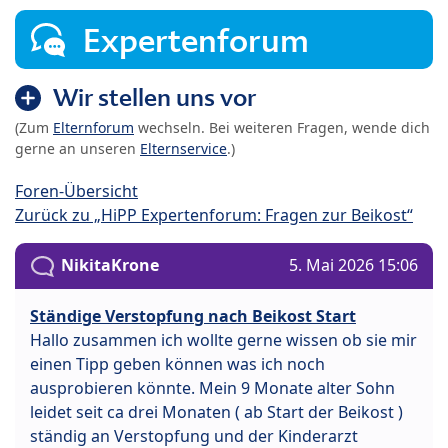
Expertenforum
Wir stellen uns vor
(Zum
Elternforum
wechseln. Bei weiteren Fragen, wende dich
gerne an unseren
Elternservice
.)
Foren-Übersicht
Zurück zu „HiPP Expertenforum: Fragen zur Beikost“
NikitaKrone
5. Mai 2026 15:06
Ständige Verstopfung nach Beikost Start
Hallo zusammen ich wollte gerne wissen ob sie mir
einen Tipp geben können was ich noch
ausprobieren könnte. Mein 9 Monate alter Sohn
leidet seit ca drei Monaten ( ab Start der Beikost )
ständig an Verstopfung und der Kinderarzt