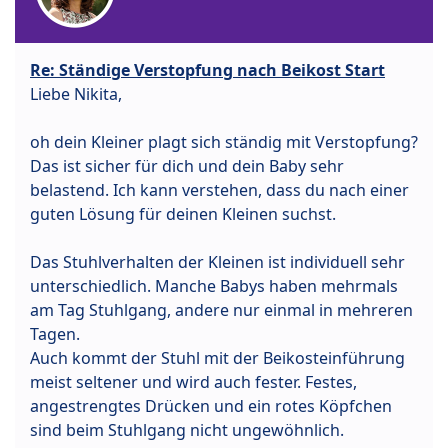
Re: Ständige Verstopfung nach Beikost Start
Liebe Nikita,
oh dein Kleiner plagt sich ständig mit Verstopfung?
Das ist sicher für dich und dein Baby sehr
belastend. Ich kann verstehen, dass du nach einer
guten Lösung für deinen Kleinen suchst.
Das Stuhlverhalten der Kleinen ist individuell sehr
unterschiedlich. Manche Babys haben mehrmals
am Tag Stuhlgang, andere nur einmal in mehreren
Tagen.
Auch kommt der Stuhl mit der Beikosteinführung
meist seltener und wird auch fester. Festes,
angestrengtes Drücken und ein rotes Köpfchen
sind beim Stuhlgang nicht ungewöhnlich.