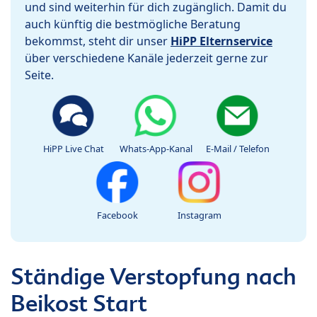
und sind weiterhin für dich zugänglich. Damit du
auch künftig die bestmögliche Beratung
bekommst, steht dir unser
HiPP Elternservice
über verschiedene Kanäle jederzeit gerne zur
Seite.
HiPP Live Chat
Whats-App-Kanal
E-Mail / Telefon
Facebook
Instagram
Ständige Verstopfung nach
Beikost Start