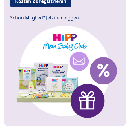
Kostenlos registrieren
Schon Mitglied?
Jetzt einloggen