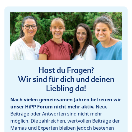
Hast du Fragen?
Wir sind für dich und deinen
Liebling da!
Nach vielen gemeinsamen Jahren betreuen wir
unser HiPP Forum nicht mehr aktiv.
Neue
Beiträge oder Antworten sind nicht mehr
möglich. Die zahlreichen, wertvollen Beiträge der
Mamas und Experten bleiben jedoch bestehen