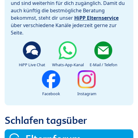
und sind weiterhin für dich zugänglich. Damit du
auch künftig die bestmögliche Beratung
bekommst, steht dir unser
HiPP Elternservice
über verschiedene Kanäle jederzeit gerne zur
Seite.
HiPP Live Chat
Whats-App-Kanal
E-Mail / Telefon
Facebook
Instagram
Schlafen tagsüber