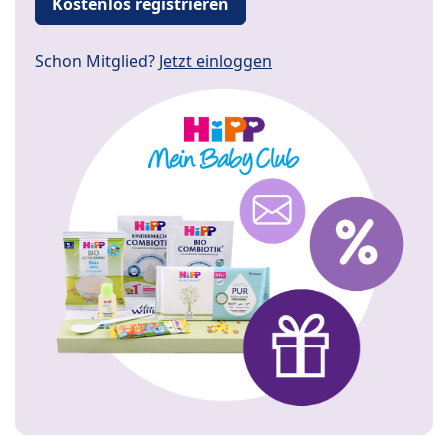
Kostenlos registrieren
Schon Mitglied?
Jetzt einloggen