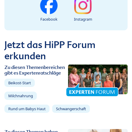
Facebook
Instagram
Jetzt das HiPP Forum
erkunden
Zu diesen Themenbereichen
gibt es Expertenratschläge
Beikost-Start
Milchnahrung
Rund um Babys Haut
Schwangerschaft
Zu diesen Themen haben