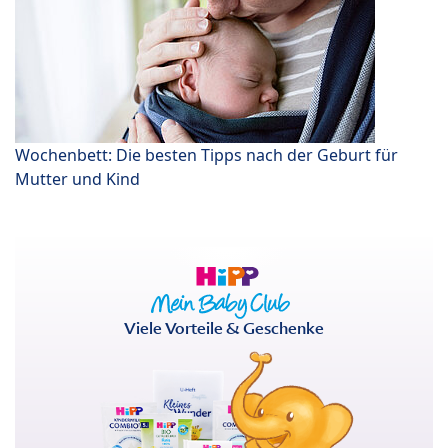
Wochenbett: Die besten Tipps nach der Geburt für
Mutter und Kind
Viele Vorteile & Geschenke