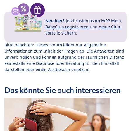
Neu hier?
Jetzt
kostenlos im HiPP Mein
BabyClub registrieren
und
deine Club-
Vorteile
sichern.
Bitte beachten: Dieses Forum bildet nur allgemeine
Informationen zum Inhalt der Fragen ab. Die Antworten sind
unverbindlich und können aufgrund der räumlichen Distanz
keinesfalls eine Diagnose oder Beratung für den Einzelfall
darstellen oder einen Arztbesuch ersetzen.
Das könnte Sie auch interessieren