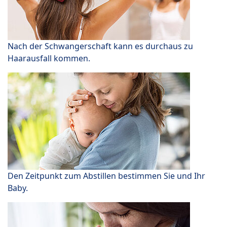
Nach der Schwangerschaft kann es durchaus zu
Haarausfall kommen.
Den Zeitpunkt zum Abstillen bestimmen Sie und Ihr
Baby.