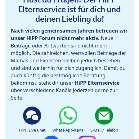
Elternservice ist für dich und
deinen Liebling da!
Nach vielen gemeinsamen Jahren betreuen wir
unser HiPP Forum nicht mehr aktiv.
Neue
Beiträge oder Antworten sind nicht mehr
möglich. Die zahlreichen, wertvollen Beiträge der
Mamas und Experten bleiben jedoch bestehen
und sind weiterhin für dich zugänglich. Damit du
auch künftig die bestmögliche Beratung
bekommst, steht dir unser
HiPP Elternservice
über verschiedene Kanäle jederzeit gerne zur
Seite.
HiPP Live Chat
Whats-App-Kanal
E-Mail / Telefon