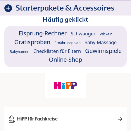
Starterpakete & Accessoires
Häufig geklickt
Eisprung-Rechner
Schwanger
Wickeln
Gratisproben
Baby-Massage
Ernährungsplan
Gewinnspiele
Checklisten für Eltern
Babynamen
Online-Shop
HiPP für Fachkreise