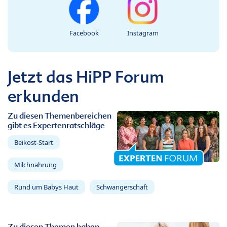
Facebook
Instagram
Jetzt das HiPP Forum
erkunden
Zu diesen Themenbereichen
gibt es Expertenratschläge
Beikost-Start
Milchnahrung
Rund um Babys Haut
Schwangerschaft
Zu diesen Themen haben