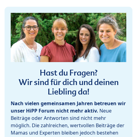
Hast du Fragen?
Wir sind für dich und deinen
Liebling da!
Nach vielen gemeinsamen Jahren betreuen wir
unser HiPP Forum nicht mehr aktiv.
Neue
Beiträge oder Antworten sind nicht mehr
möglich. Die zahlreichen, wertvollen Beiträge der
Mamas und Experten bleiben jedoch bestehen