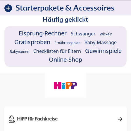
Starterpakete & Accessoires
Häufig geklickt
Eisprung-Rechner
Schwanger
Wickeln
Gratisproben
Baby-Massage
Ernährungsplan
Gewinnspiele
Checklisten für Eltern
Babynamen
Online-Shop
HiPP für Fachkreise