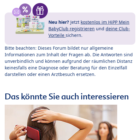
Neu hier?
Jetzt
kostenlos im HiPP Mein
BabyClub registrieren
und
deine Club-
Vorteile
sichern.
Bitte beachten: Dieses Forum bildet nur allgemeine
Informationen zum Inhalt der Fragen ab. Die Antworten sind
unverbindlich und können aufgrund der räumlichen Distanz
keinesfalls eine Diagnose oder Beratung für den Einzelfall
darstellen oder einen Arztbesuch ersetzen.
Das könnte Sie auch interessieren