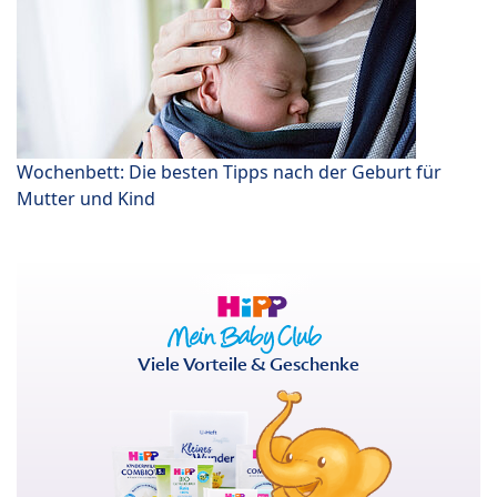
Wochenbett: Die besten Tipps nach der Geburt für
Mutter und Kind
Viele Vorteile & Geschenke