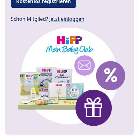
Kostenlos registrieren
Schon Mitglied?
Jetzt einloggen