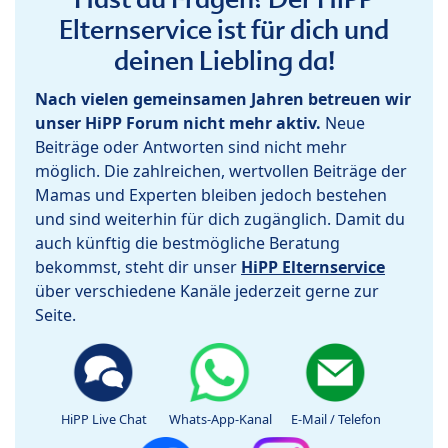
Elternservice ist für dich und
deinen Liebling da!
Nach vielen gemeinsamen Jahren betreuen wir
unser HiPP Forum nicht mehr aktiv.
Neue
Beiträge oder Antworten sind nicht mehr
möglich. Die zahlreichen, wertvollen Beiträge der
Mamas und Experten bleiben jedoch bestehen
und sind weiterhin für dich zugänglich. Damit du
auch künftig die bestmögliche Beratung
bekommst, steht dir unser
HiPP Elternservice
über verschiedene Kanäle jederzeit gerne zur
Seite.
HiPP Live Chat
Whats-App-Kanal
E-Mail / Telefon