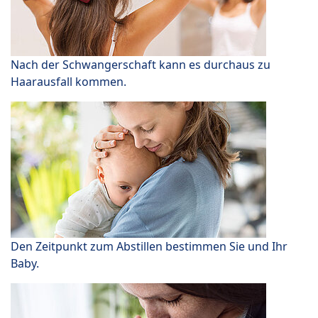
Nach der Schwangerschaft kann es durchaus zu
Haarausfall kommen.
Den Zeitpunkt zum Abstillen bestimmen Sie und Ihr
Baby.