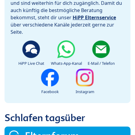
und sind weiterhin für dich zugänglich. Damit du
auch künftig die bestmögliche Beratung
bekommst, steht dir unser
HiPP Elternservice
über verschiedene Kanäle jederzeit gerne zur
Seite.
HiPP Live Chat
Whats-App-Kanal
E-Mail / Telefon
Facebook
Instagram
Schlafen tagsüber