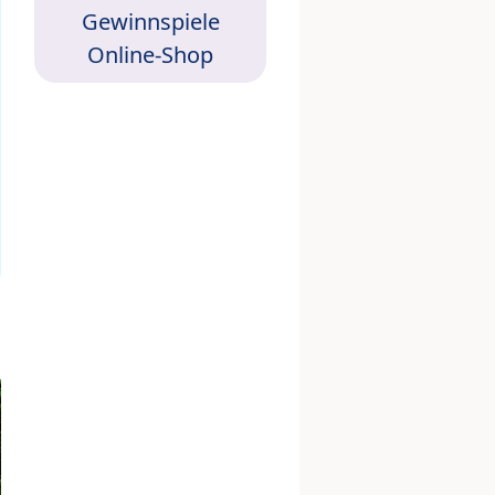
Gewinnspiele
Online-Shop