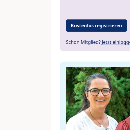
Kostenlos registrieren
Schon Mitglied?
Jetzt einlog