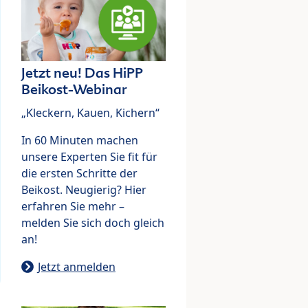
Jetzt neu! Das HiPP
Beikost-Webinar
„Kleckern, Kauen, Kichern“
In 60 Minuten machen
unsere Experten Sie fit für
die ersten Schritte der
Beikost. Neugierig? Hier
erfahren Sie mehr –
melden Sie sich doch gleich
an!
Jetzt anmelden