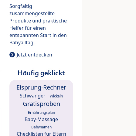
Sorgfältig
zusammengestellte
Produkte und praktische
Helfer für einen
entspannten Start in den
Babyalltag.
Jetzt entdecken
Häufig geklickt
Eisprung-Rechner
Schwanger
Wickeln
Gratisproben
Ernährungsplan
Baby-Massage
Babynamen
Checklisten für Eltern