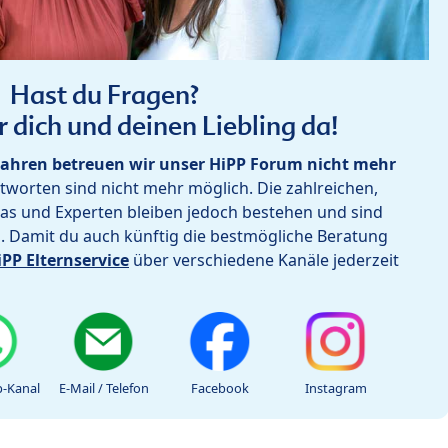
Hast du Fragen?
r dich und deinen Liebling da!
ahren betreuen wir unser HiPP Forum nicht mehr
worten sind nicht mehr möglich. Die zahlreichen,
as und Experten bleiben jedoch bestehen und sind
h. Damit du auch künftig die bestmögliche Beratung
iPP Elternservice
über verschiedene Kanäle jederzeit
-Kanal
E-Mail / Telefon
Facebook
Instagram