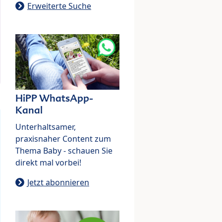
Erweiterte Suche
HiPP WhatsApp-
Kanal
Unterhaltsamer,
praxisnaher Content zum
Thema Baby - schauen Sie
direkt mal vorbei!
Jetzt abonnieren