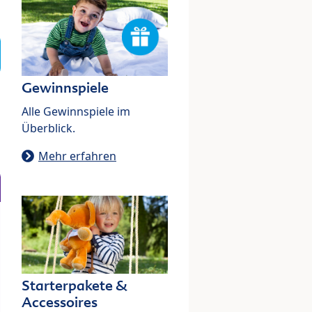
Gewinnspiele
Alle Gewinnspiele im
Überblick.
Mehr erfahren
Starterpakete &
Accessoires