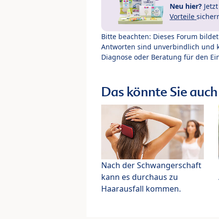
Neu hier?
Jetz
Vorteile
sicher
Bitte beachten: Dieses Forum bilde
Antworten sind unverbindlich und 
Diagnose oder Beratung für den Ein
Das könnte Sie auch 
Nach der Schwangerschaft
kann es durchaus zu
Haarausfall kommen.