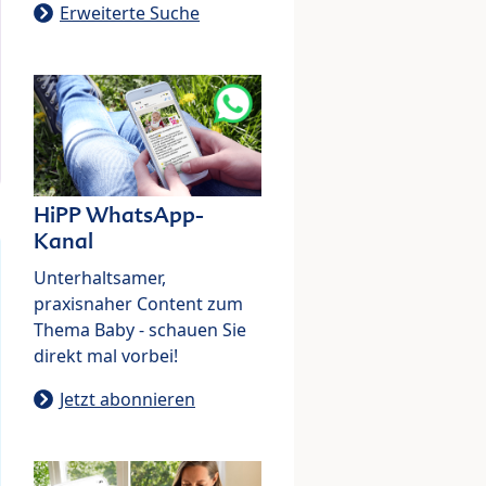
Erweiterte Suche
HiPP WhatsApp-
Kanal
Unterhaltsamer,
praxisnaher Content zum
Thema Baby - schauen Sie
direkt mal vorbei!
Jetzt abonnieren