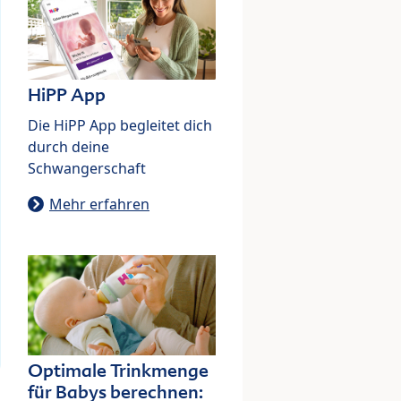
HiPP App
Die HiPP App begleitet dich
durch deine
Schwangerschaft
Mehr erfahren
Optimale Trinkmenge
für Babys berechnen: