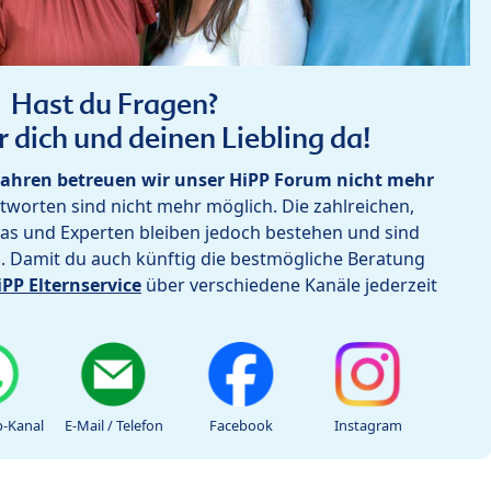
Hast du Fragen?
r dich und deinen Liebling da!
ahren betreuen wir unser HiPP Forum nicht mehr
worten sind nicht mehr möglich. Die zahlreichen,
as und Experten bleiben jedoch bestehen und sind
h. Damit du auch künftig die bestmögliche Beratung
iPP Elternservice
über verschiedene Kanäle jederzeit
-Kanal
E-Mail / Telefon
Facebook
Instagram