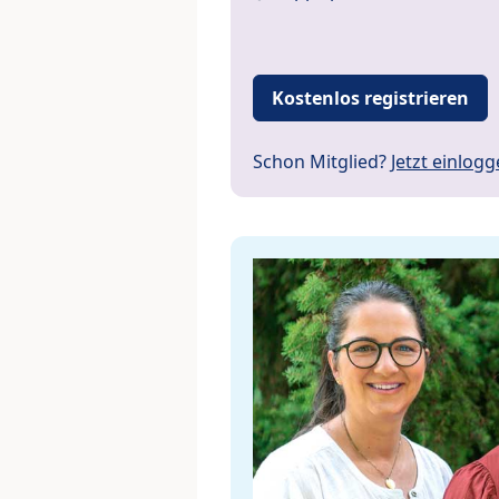
Kostenlos registrieren
Schon Mitglied?
Jetzt einlog