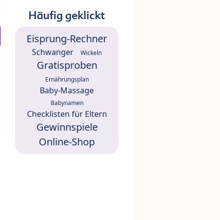
Häufig geklickt
Eisprung-Rechner
Schwanger
Wickeln
Gratisproben
Ernährungsplan
Baby-Massage
Babynamen
Checklisten für Eltern
Gewinnspiele
Online-Shop