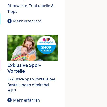
Richtwerte, Trinktabelle &
Tipps
Mehr erfahren!
Exklusive Spar-
Vorteile
Exklusive Spar-Vorteile bei
Bestellungen direkt bei
HiPP.
Mehr erfahren