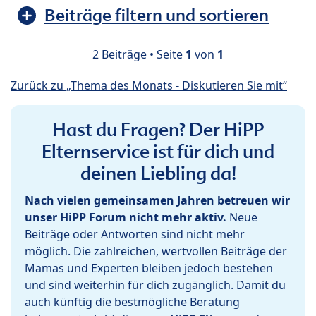
Beiträge filtern und sortieren
2 Beiträge • Seite
1
von
1
Zurück zu „Thema des Monats - Diskutieren Sie mit“
Hast du Fragen? Der HiPP
Elternservice ist für dich und
deinen Liebling da!
Nach vielen gemeinsamen Jahren betreuen wir
unser HiPP Forum nicht mehr aktiv.
Neue
Beiträge oder Antworten sind nicht mehr
möglich. Die zahlreichen, wertvollen Beiträge der
Mamas und Experten bleiben jedoch bestehen
und sind weiterhin für dich zugänglich. Damit du
auch künftig die bestmögliche Beratung