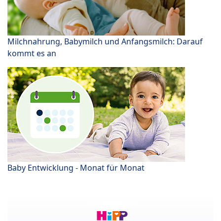
Milchnahrung, Babymilch und Anfangsmilch: Darauf
kommt es an
Baby Entwicklung - Monat für Monat