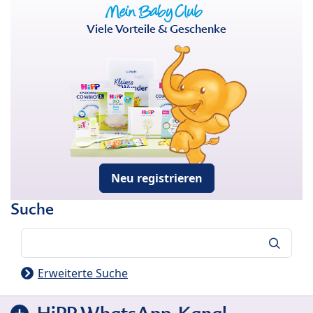
Viele Vorteile & Geschenke
Neu registrieren
Suche
Suche
Erweiterte Suche