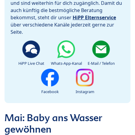
und sind weiterhin für dich zugänglich. Damit du
auch künftig die bestmögliche Beratung
bekommst, steht dir unser
HiPP Elternservice
über verschiedene Kanäle jederzeit gerne zur
Seite.
HiPP Live Chat
Whats-App-Kanal
E-Mail / Telefon
Facebook
Instagram
Mai: Baby ans Wasser
gewöhnen