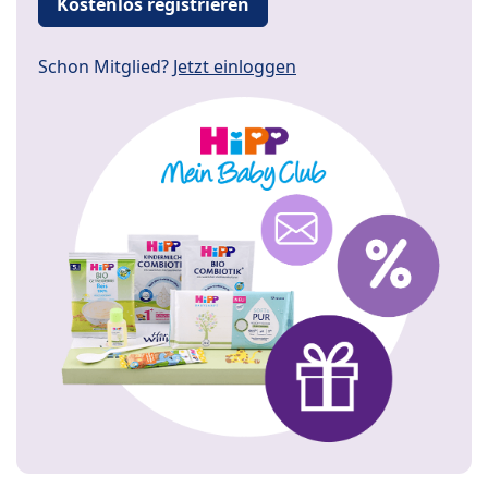
Kostenlos registrieren
Schon Mitglied?
Jetzt einloggen