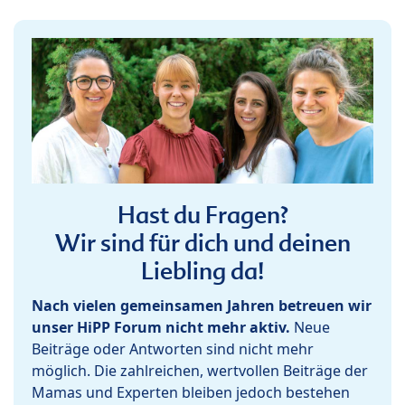
Hast du Fragen?
Wir sind für dich und deinen
Liebling da!
Nach vielen gemeinsamen Jahren betreuen wir
unser HiPP Forum nicht mehr aktiv.
Neue
Beiträge oder Antworten sind nicht mehr
möglich. Die zahlreichen, wertvollen Beiträge der
Mamas und Experten bleiben jedoch bestehen