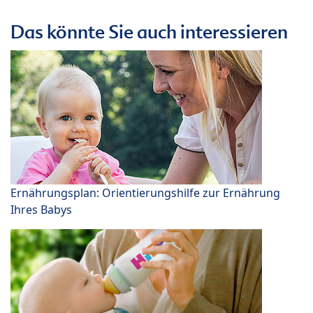
Das könnte Sie auch interessieren
Ernährungsplan: Orientierungshilfe zur Ernährung
Ihres Babys