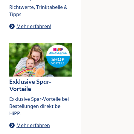
Richtwerte, Trinktabelle &
Tipps
Mehr erfahren!
Exklusive Spar-
Vorteile
Exklusive Spar-Vorteile bei
Bestellungen direkt bei
HiPP.
Mehr erfahren