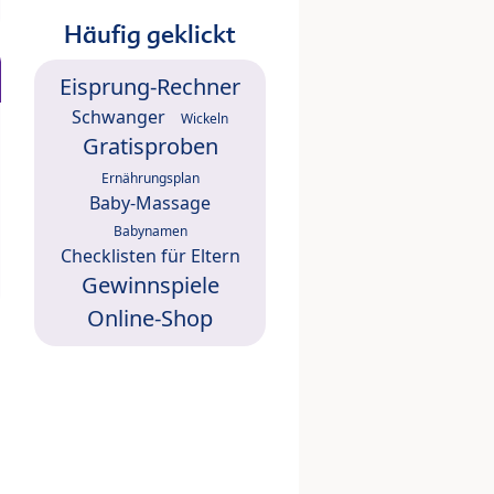
Häufig geklickt
Eisprung-Rechner
Schwanger
Wickeln
Gratisproben
Ernährungsplan
Baby-Massage
Babynamen
Checklisten für Eltern
Gewinnspiele
Online-Shop