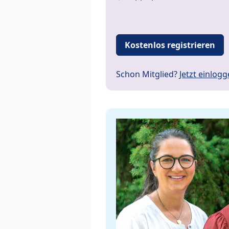
Kostenlos registrieren
Schon Mitglied?
Jetzt einlog