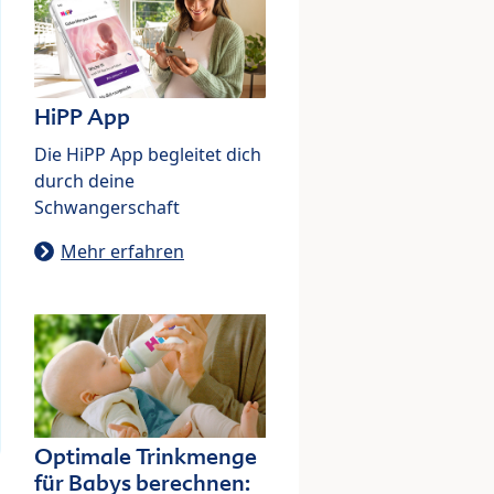
HiPP App
Die HiPP App begleitet dich
durch deine
Schwangerschaft
Mehr erfahren
Optimale Trinkmenge
für Babys berechnen: