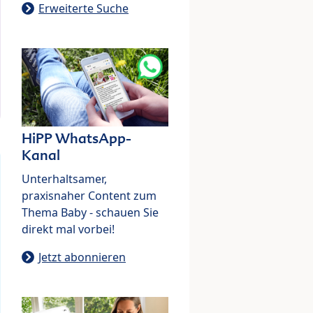
Erweiterte Suche
HiPP WhatsApp-
Kanal
Unterhaltsamer,
praxisnaher Content zum
Thema Baby - schauen Sie
direkt mal vorbei!
Jetzt abonnieren