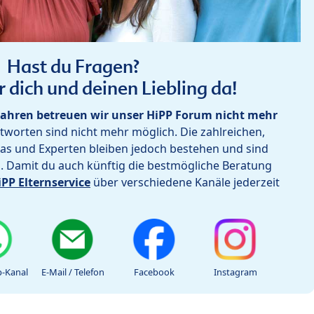
Hast du Fragen?
r dich und deinen Liebling da!
ahren betreuen wir unser HiPP Forum nicht mehr
worten sind nicht mehr möglich. Die zahlreichen,
as und Experten bleiben jedoch bestehen und sind
h. Damit du auch künftig die bestmögliche Beratung
iPP Elternservice
über verschiedene Kanäle jederzeit
-Kanal
E-Mail / Telefon
Facebook
Instagram