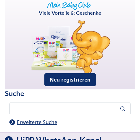
Viele Vorteile & Geschenke
Neu registrieren
Suche
Suche
Erweiterte Suche