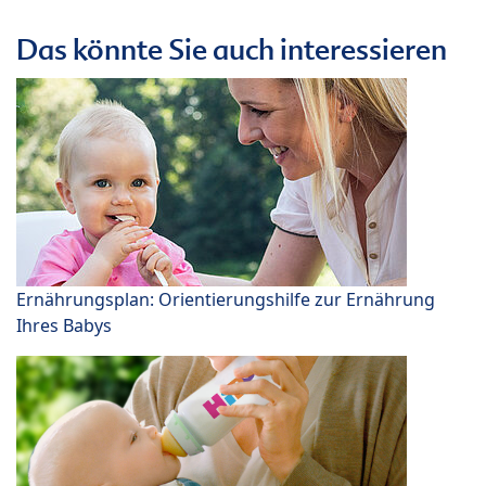
Das könnte Sie auch interessieren
Ernährungsplan: Orientierungshilfe zur Ernährung
Ihres Babys