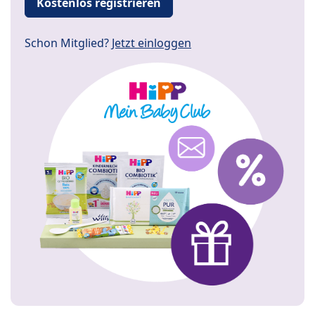
Kostenlos registrieren
Schon Mitglied?
Jetzt einloggen