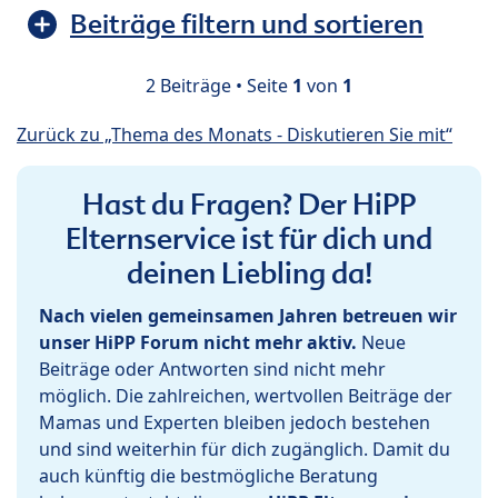
Beiträge filtern und sortieren
2 Beiträge • Seite
1
von
1
Zurück zu „Thema des Monats - Diskutieren Sie mit“
Hast du Fragen? Der HiPP
Elternservice ist für dich und
deinen Liebling da!
Nach vielen gemeinsamen Jahren betreuen wir
unser HiPP Forum nicht mehr aktiv.
Neue
Beiträge oder Antworten sind nicht mehr
möglich. Die zahlreichen, wertvollen Beiträge der
Mamas und Experten bleiben jedoch bestehen
und sind weiterhin für dich zugänglich. Damit du
auch künftig die bestmögliche Beratung