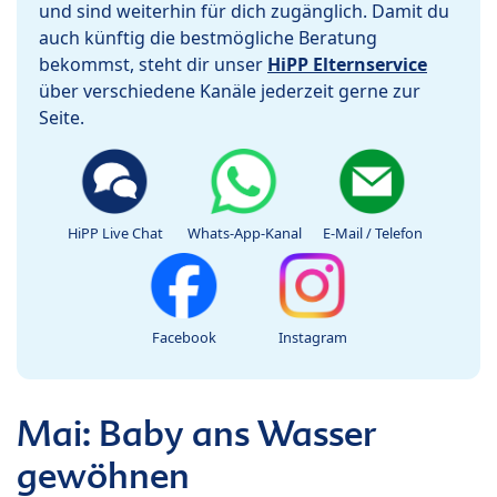
und sind weiterhin für dich zugänglich. Damit du
auch künftig die bestmögliche Beratung
bekommst, steht dir unser
HiPP Elternservice
über verschiedene Kanäle jederzeit gerne zur
Seite.
HiPP Live Chat
Whats-App-Kanal
E-Mail / Telefon
Facebook
Instagram
Mai: Baby ans Wasser
gewöhnen