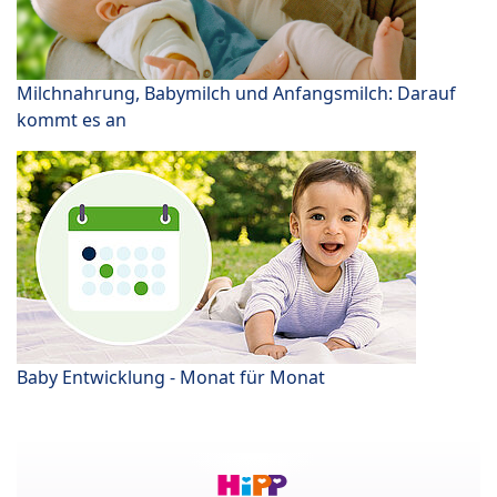
Milchnahrung, Babymilch und Anfangsmilch: Darauf
kommt es an
Baby Entwicklung - Monat für Monat