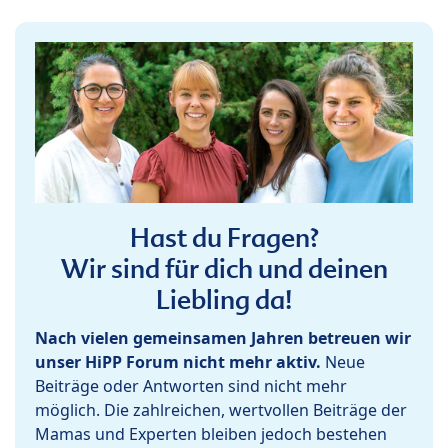
Hast du Fragen?
Wir sind für dich und deinen
Liebling da!
Nach vielen gemeinsamen Jahren betreuen wir
unser HiPP Forum nicht mehr aktiv.
Neue
Beiträge oder Antworten sind nicht mehr
möglich. Die zahlreichen, wertvollen Beiträge der
Mamas und Experten bleiben jedoch bestehen