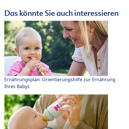
Das könnte Sie auch interessieren
Ernährungsplan: Orientierungshilfe zur Ernährung
Ihres Babys