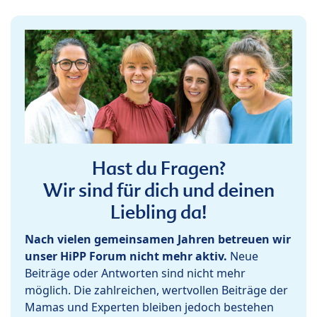
Hast du Fragen?
Wir sind für dich und deinen
Liebling da!
Nach vielen gemeinsamen Jahren betreuen wir
unser HiPP Forum nicht mehr aktiv.
Neue
Beiträge oder Antworten sind nicht mehr
möglich. Die zahlreichen, wertvollen Beiträge der
Mamas und Experten bleiben jedoch bestehen