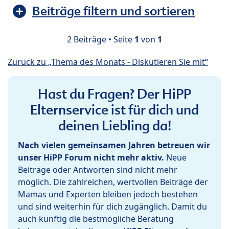
Beiträge filtern und sortieren
2 Beiträge • Seite
1
von
1
Zurück zu „Thema des Monats - Diskutieren Sie mit“
Hast du Fragen? Der HiPP
Elternservice ist für dich und
deinen Liebling da!
Nach vielen gemeinsamen Jahren betreuen wir
unser HiPP Forum nicht mehr aktiv.
Neue
Beiträge oder Antworten sind nicht mehr
möglich. Die zahlreichen, wertvollen Beiträge der
Mamas und Experten bleiben jedoch bestehen
und sind weiterhin für dich zugänglich. Damit du
auch künftig die bestmögliche Beratung