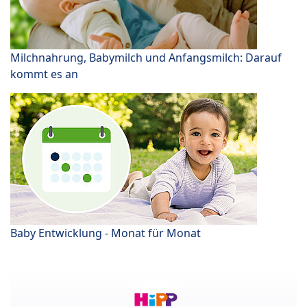
Milchnahrung, Babymilch und Anfangsmilch: Darauf
kommt es an
Baby Entwicklung - Monat für Monat