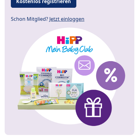
Kostenlos registrieren
Schon Mitglied?
Jetzt einloggen