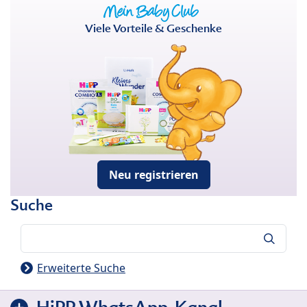
Viele Vorteile & Geschenke
Neu registrieren
Suche
Suche
Erweiterte Suche