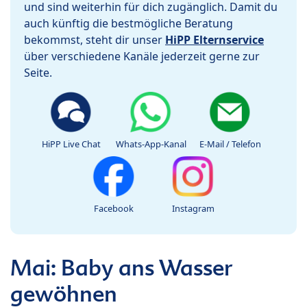
und sind weiterhin für dich zugänglich. Damit du
auch künftig die bestmögliche Beratung
bekommst, steht dir unser
HiPP Elternservice
über verschiedene Kanäle jederzeit gerne zur
Seite.
HiPP Live Chat
Whats-App-Kanal
E-Mail / Telefon
Facebook
Instagram
Mai: Baby ans Wasser
gewöhnen