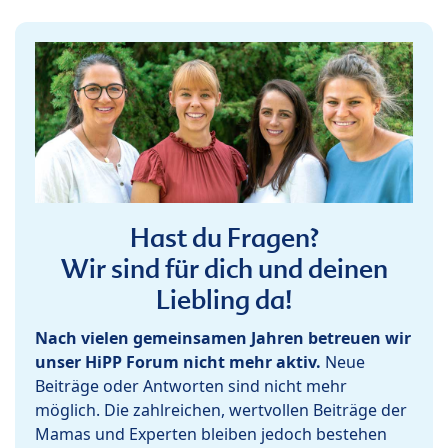
Hast du Fragen?
Wir sind für dich und deinen
Liebling da!
Nach vielen gemeinsamen Jahren betreuen wir
unser HiPP Forum nicht mehr aktiv.
Neue
Beiträge oder Antworten sind nicht mehr
möglich. Die zahlreichen, wertvollen Beiträge der
Mamas und Experten bleiben jedoch bestehen