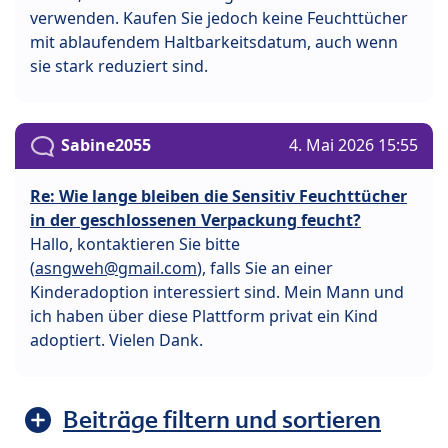
verwenden. Kaufen Sie jedoch keine Feuchttücher
mit ablaufendem Haltbarkeitsdatum, auch wenn
sie stark reduziert sind.
Sabine2055
4. Mai 2026 15:55
Re: Wie lange bleiben die Sensitiv Feuchttücher
in der geschlossenen Verpackung feucht?
Hallo, kontaktieren Sie bitte
(
asngweh@gmail.com
), falls Sie an einer
Kinderadoption interessiert sind. Mein Mann und
ich haben über diese Plattform privat ein Kind
adoptiert. Vielen Dank.
Beiträge filtern und sortieren