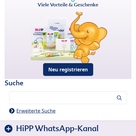
Viele Vorteile & Geschenke
Neu registrieren
Suche
Suche
Erweiterte Suche
HiPP WhatsApp-Kanal