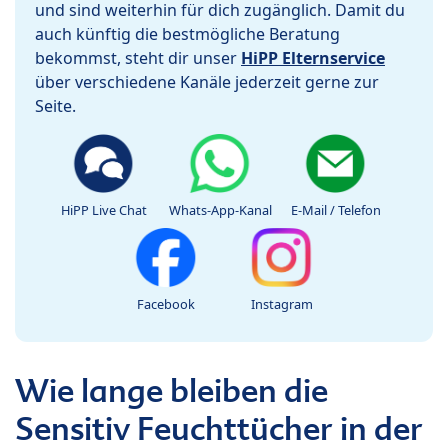
und sind weiterhin für dich zugänglich. Damit du
auch künftig die bestmögliche Beratung
bekommst, steht dir unser
HiPP Elternservice
über verschiedene Kanäle jederzeit gerne zur
Seite.
HiPP Live Chat
Whats-App-Kanal
E-Mail / Telefon
Facebook
Instagram
Wie lange bleiben die
Sensitiv Feuchttücher in der