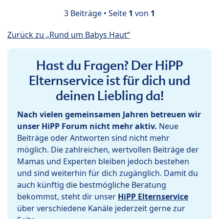
3 Beiträge • Seite
1
von
1
Zurück zu „Rund um Babys Haut“
Hast du Fragen? Der HiPP
Elternservice ist für dich und
deinen Liebling da!
Nach vielen gemeinsamen Jahren betreuen wir
unser HiPP Forum nicht mehr aktiv.
Neue
Beiträge oder Antworten sind nicht mehr
möglich. Die zahlreichen, wertvollen Beiträge der
Mamas und Experten bleiben jedoch bestehen
und sind weiterhin für dich zugänglich. Damit du
auch künftig die bestmögliche Beratung
bekommst, steht dir unser
HiPP Elternservice
über verschiedene Kanäle jederzeit gerne zur