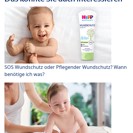
SOS Wundschutz oder Pflegender Wundschutz? Wann
benötige ich was?