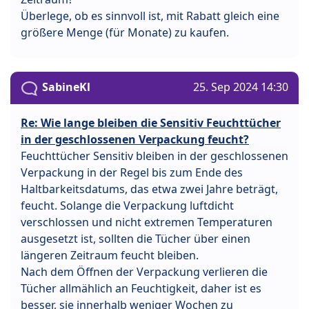
Überlege, ob es sinnvoll ist, mit Rabatt gleich eine
größere Menge (für Monate) zu kaufen.
SabineKl
25. Sep 2024 14:30
Re: Wie lange bleiben die Sensitiv Feuchttücher
in der geschlossenen Verpackung feucht?
Feuchttücher Sensitiv bleiben in der geschlossenen
Verpackung in der Regel bis zum Ende des
Haltbarkeitsdatums, das etwa zwei Jahre beträgt,
feucht. Solange die Verpackung luftdicht
verschlossen und nicht extremen Temperaturen
ausgesetzt ist, sollten die Tücher über einen
längeren Zeitraum feucht bleiben.
Nach dem Öffnen der Verpackung verlieren die
Tücher allmählich an Feuchtigkeit, daher ist es
besser, sie innerhalb weniger Wochen zu