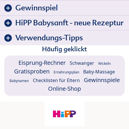
Gewinnspiel
HiPP Babysanft - neue Rezeptur
Verwendungs-Tipps
Häufig geklickt
Eisprung-Rechner
Schwanger
Wickeln
Gratisproben
Baby-Massage
Ernährungsplan
Gewinnspiele
Checklisten für Eltern
Babynamen
Online-Shop