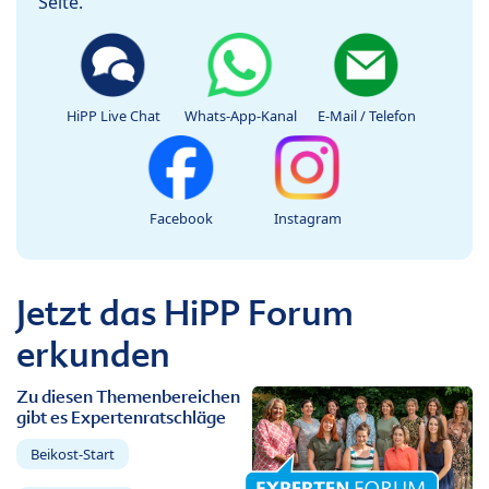
Seite.
HiPP Live Chat
Whats-App-Kanal
E-Mail / Telefon
Facebook
Instagram
Jetzt das HiPP Forum
erkunden
Zu diesen Themenbereichen
gibt es Expertenratschläge
Beikost-Start