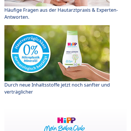
Häufige Fragen aus der Hautarztpraxis & Experten-
Antworten.
Durch neue Inhaltsstoffe jetzt noch sanfter und
verträglicher