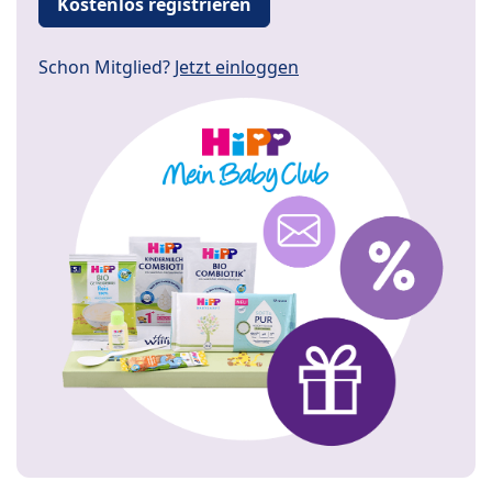
Kostenlos registrieren
Schon Mitglied?
Jetzt einloggen