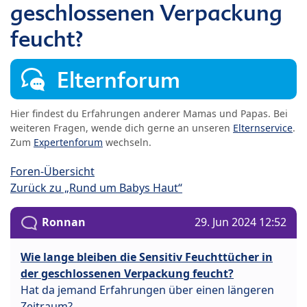
geschlossenen Verpackung
feucht?
Elternforum
Hier findest du Erfahrungen anderer Mamas und Papas. Bei
weiteren Fragen, wende dich gerne an unseren
Elternservice
.
Zum
Expertenforum
wechseln.
Foren-Übersicht
Zurück zu „Rund um Babys Haut“
Ronnan
29. Jun 2024 12:52
Wie lange bleiben die Sensitiv Feuchttücher in
der geschlossenen Verpackung feucht?
Hat da jemand Erfahrungen über einen längeren
Zeitraum?