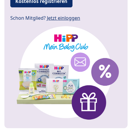
Kostenlos registrieren
Schon Mitglied?
Jetzt einloggen