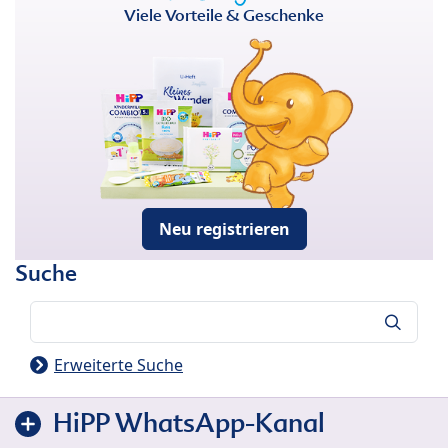
Viele Vorteile & Geschenke
Neu registrieren
Suche
Suche
Erweiterte Suche
HiPP WhatsApp-Kanal