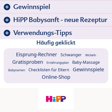
Gewinnspiel
HiPP Babysanft - neue Rezeptur
Verwendungs-Tipps
Häufig geklickt
Eisprung-Rechner
Schwanger
Wickeln
Gratisproben
Baby-Massage
Ernährungsplan
Gewinnspiele
Checklisten für Eltern
Babynamen
Online-Shop