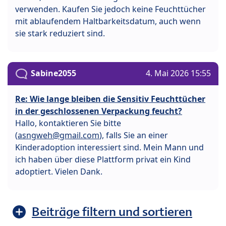
verwenden. Kaufen Sie jedoch keine Feuchttücher
mit ablaufendem Haltbarkeitsdatum, auch wenn
sie stark reduziert sind.
Sabine2055
4. Mai 2026 15:55
Re: Wie lange bleiben die Sensitiv Feuchttücher
in der geschlossenen Verpackung feucht?
Hallo, kontaktieren Sie bitte
(
asngweh@gmail.com
), falls Sie an einer
Kinderadoption interessiert sind. Mein Mann und
ich haben über diese Plattform privat ein Kind
adoptiert. Vielen Dank.
Beiträge filtern und sortieren