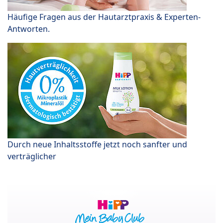
Häufige Fragen aus der Hautarztpraxis & Experten-
Antworten.
Durch neue Inhaltsstoffe jetzt noch sanfter und
verträglicher