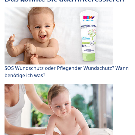
SOS Wundschutz oder Pflegender Wundschutz? Wann
benötige ich was?