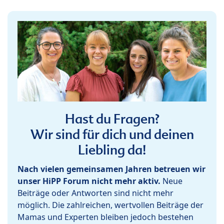
Hast du Fragen?
Wir sind für dich und deinen
Liebling da!
Nach vielen gemeinsamen Jahren betreuen wir
unser HiPP Forum nicht mehr aktiv.
Neue
Beiträge oder Antworten sind nicht mehr
möglich. Die zahlreichen, wertvollen Beiträge der
Mamas und Experten bleiben jedoch bestehen