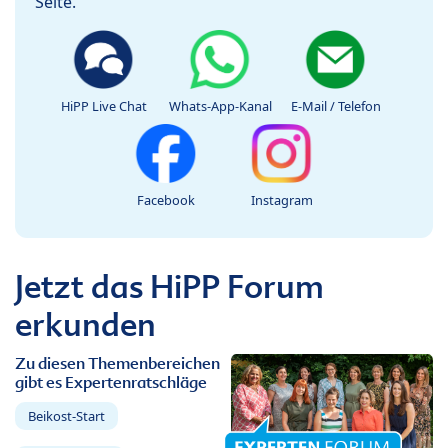
Seite.
HiPP Live Chat
Whats-App-Kanal
E-Mail / Telefon
Facebook
Instagram
Jetzt das HiPP Forum
erkunden
Zu diesen Themenbereichen
gibt es Expertenratschläge
Beikost-Start