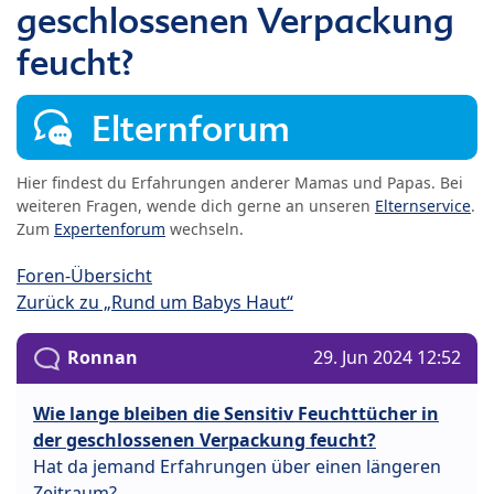
geschlossenen Verpackung
feucht?
Elternforum
Hier findest du Erfahrungen anderer Mamas und Papas. Bei
weiteren Fragen, wende dich gerne an unseren
Elternservice
.
Zum
Expertenforum
wechseln.
Foren-Übersicht
Zurück zu „Rund um Babys Haut“
Ronnan
29. Jun 2024 12:52
Wie lange bleiben die Sensitiv Feuchttücher in
der geschlossenen Verpackung feucht?
Hat da jemand Erfahrungen über einen längeren
Zeitraum?