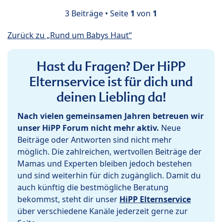
3 Beiträge • Seite
1
von
1
Zurück zu „Rund um Babys Haut“
Hast du Fragen? Der HiPP
Elternservice ist für dich und
deinen Liebling da!
Nach vielen gemeinsamen Jahren betreuen wir
unser HiPP Forum nicht mehr aktiv.
Neue
Beiträge oder Antworten sind nicht mehr
möglich. Die zahlreichen, wertvollen Beiträge der
Mamas und Experten bleiben jedoch bestehen
und sind weiterhin für dich zugänglich. Damit du
auch künftig die bestmögliche Beratung
bekommst, steht dir unser
HiPP Elternservice
über verschiedene Kanäle jederzeit gerne zur