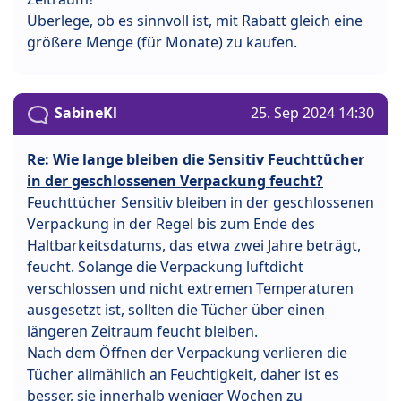
Überlege, ob es sinnvoll ist, mit Rabatt gleich eine
größere Menge (für Monate) zu kaufen.
SabineKl
25. Sep 2024 14:30
Re: Wie lange bleiben die Sensitiv Feuchttücher
in der geschlossenen Verpackung feucht?
Feuchttücher Sensitiv bleiben in der geschlossenen
Verpackung in der Regel bis zum Ende des
Haltbarkeitsdatums, das etwa zwei Jahre beträgt,
feucht. Solange die Verpackung luftdicht
verschlossen und nicht extremen Temperaturen
ausgesetzt ist, sollten die Tücher über einen
längeren Zeitraum feucht bleiben.
Nach dem Öffnen der Verpackung verlieren die
Tücher allmählich an Feuchtigkeit, daher ist es
besser, sie innerhalb weniger Wochen zu