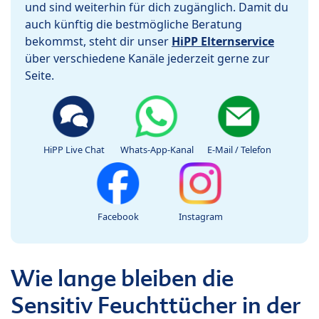
und sind weiterhin für dich zugänglich. Damit du
auch künftig die bestmögliche Beratung
bekommst, steht dir unser
HiPP Elternservice
über verschiedene Kanäle jederzeit gerne zur
Seite.
HiPP Live Chat
Whats-App-Kanal
E-Mail / Telefon
Facebook
Instagram
Wie lange bleiben die
Sensitiv Feuchttücher in der