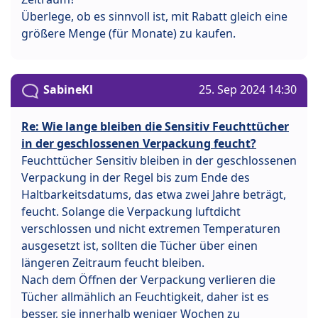
Überlege, ob es sinnvoll ist, mit Rabatt gleich eine
größere Menge (für Monate) zu kaufen.
SabineKl
25. Sep 2024 14:30
Re: Wie lange bleiben die Sensitiv Feuchttücher
in der geschlossenen Verpackung feucht?
Feuchttücher Sensitiv bleiben in der geschlossenen
Verpackung in der Regel bis zum Ende des
Haltbarkeitsdatums, das etwa zwei Jahre beträgt,
feucht. Solange die Verpackung luftdicht
verschlossen und nicht extremen Temperaturen
ausgesetzt ist, sollten die Tücher über einen
längeren Zeitraum feucht bleiben.
Nach dem Öffnen der Verpackung verlieren die
Tücher allmählich an Feuchtigkeit, daher ist es
besser, sie innerhalb weniger Wochen zu