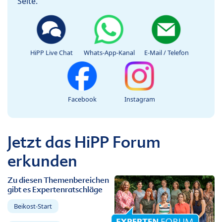
Seite.
HiPP Live Chat
Whats-App-Kanal
E-Mail / Telefon
Facebook
Instagram
Jetzt das HiPP Forum
erkunden
Zu diesen Themenbereichen
gibt es Expertenratschläge
Beikost-Start