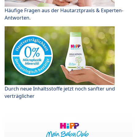
Häufige Fragen aus der Hautarztpraxis & Experten-
Antworten.
Durch neue Inhaltsstoffe jetzt noch sanfter und
verträglicher