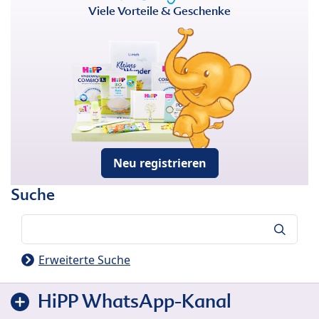
Viele Vorteile & Geschenke
Neu registrieren
Suche
Suche
Erweiterte Suche
HiPP WhatsApp-Kanal