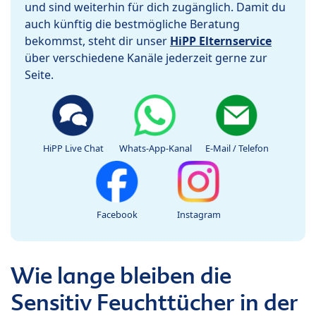
und sind weiterhin für dich zugänglich. Damit du
auch künftig die bestmögliche Beratung
bekommst, steht dir unser
HiPP Elternservice
über verschiedene Kanäle jederzeit gerne zur
Seite.
HiPP Live Chat
Whats-App-Kanal
E-Mail / Telefon
Facebook
Instagram
Wie lange bleiben die
Sensitiv Feuchttücher in der