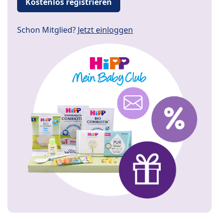
Kostenlos registrieren
Schon Mitglied?
Jetzt einloggen