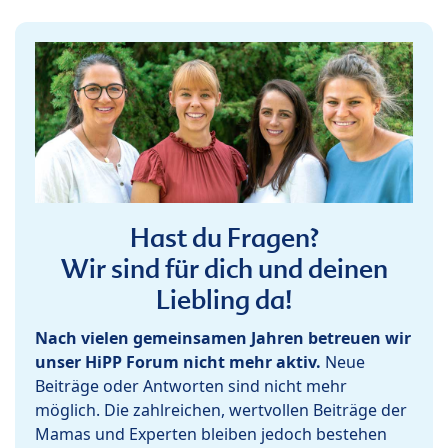
Hast du Fragen?
Wir sind für dich und deinen
Liebling da!
Nach vielen gemeinsamen Jahren betreuen wir
unser HiPP Forum nicht mehr aktiv.
Neue
Beiträge oder Antworten sind nicht mehr
möglich. Die zahlreichen, wertvollen Beiträge der
Mamas und Experten bleiben jedoch bestehen