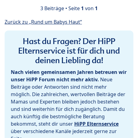
3 Beiträge • Seite
1
von
1
Zurück zu „Rund um Babys Haut“
Hast du Fragen? Der HiPP
Elternservice ist für dich und
deinen Liebling da!
Nach vielen gemeinsamen Jahren betreuen wir
unser HiPP Forum nicht mehr aktiv.
Neue
Beiträge oder Antworten sind nicht mehr
möglich. Die zahlreichen, wertvollen Beiträge der
Mamas und Experten bleiben jedoch bestehen
und sind weiterhin für dich zugänglich. Damit du
auch künftig die bestmögliche Beratung
bekommst, steht dir unser
HiPP Elternservice
über verschiedene Kanäle jederzeit gerne zur