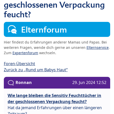
geschlossenen Verpackung
feucht?
Elternforum
Hier findest du Erfahrungen anderer Mamas und Papas. Bei
weiteren Fragen, wende dich gerne an unseren
Elternservice
.
Zum
Expertenforum
wechseln.
Foren-Übersicht
Zurück zu „Rund um Babys Haut“
Ronnan
29. Jun 2024 12:52
Wie lange bleiben die Sensitiv Feuchttücher in
der geschlossenen Verpackung feucht?
Hat da jemand Erfahrungen über einen längeren
Zeitraum?