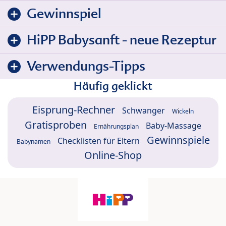
Gewinnspiel
HiPP Babysanft - neue Rezeptur
Verwendungs-Tipps
Häufig geklickt
Eisprung-Rechner
Schwanger
Wickeln
Gratisproben
Baby-Massage
Ernährungsplan
Gewinnspiele
Checklisten für Eltern
Babynamen
Online-Shop