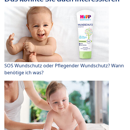
SOS Wundschutz oder Pflegender Wundschutz? Wann
benötige ich was?