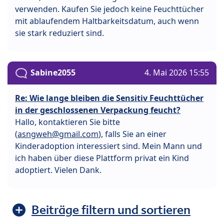
verwenden. Kaufen Sie jedoch keine Feuchttücher
mit ablaufendem Haltbarkeitsdatum, auch wenn
sie stark reduziert sind.
Sabine2055
4. Mai 2026 15:55
Re: Wie lange bleiben die Sensitiv Feuchttücher
in der geschlossenen Verpackung feucht?
Hallo, kontaktieren Sie bitte
(
asngweh@gmail.com
), falls Sie an einer
Kinderadoption interessiert sind. Mein Mann und
ich haben über diese Plattform privat ein Kind
adoptiert. Vielen Dank.
Beiträge filtern und sortieren