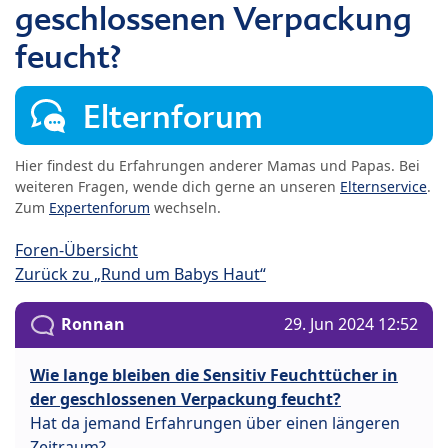
geschlossenen Verpackung
feucht?
Elternforum
Hier findest du Erfahrungen anderer Mamas und Papas. Bei
weiteren Fragen, wende dich gerne an unseren
Elternservice
.
Zum
Expertenforum
wechseln.
Foren-Übersicht
Zurück zu „Rund um Babys Haut“
Ronnan
29. Jun 2024 12:52
Wie lange bleiben die Sensitiv Feuchttücher in
der geschlossenen Verpackung feucht?
Hat da jemand Erfahrungen über einen längeren
Zeitraum?