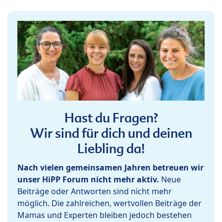
Hast du Fragen?
Wir sind für dich und deinen
Liebling da!
Nach vielen gemeinsamen Jahren betreuen wir
unser HiPP Forum nicht mehr aktiv.
Neue
Beiträge oder Antworten sind nicht mehr
möglich. Die zahlreichen, wertvollen Beiträge der
Mamas und Experten bleiben jedoch bestehen