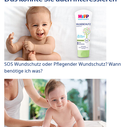
SOS Wundschutz oder Pflegender Wundschutz? Wann
benötige ich was?