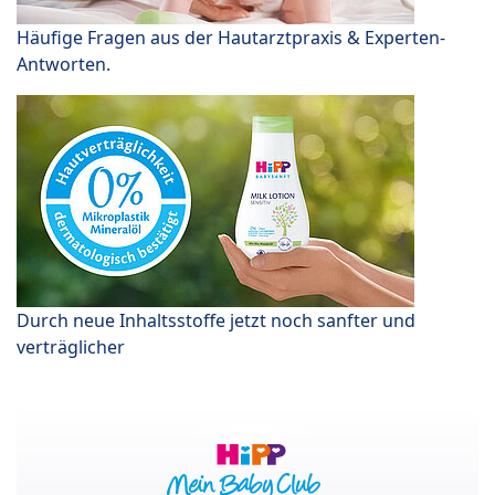
Häufige Fragen aus der Hautarztpraxis & Experten-
Antworten.
Durch neue Inhaltsstoffe jetzt noch sanfter und
verträglicher