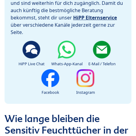
und sind weiterhin für dich zugänglich. Damit du
auch künftig die bestmögliche Beratung
bekommst, steht dir unser
HiPP Elternservice
über verschiedene Kanäle jederzeit gerne zur
Seite.
HiPP Live Chat
Whats-App-Kanal
E-Mail / Telefon
Facebook
Instagram
Wie lange bleiben die
Sensitiv Feuchttücher in der