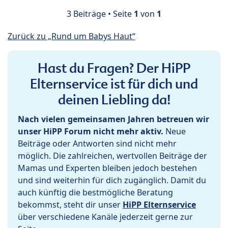
3 Beiträge • Seite
1
von
1
Zurück zu „Rund um Babys Haut“
Hast du Fragen? Der HiPP
Elternservice ist für dich und
deinen Liebling da!
Nach vielen gemeinsamen Jahren betreuen wir
unser HiPP Forum nicht mehr aktiv.
Neue
Beiträge oder Antworten sind nicht mehr
möglich. Die zahlreichen, wertvollen Beiträge der
Mamas und Experten bleiben jedoch bestehen
und sind weiterhin für dich zugänglich. Damit du
auch künftig die bestmögliche Beratung
bekommst, steht dir unser
HiPP Elternservice
über verschiedene Kanäle jederzeit gerne zur