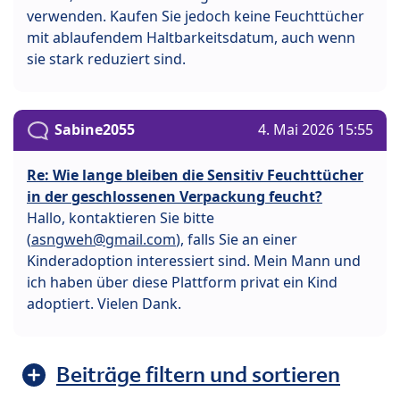
verwenden. Kaufen Sie jedoch keine Feuchttücher
mit ablaufendem Haltbarkeitsdatum, auch wenn
sie stark reduziert sind.
Sabine2055
4. Mai 2026 15:55
Re: Wie lange bleiben die Sensitiv Feuchttücher
in der geschlossenen Verpackung feucht?
Hallo, kontaktieren Sie bitte
(
asngweh@gmail.com
), falls Sie an einer
Kinderadoption interessiert sind. Mein Mann und
ich haben über diese Plattform privat ein Kind
adoptiert. Vielen Dank.
Beiträge filtern und sortieren