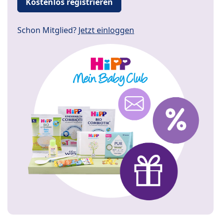
Kostenlos registrieren
Schon Mitglied?
Jetzt einloggen