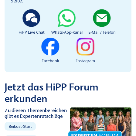
Seite.
HiPP Live Chat
Whats-App-Kanal
E-Mail / Telefon
Facebook
Instagram
Jetzt das HiPP Forum
erkunden
Zu diesen Themenbereichen
gibt es Expertenratschläge
Beikost-Start