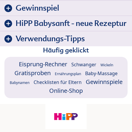
Gewinnspiel
HiPP Babysanft - neue Rezeptur
Verwendungs-Tipps
Häufig geklickt
Eisprung-Rechner
Schwanger
Wickeln
Gratisproben
Baby-Massage
Ernährungsplan
Gewinnspiele
Checklisten für Eltern
Babynamen
Online-Shop