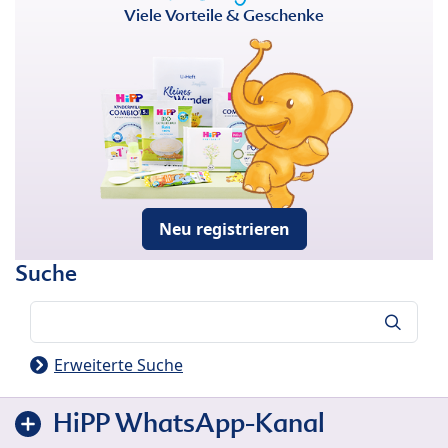
Viele Vorteile & Geschenke
Neu registrieren
Suche
Suche
Erweiterte Suche
HiPP WhatsApp-Kanal