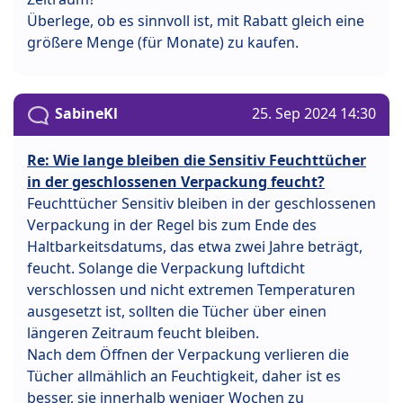
Überlege, ob es sinnvoll ist, mit Rabatt gleich eine
größere Menge (für Monate) zu kaufen.
SabineKl
25. Sep 2024 14:30
Re: Wie lange bleiben die Sensitiv Feuchttücher
in der geschlossenen Verpackung feucht?
Feuchttücher Sensitiv bleiben in der geschlossenen
Verpackung in der Regel bis zum Ende des
Haltbarkeitsdatums, das etwa zwei Jahre beträgt,
feucht. Solange die Verpackung luftdicht
verschlossen und nicht extremen Temperaturen
ausgesetzt ist, sollten die Tücher über einen
längeren Zeitraum feucht bleiben.
Nach dem Öffnen der Verpackung verlieren die
Tücher allmählich an Feuchtigkeit, daher ist es
besser, sie innerhalb weniger Wochen zu