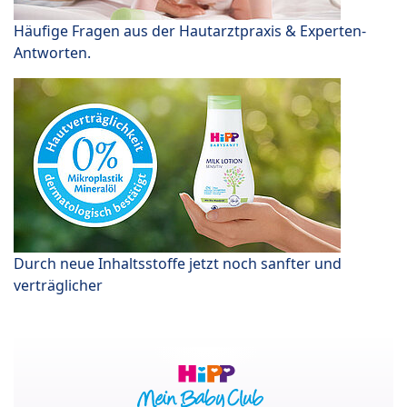
Häufige Fragen aus der Hautarztpraxis & Experten-
Antworten.
Durch neue Inhaltsstoffe jetzt noch sanfter und
verträglicher