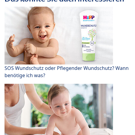
SOS Wundschutz oder Pflegender Wundschutz? Wann
benötige ich was?