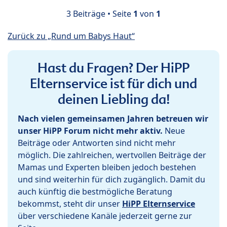
3 Beiträge • Seite
1
von
1
Zurück zu „Rund um Babys Haut“
Hast du Fragen? Der HiPP
Elternservice ist für dich und
deinen Liebling da!
Nach vielen gemeinsamen Jahren betreuen wir
unser HiPP Forum nicht mehr aktiv.
Neue
Beiträge oder Antworten sind nicht mehr
möglich. Die zahlreichen, wertvollen Beiträge der
Mamas und Experten bleiben jedoch bestehen
und sind weiterhin für dich zugänglich. Damit du
auch künftig die bestmögliche Beratung
bekommst, steht dir unser
HiPP Elternservice
über verschiedene Kanäle jederzeit gerne zur