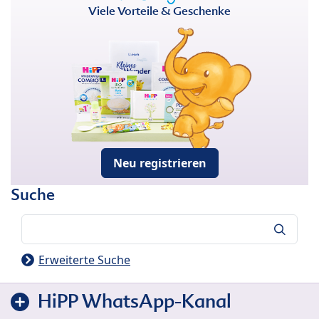
Viele Vorteile & Geschenke
Neu registrieren
Suche
Suche
Erweiterte Suche
HiPP WhatsApp-Kanal