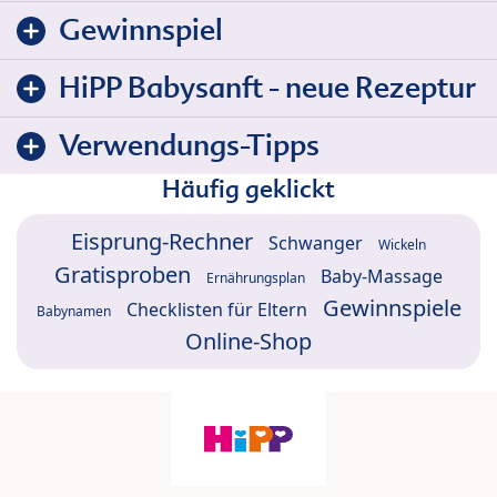
Gewinnspiel
HiPP Babysanft - neue Rezeptur
Verwendungs-Tipps
Häufig geklickt
Eisprung-Rechner
Schwanger
Wickeln
Gratisproben
Baby-Massage
Ernährungsplan
Gewinnspiele
Checklisten für Eltern
Babynamen
Online-Shop