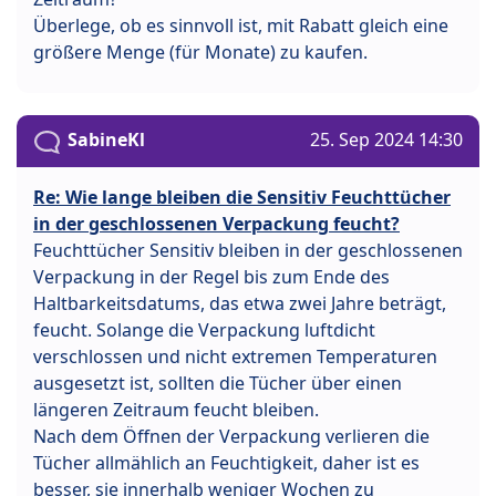
Überlege, ob es sinnvoll ist, mit Rabatt gleich eine
größere Menge (für Monate) zu kaufen.
SabineKl
25. Sep 2024 14:30
Re: Wie lange bleiben die Sensitiv Feuchttücher
in der geschlossenen Verpackung feucht?
Feuchttücher Sensitiv bleiben in der geschlossenen
Verpackung in der Regel bis zum Ende des
Haltbarkeitsdatums, das etwa zwei Jahre beträgt,
feucht. Solange die Verpackung luftdicht
verschlossen und nicht extremen Temperaturen
ausgesetzt ist, sollten die Tücher über einen
längeren Zeitraum feucht bleiben.
Nach dem Öffnen der Verpackung verlieren die
Tücher allmählich an Feuchtigkeit, daher ist es
besser, sie innerhalb weniger Wochen zu