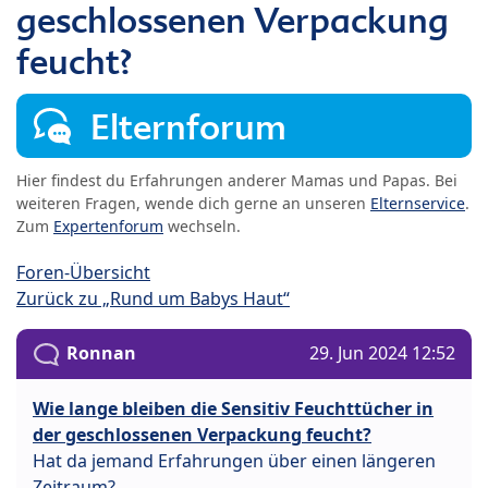
geschlossenen Verpackung
feucht?
Elternforum
Hier findest du Erfahrungen anderer Mamas und Papas. Bei
weiteren Fragen, wende dich gerne an unseren
Elternservice
.
Zum
Expertenforum
wechseln.
Foren-Übersicht
Zurück zu „Rund um Babys Haut“
Ronnan
29. Jun 2024 12:52
Wie lange bleiben die Sensitiv Feuchttücher in
der geschlossenen Verpackung feucht?
Hat da jemand Erfahrungen über einen längeren
Zeitraum?