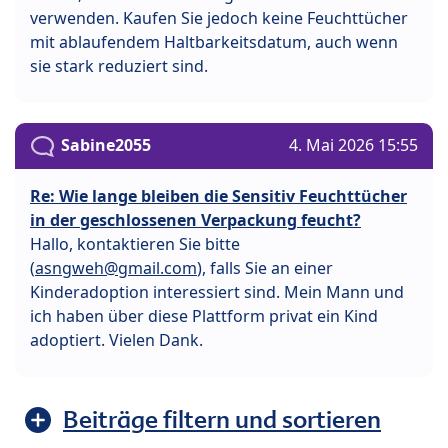
verwenden. Kaufen Sie jedoch keine Feuchttücher
mit ablaufendem Haltbarkeitsdatum, auch wenn
sie stark reduziert sind.
Sabine2055
4. Mai 2026 15:55
Re: Wie lange bleiben die Sensitiv Feuchttücher
in der geschlossenen Verpackung feucht?
Hallo, kontaktieren Sie bitte
(
asngweh@gmail.com
), falls Sie an einer
Kinderadoption interessiert sind. Mein Mann und
ich haben über diese Plattform privat ein Kind
adoptiert. Vielen Dank.
Beiträge filtern und sortieren