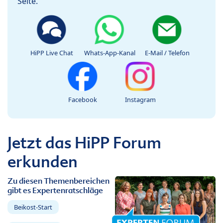
Seite.
HiPP Live Chat
Whats-App-Kanal
E-Mail / Telefon
Facebook
Instagram
Jetzt das HiPP Forum
erkunden
Zu diesen Themenbereichen
gibt es Expertenratschläge
Beikost-Start