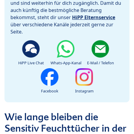
und sind weiterhin für dich zugänglich. Damit du
auch künftig die bestmögliche Beratung
bekommst, steht dir unser
HiPP Elternservice
über verschiedene Kanäle jederzeit gerne zur
Seite.
HiPP Live Chat
Whats-App-Kanal
E-Mail / Telefon
Facebook
Instagram
Wie lange bleiben die
Sensitiv Feuchttücher in der