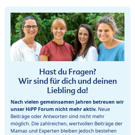
Hast du Fragen?
Wir sind für dich und deinen
Liebling da!
Nach vielen gemeinsamen Jahren betreuen wir
unser HiPP Forum nicht mehr aktiv.
Neue
Beiträge oder Antworten sind nicht mehr
möglich. Die zahlreichen, wertvollen Beiträge der
Mamas und Experten bleiben jedoch bestehen