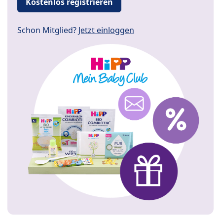
Kostenlos registrieren
Schon Mitglied?
Jetzt einloggen