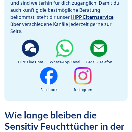
und sind weiterhin für dich zugänglich. Damit du
auch künftig die bestmögliche Beratung
bekommst, steht dir unser
HiPP Elternservice
über verschiedene Kanäle jederzeit gerne zur
Seite.
HiPP Live Chat
Whats-App-Kanal
E-Mail / Telefon
Facebook
Instagram
Wie lange bleiben die
Sensitiv Feuchttücher in der