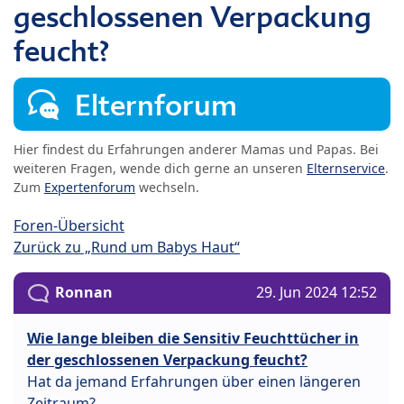
geschlossenen Verpackung
feucht?
Elternforum
Hier findest du Erfahrungen anderer Mamas und Papas. Bei
weiteren Fragen, wende dich gerne an unseren
Elternservice
.
Zum
Expertenforum
wechseln.
Foren-Übersicht
Zurück zu „Rund um Babys Haut“
Ronnan
29. Jun 2024 12:52
Wie lange bleiben die Sensitiv Feuchttücher in
der geschlossenen Verpackung feucht?
Hat da jemand Erfahrungen über einen längeren
Zeitraum?