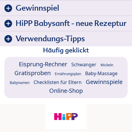
Gewinnspiel
HiPP Babysanft - neue Rezeptur
Verwendungs-Tipps
Häufig geklickt
Eisprung-Rechner
Schwanger
Wickeln
Gratisproben
Baby-Massage
Ernährungsplan
Gewinnspiele
Checklisten für Eltern
Babynamen
Online-Shop