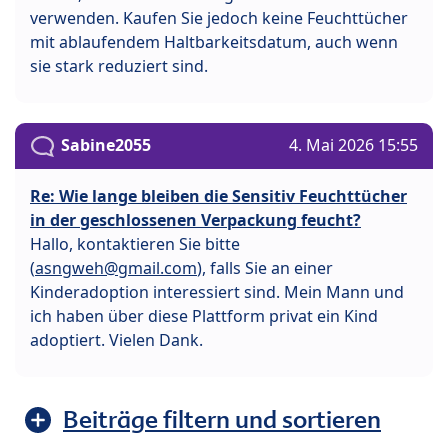
verwenden. Kaufen Sie jedoch keine Feuchttücher
mit ablaufendem Haltbarkeitsdatum, auch wenn
sie stark reduziert sind.
Sabine2055
4. Mai 2026 15:55
Re: Wie lange bleiben die Sensitiv Feuchttücher
in der geschlossenen Verpackung feucht?
Hallo, kontaktieren Sie bitte
(
asngweh@gmail.com
), falls Sie an einer
Kinderadoption interessiert sind. Mein Mann und
ich haben über diese Plattform privat ein Kind
adoptiert. Vielen Dank.
Beiträge filtern und sortieren