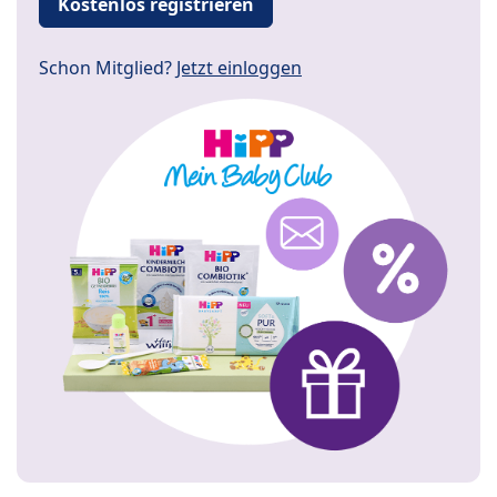
Kostenlos registrieren
Schon Mitglied?
Jetzt einloggen