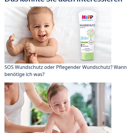
SOS Wundschutz oder Pflegender Wundschutz? Wann
benötige ich was?