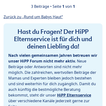
3 Beiträge • Seite
1
von
1
Zurück zu „Rund um Babys Haut“
Hast du Fragen? Der HiPP
Elternservice ist für dich und
deinen Liebling da!
Nach vielen gemeinsamen Jahren betreuen wir
unser HiPP Forum nicht mehr aktiv.
Neue
Beiträge oder Antworten sind nicht mehr
möglich. Die zahlreichen, wertvollen Beiträge der
Mamas und Experten bleiben jedoch bestehen
und sind weiterhin für dich zugänglich. Damit du
auch künftig die bestmögliche Beratung
bekommst, steht dir unser
HiPP Elternservice
über verschiedene Kanäle jederzeit gerne zur