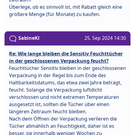
Überlege, ob es sinnvoll ist, mit Rabatt gleich eine
größere Menge (für Monate) zu kaufen.
SabineKl
25. Sep 2024 14:30
Re: Wie lange bleiben die Sensitiv Feuchttücher
in der geschlossenen Verpackung feucht?
Feuchttücher Sensitiv bleiben in der geschlossenen
Verpackung in der Regel bis zum Ende des
Haltbarkeitsdatums, das etwa zwei Jahre beträgt,
feucht. Solange die Verpackung luftdicht
verschlossen und nicht extremen Temperaturen
ausgesetzt ist, sollten die Tücher über einen
längeren Zeitraum feucht bleiben.
Nach dem Öffnen der Verpackung verlieren die
Tücher allmählich an Feuchtigkeit, daher ist es
besser, sie innerhalb weniger Wochen zu