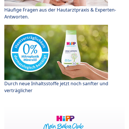
Häufige Fragen aus der Hautarztpraxis & Experten-
Antworten.
Durch neue Inhaltsstoffe jetzt noch sanfter und
verträglicher