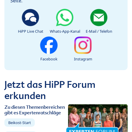
Seite.
HiPP Live Chat
Whats-App-Kanal
E-Mail / Telefon
Facebook
Instagram
Jetzt das HiPP Forum
erkunden
Zu diesen Themenbereichen
gibt es Expertenratschläge
Beikost-Start