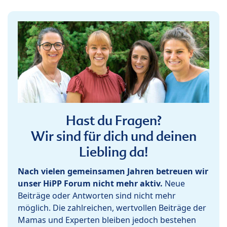
Hast du Fragen?
Wir sind für dich und deinen
Liebling da!
Nach vielen gemeinsamen Jahren betreuen wir
unser HiPP Forum nicht mehr aktiv.
Neue
Beiträge oder Antworten sind nicht mehr
möglich. Die zahlreichen, wertvollen Beiträge der
Mamas und Experten bleiben jedoch bestehen