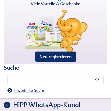
Viele Vorteile & Geschenke
Neu registrieren
Suche
Suche
Erweiterte Suche
HiPP WhatsApp-Kanal