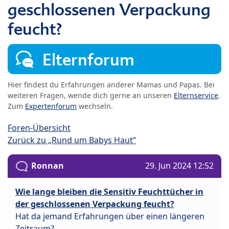
geschlossenen Verpackung
feucht?
Elternforum
Hier findest du Erfahrungen anderer Mamas und Papas. Bei
weiteren Fragen, wende dich gerne an unseren
Elternservice
.
Zum
Expertenforum
wechseln.
Foren-Übersicht
Zurück zu „Rund um Babys Haut“
Ronnan
29. Jun 2024 12:52
Wie lange bleiben die Sensitiv Feuchttücher in
der geschlossenen Verpackung feucht?
Hat da jemand Erfahrungen über einen längeren
Zeitraum?