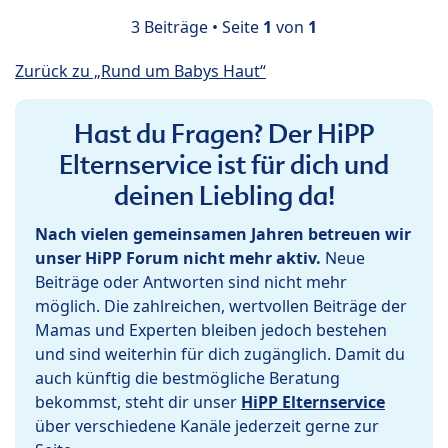
3 Beiträge • Seite
1
von
1
Zurück zu „Rund um Babys Haut“
Hast du Fragen? Der HiPP
Elternservice ist für dich und
deinen Liebling da!
Nach vielen gemeinsamen Jahren betreuen wir
unser HiPP Forum nicht mehr aktiv.
Neue
Beiträge oder Antworten sind nicht mehr
möglich. Die zahlreichen, wertvollen Beiträge der
Mamas und Experten bleiben jedoch bestehen
und sind weiterhin für dich zugänglich. Damit du
auch künftig die bestmögliche Beratung
bekommst, steht dir unser
HiPP Elternservice
über verschiedene Kanäle jederzeit gerne zur