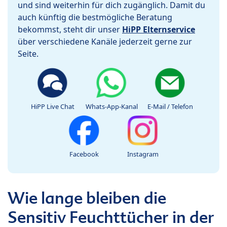
und sind weiterhin für dich zugänglich. Damit du
auch künftig die bestmögliche Beratung
bekommst, steht dir unser
HiPP Elternservice
über verschiedene Kanäle jederzeit gerne zur
Seite.
HiPP Live Chat
Whats-App-Kanal
E-Mail / Telefon
Facebook
Instagram
Wie lange bleiben die
Sensitiv Feuchttücher in der