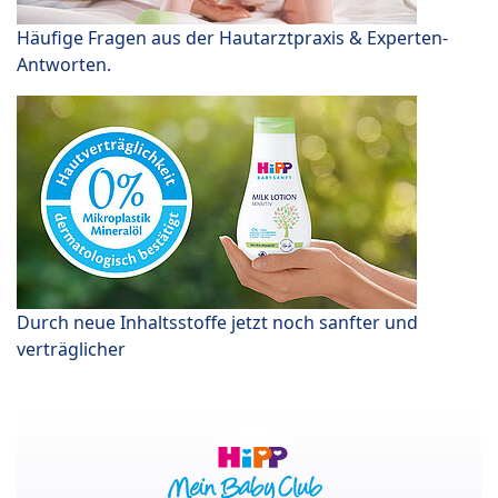
Häufige Fragen aus der Hautarztpraxis & Experten-
Antworten.
Durch neue Inhaltsstoffe jetzt noch sanfter und
verträglicher