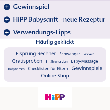
Gewinnspiel
HiPP Babysanft - neue Rezeptur
Verwendungs-Tipps
Häufig geklickt
Eisprung-Rechner
Schwanger
Wickeln
Gratisproben
Baby-Massage
Ernährungsplan
Gewinnspiele
Checklisten für Eltern
Babynamen
Online-Shop