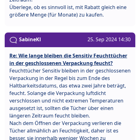
Überlege, ob es sinnvoll ist, mit Rabatt gleich eine
größere Menge (für Monate) zu kaufen.
SabineKl
25. Sep 2024 14:30
Re: Wie lange bleiben die Sensitiv Feuchttücher
in der geschlossenen Verpackung feucht?
Feuchttücher Sensitiv bleiben in der geschlossenen
Verpackung in der Regel bis zum Ende des
Haltbarkeitsdatums, das etwa zwei Jahre beträgt,
feucht. Solange die Verpackung luftdicht
verschlossen und nicht extremen Temperaturen
ausgesetzt ist, sollten die Tücher über einen
längeren Zeitraum feucht bleiben.
Nach dem Öffnen der Verpackung verlieren die
Tücher allmählich an Feuchtigkeit, daher ist es
besser, sie innerhalb weniger Wochen zu