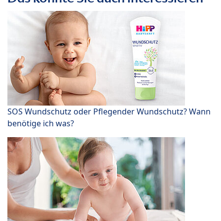
SOS Wundschutz oder Pflegender Wundschutz? Wann
benötige ich was?