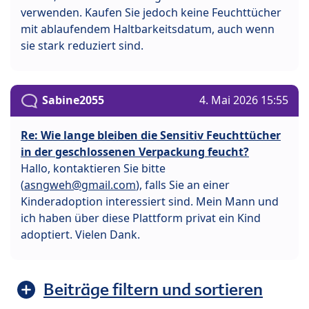
verwenden. Kaufen Sie jedoch keine Feuchttücher
mit ablaufendem Haltbarkeitsdatum, auch wenn
sie stark reduziert sind.
Sabine2055
4. Mai 2026 15:55
Re: Wie lange bleiben die Sensitiv Feuchttücher
in der geschlossenen Verpackung feucht?
Hallo, kontaktieren Sie bitte
(
asngweh@gmail.com
), falls Sie an einer
Kinderadoption interessiert sind. Mein Mann und
ich haben über diese Plattform privat ein Kind
adoptiert. Vielen Dank.
Beiträge filtern und sortieren