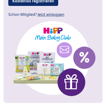
Kostenlos registrieren
Schon Mitglied?
Jetzt einloggen