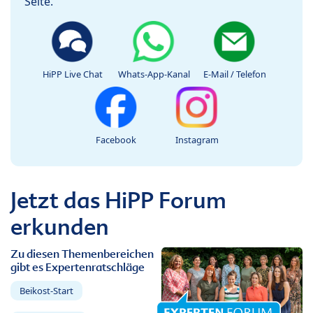
Seite.
HiPP Live Chat
Whats-App-Kanal
E-Mail / Telefon
Facebook
Instagram
Jetzt das HiPP Forum
erkunden
Zu diesen Themenbereichen
gibt es Expertenratschläge
Beikost-Start