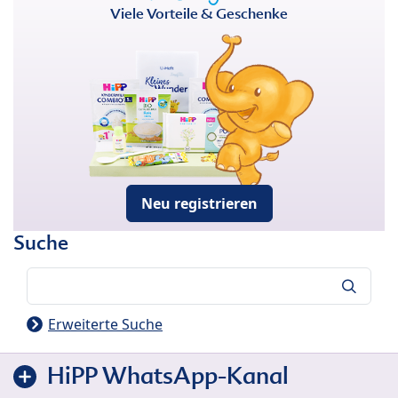
Viele Vorteile & Geschenke
Neu registrieren
Suche
Suche
Erweiterte Suche
HiPP WhatsApp-Kanal