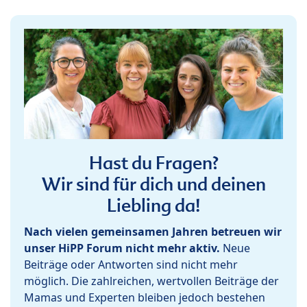
Hast du Fragen?
Wir sind für dich und deinen
Liebling da!
Nach vielen gemeinsamen Jahren betreuen wir
unser HiPP Forum nicht mehr aktiv.
Neue
Beiträge oder Antworten sind nicht mehr
möglich. Die zahlreichen, wertvollen Beiträge der
Mamas und Experten bleiben jedoch bestehen