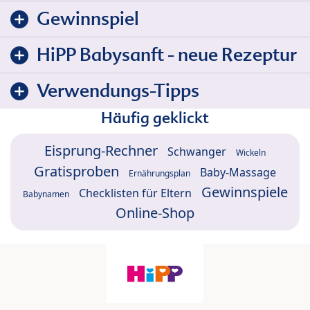
Gewinnspiel
HiPP Babysanft - neue Rezeptur
Verwendungs-Tipps
Häufig geklickt
Eisprung-Rechner
Schwanger
Wickeln
Gratisproben
Baby-Massage
Ernährungsplan
Gewinnspiele
Checklisten für Eltern
Babynamen
Online-Shop