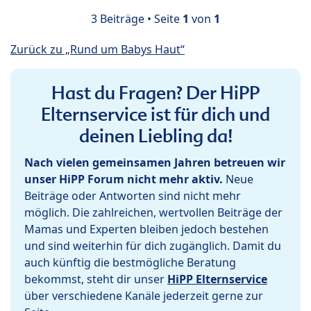
3 Beiträge • Seite
1
von
1
Zurück zu „Rund um Babys Haut“
Hast du Fragen? Der HiPP
Elternservice ist für dich und
deinen Liebling da!
Nach vielen gemeinsamen Jahren betreuen wir
unser HiPP Forum nicht mehr aktiv.
Neue
Beiträge oder Antworten sind nicht mehr
möglich. Die zahlreichen, wertvollen Beiträge der
Mamas und Experten bleiben jedoch bestehen
und sind weiterhin für dich zugänglich. Damit du
auch künftig die bestmögliche Beratung
bekommst, steht dir unser
HiPP Elternservice
über verschiedene Kanäle jederzeit gerne zur