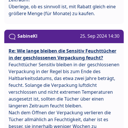
Überlege, ob es sinnvoll ist, mit Rabatt gleich eine
größere Menge (für Monate) zu kaufen.
SabineKl
25. Sep 2024 14:30
Re: Wie lange bleiben die Sensitiv Feuchttücher
in der geschlossenen Verpackung feucht?
Feuchttücher Sensitiv bleiben in der geschlossenen
Verpackung in der Regel bis zum Ende des
Haltbarkeitsdatums, das etwa zwei Jahre beträgt,
feucht. Solange die Verpackung luftdicht
verschlossen und nicht extremen Temperaturen
ausgesetzt ist, sollten die Tücher über einen
längeren Zeitraum feucht bleiben.
Nach dem Öffnen der Verpackung verlieren die
Tücher allmählich an Feuchtigkeit, daher ist es
besser, sie innerhalb weniger Wochen zu