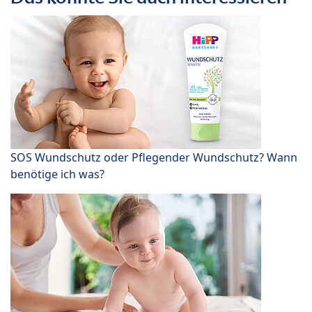
SOS Wundschutz oder Pflegender Wundschutz? Wann
benötige ich was?