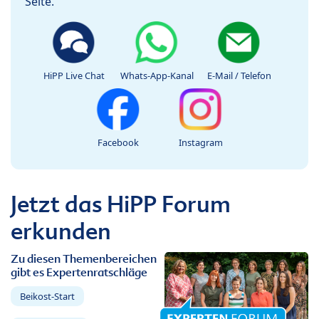
Seite.
HiPP Live Chat
Whats-App-Kanal
E-Mail / Telefon
Facebook
Instagram
Jetzt das HiPP Forum
erkunden
Zu diesen Themenbereichen
gibt es Expertenratschläge
Beikost-Start