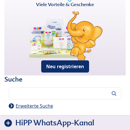
Viele Vorteile & Geschenke
Neu registrieren
Suche
Suche
Erweiterte Suche
HiPP WhatsApp-Kanal