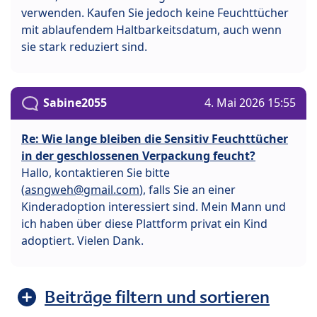
verwenden. Kaufen Sie jedoch keine Feuchttücher
mit ablaufendem Haltbarkeitsdatum, auch wenn
sie stark reduziert sind.
Sabine2055
4. Mai 2026 15:55
Re: Wie lange bleiben die Sensitiv Feuchttücher
in der geschlossenen Verpackung feucht?
Hallo, kontaktieren Sie bitte
(
asngweh@gmail.com
), falls Sie an einer
Kinderadoption interessiert sind. Mein Mann und
ich haben über diese Plattform privat ein Kind
adoptiert. Vielen Dank.
Beiträge filtern und sortieren