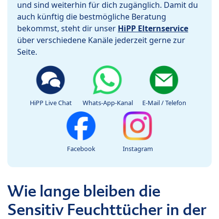
und sind weiterhin für dich zugänglich. Damit du
auch künftig die bestmögliche Beratung
bekommst, steht dir unser
HiPP Elternservice
über verschiedene Kanäle jederzeit gerne zur
Seite.
HiPP Live Chat
Whats-App-Kanal
E-Mail / Telefon
Facebook
Instagram
Wie lange bleiben die
Sensitiv Feuchttücher in der