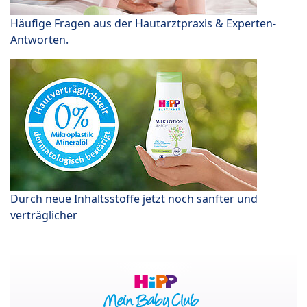
Häufige Fragen aus der Hautarztpraxis & Experten-
Antworten.
Durch neue Inhaltsstoffe jetzt noch sanfter und
verträglicher