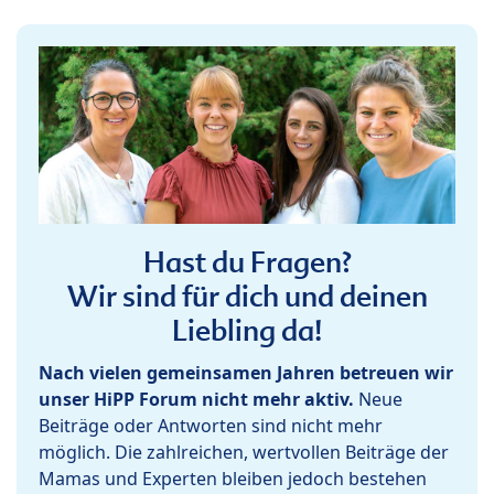
Hast du Fragen?
Wir sind für dich und deinen
Liebling da!
Nach vielen gemeinsamen Jahren betreuen wir
unser HiPP Forum nicht mehr aktiv.
Neue
Beiträge oder Antworten sind nicht mehr
möglich. Die zahlreichen, wertvollen Beiträge der
Mamas und Experten bleiben jedoch bestehen