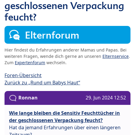
geschlossenen Verpackung
feucht?
Elternforum
Hier findest du Erfahrungen anderer Mamas und Papas. Bei
weiteren Fragen, wende dich gerne an unseren
Elternservice
.
Zum
Expertenforum
wechseln.
Foren-Übersicht
Zurück zu „Rund um Babys Haut“
Ronnan
29. Jun 2024 12:52
Wie lange bleiben die Sensitiv Feuchttücher in
der geschlossenen Verpackung feucht?
Hat da jemand Erfahrungen über einen längeren
Zeitraum?