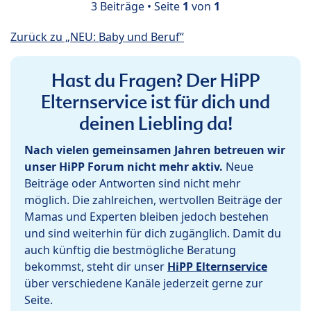
3 Beiträge • Seite
1
von
1
Zurück zu „NEU: Baby und Beruf“
Hast du Fragen? Der HiPP
Elternservice ist für dich und
deinen Liebling da!
Nach vielen gemeinsamen Jahren betreuen wir
unser HiPP Forum nicht mehr aktiv.
Neue
Beiträge oder Antworten sind nicht mehr
möglich. Die zahlreichen, wertvollen Beiträge der
Mamas und Experten bleiben jedoch bestehen
und sind weiterhin für dich zugänglich. Damit du
auch künftig die bestmögliche Beratung
bekommst, steht dir unser
HiPP Elternservice
über verschiedene Kanäle jederzeit gerne zur
Seite.