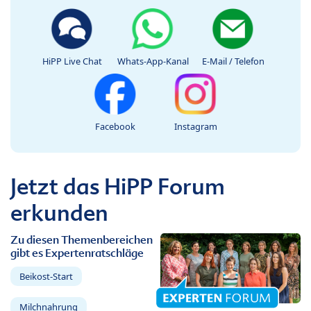
HiPP Live Chat
Whats-App-Kanal
E-Mail / Telefon
Facebook
Instagram
Jetzt das HiPP Forum
erkunden
Zu diesen Themenbereichen
gibt es Expertenratschläge
Beikost-Start
Milchnahrung