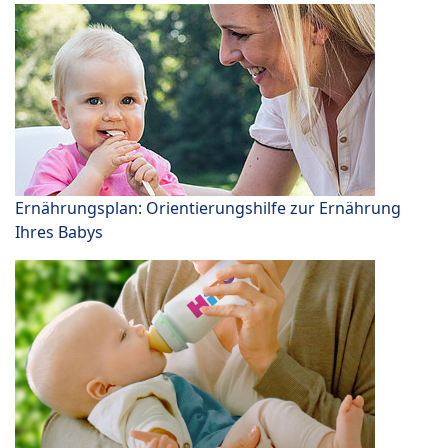
Ernährungsplan: Orientierungshilfe zur Ernährung
Ihres Babys