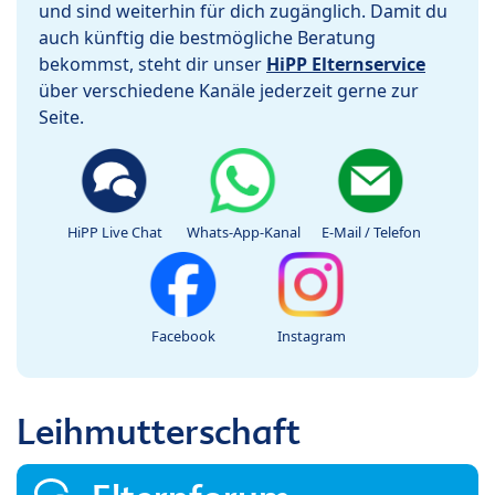
und sind weiterhin für dich zugänglich. Damit du
auch künftig die bestmögliche Beratung
bekommst, steht dir unser
HiPP Elternservice
über verschiedene Kanäle jederzeit gerne zur
Seite.
HiPP Live Chat
Whats-App-Kanal
E-Mail / Telefon
Facebook
Instagram
Leihmutterschaft