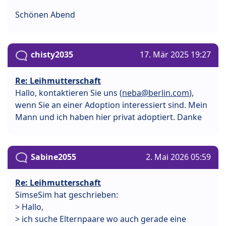
Schönen Abend
chisty2035
17. Mär 2025 19:27
Re: Leihmutterschaft
Hallo, kontaktieren Sie uns (
neba@berlin.com
),
wenn Sie an einer Adoption interessiert sind. Mein
Mann und ich haben hier privat adoptiert. Danke
Sabine2055
2. Mai 2026 05:59
Re: Leihmutterschaft
SimseSim hat geschrieben:
> Hallo,
> ich suche Elternpaare wo auch gerade eine