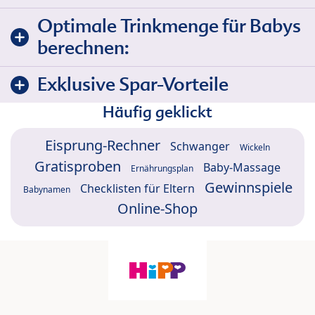
Optimale Trinkmenge für Babys
berechnen:
Exklusive Spar-Vorteile
Häufig geklickt
Eisprung-Rechner
Schwanger
Wickeln
Gratisproben
Baby-Massage
Ernährungsplan
Gewinnspiele
Checklisten für Eltern
Babynamen
Online-Shop