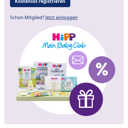
Kostenlos registrieren
Schon Mitglied?
Jetzt einloggen