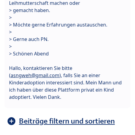
Leihmutterschaft machen oder
> gemacht haben.
>
> Möchte gerne Erfahrungen austauschen.
>
> Gerne auch PN.
>
> Schönen Abend
Hallo, kontaktieren Sie bitte
(
asngweh@gmail.com
), falls Sie an einer
Kinderadoption interessiert sind. Mein Mann und
ich haben über diese Plattform privat ein Kind
adoptiert. Vielen Dank.
Beiträge filtern und sortieren