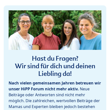
Hast du Fragen?
Wir sind für dich und deinen
Liebling da!
Nach vielen gemeinsamen Jahren betreuen wir
unser HiPP Forum nicht mehr aktiv.
Neue
Beiträge oder Antworten sind nicht mehr
möglich. Die zahlreichen, wertvollen Beiträge der
Mamas und Experten bleiben jedoch bestehen