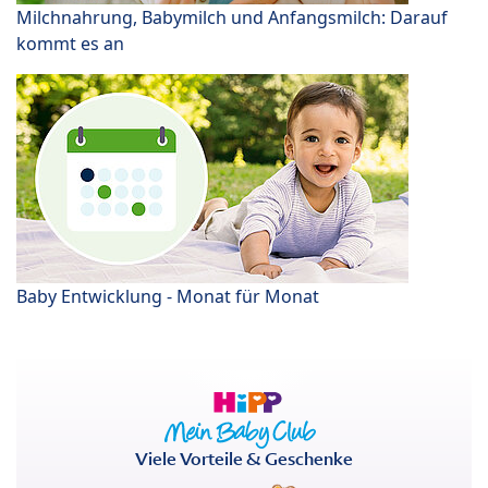
Milchnahrung, Babymilch und Anfangsmilch: Darauf
kommt es an
Baby Entwicklung - Monat für Monat
Viele Vorteile & Geschenke