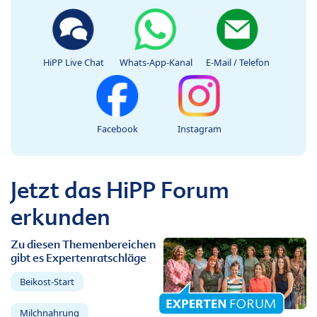
HiPP Live Chat
Whats-App-Kanal
E-Mail / Telefon
Facebook
Instagram
Jetzt das HiPP Forum
erkunden
Zu diesen Themenbereichen
gibt es Expertenratschläge
Beikost-Start
Milchnahrung