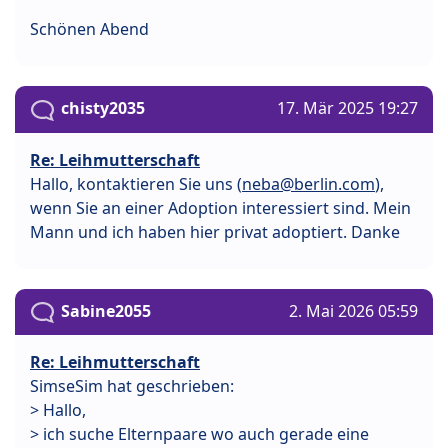
Schönen Abend
chisty2035
17. Mär 2025 19:27
Re: Leihmutterschaft
Hallo, kontaktieren Sie uns (
neba@berlin.com
),
wenn Sie an einer Adoption interessiert sind. Mein
Mann und ich haben hier privat adoptiert. Danke
Sabine2055
2. Mai 2026 05:59
Re: Leihmutterschaft
SimseSim hat geschrieben:
> Hallo,
> ich suche Elternpaare wo auch gerade eine