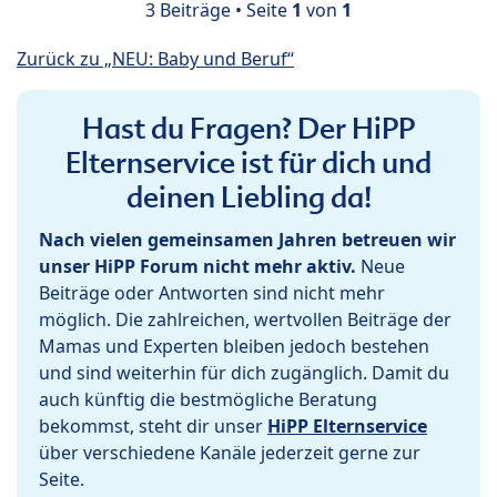
3 Beiträge • Seite
1
von
1
Zurück zu „NEU: Baby und Beruf“
Hast du Fragen? Der HiPP
Elternservice ist für dich und
deinen Liebling da!
Nach vielen gemeinsamen Jahren betreuen wir
unser HiPP Forum nicht mehr aktiv.
Neue
Beiträge oder Antworten sind nicht mehr
möglich. Die zahlreichen, wertvollen Beiträge der
Mamas und Experten bleiben jedoch bestehen
und sind weiterhin für dich zugänglich. Damit du
auch künftig die bestmögliche Beratung
bekommst, steht dir unser
HiPP Elternservice
über verschiedene Kanäle jederzeit gerne zur
Seite.