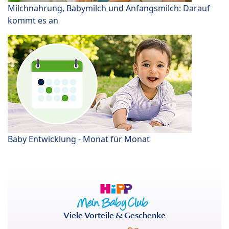
Milchnahrung, Babymilch und Anfangsmilch: Darauf
kommt es an
Baby Entwicklung - Monat für Monat
Viele Vorteile & Geschenke