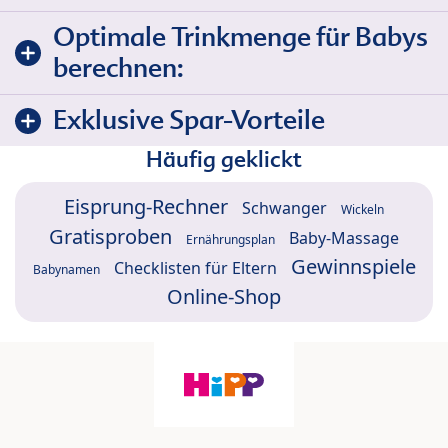
Optimale Trinkmenge für Babys
berechnen:
Exklusive Spar-Vorteile
Häufig geklickt
Eisprung-Rechner
Schwanger
Wickeln
Gratisproben
Baby-Massage
Ernährungsplan
Gewinnspiele
Checklisten für Eltern
Babynamen
Online-Shop