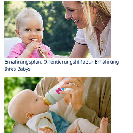
Ernährungsplan: Orientierungshilfe zur Ernährung
Ihres Babys