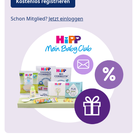
Kostenlos registrieren
Schon Mitglied?
Jetzt einloggen