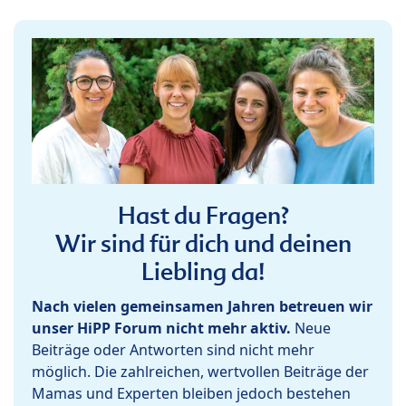
Hast du Fragen?
Wir sind für dich und deinen
Liebling da!
Nach vielen gemeinsamen Jahren betreuen wir
unser HiPP Forum nicht mehr aktiv.
Neue
Beiträge oder Antworten sind nicht mehr
möglich. Die zahlreichen, wertvollen Beiträge der
Mamas und Experten bleiben jedoch bestehen