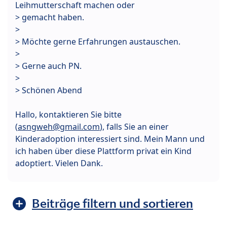
Leihmutterschaft machen oder
> gemacht haben.
>
> Möchte gerne Erfahrungen austauschen.
>
> Gerne auch PN.
>
> Schönen Abend
Hallo, kontaktieren Sie bitte
(
asngweh@gmail.com
), falls Sie an einer
Kinderadoption interessiert sind. Mein Mann und
ich haben über diese Plattform privat ein Kind
adoptiert. Vielen Dank.
Beiträge filtern und sortieren