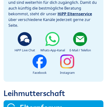
und sind weiterhin für dich zugänglich. Damit du
auch künftig die bestmögliche Beratung
bekommst, steht dir unser
HiPP Elternservice
über verschiedene Kanäle jederzeit gerne zur
Seite.
HiPP Live Chat
Whats-App-Kanal
E-Mail / Telefon
Facebook
Instagram
Leihmutterschaft