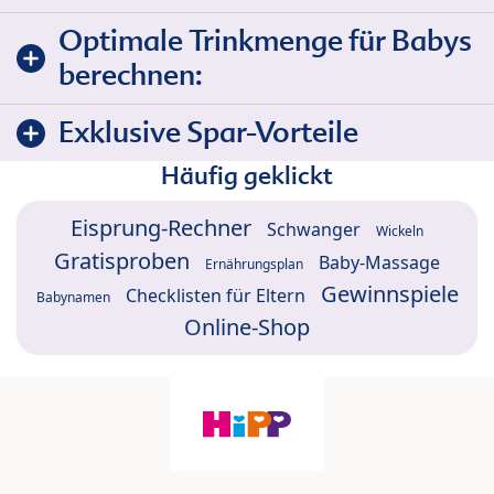
Optimale Trinkmenge für Babys
berechnen:
Exklusive Spar-Vorteile
Häufig geklickt
Eisprung-Rechner
Schwanger
Wickeln
Gratisproben
Baby-Massage
Ernährungsplan
Gewinnspiele
Checklisten für Eltern
Babynamen
Online-Shop