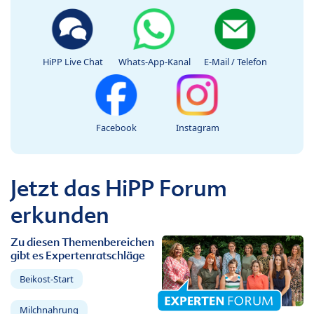
HiPP Live Chat
Whats-App-Kanal
E-Mail / Telefon
Facebook
Instagram
Jetzt das HiPP Forum
erkunden
Zu diesen Themenbereichen
gibt es Expertenratschläge
Beikost-Start
Milchnahrung