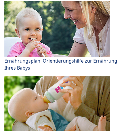
Ernährungsplan: Orientierungshilfe zur Ernährung
Ihres Babys