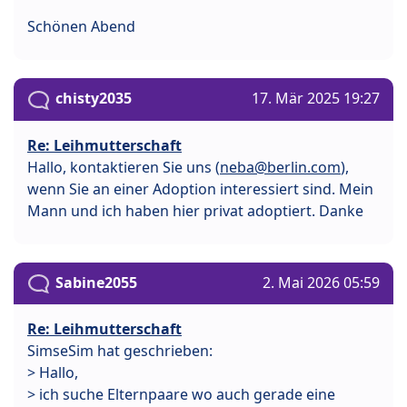
Schönen Abend
chisty2035
17. Mär 2025 19:27
Re: Leihmutterschaft
Hallo, kontaktieren Sie uns (
neba@berlin.com
),
wenn Sie an einer Adoption interessiert sind. Mein
Mann und ich haben hier privat adoptiert. Danke
Sabine2055
2. Mai 2026 05:59
Re: Leihmutterschaft
SimseSim hat geschrieben:
> Hallo,
> ich suche Elternpaare wo auch gerade eine