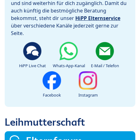
und sind weiterhin für dich zugänglich. Damit du
auch künftig die bestmögliche Beratung
bekommst, steht dir unser
HiPP Elternservice
über verschiedene Kanäle jederzeit gerne zur
Seite.
HiPP Live Chat
Whats-App-Kanal
E-Mail / Telefon
Facebook
Instagram
Leihmutterschaft