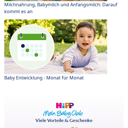
Milchnahrung, Babymilch und Anfangsmilch: Darauf
kommt es an
Baby Entwicklung - Monat für Monat
Viele Vorteile & Geschenke