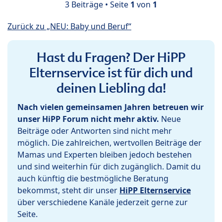
3 Beiträge • Seite
1
von
1
Zurück zu „NEU: Baby und Beruf“
Hast du Fragen? Der HiPP
Elternservice ist für dich und
deinen Liebling da!
Nach vielen gemeinsamen Jahren betreuen wir
unser HiPP Forum nicht mehr aktiv.
Neue
Beiträge oder Antworten sind nicht mehr
möglich. Die zahlreichen, wertvollen Beiträge der
Mamas und Experten bleiben jedoch bestehen
und sind weiterhin für dich zugänglich. Damit du
auch künftig die bestmögliche Beratung
bekommst, steht dir unser
HiPP Elternservice
über verschiedene Kanäle jederzeit gerne zur
Seite.