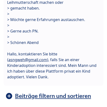
Leihmutterschaft machen oder
> gemacht haben.
>
> Möchte gerne Erfahrungen austauschen.
>
> Gerne auch PN.
>
> Schönen Abend
Hallo, kontaktieren Sie bitte
(
asngweh@gmail.com
), falls Sie an einer
Kinderadoption interessiert sind. Mein Mann und
ich haben über diese Plattform privat ein Kind
adoptiert. Vielen Dank.
Beiträge filtern und sortieren