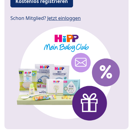
Kostenlos registrieren
Schon Mitglied?
Jetzt einloggen