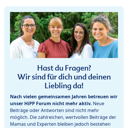
Hast du Fragen?
Wir sind für dich und deinen
Liebling da!
Nach vielen gemeinsamen Jahren betreuen wir
unser HiPP Forum nicht mehr aktiv.
Neue
Beiträge oder Antworten sind nicht mehr
möglich. Die zahlreichen, wertvollen Beiträge der
Mamas und Experten bleiben jedoch bestehen