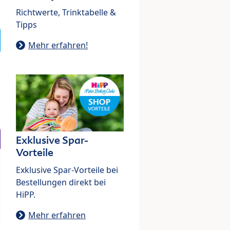
Richtwerte, Trinktabelle &
Tipps
Mehr erfahren!
Exklusive Spar-
Vorteile
Exklusive Spar-Vorteile bei
Bestellungen direkt bei
HiPP.
Mehr erfahren