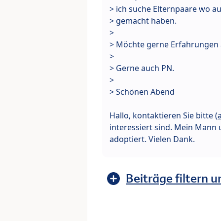
> ich suche Elternpaare wo a
> gemacht haben.
>
> Möchte gerne Erfahrungen 
>
> Gerne auch PN.
>
> Schönen Abend
Hallo, kontaktieren Sie bitte (
interessiert sind. Mein Mann 
adoptiert. Vielen Dank.
Beiträge filtern u