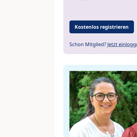
Kostenlos registrieren
Schon Mitglied?
Jetzt einlog