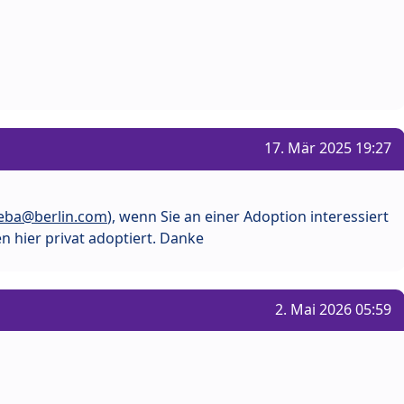
17. Mär 2025 19:27
eba@berlin.com
), wenn Sie an einer Adoption interessiert
 hier privat adoptiert. Danke
2. Mai 2026 05:59