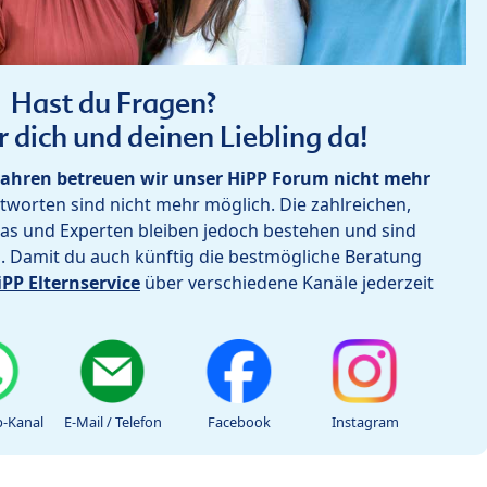
Hast du Fragen?
r dich und deinen Liebling da!
ahren betreuen wir unser HiPP Forum nicht mehr
worten sind nicht mehr möglich. Die zahlreichen,
as und Experten bleiben jedoch bestehen und sind
h. Damit du auch künftig die bestmögliche Beratung
iPP Elternservice
über verschiedene Kanäle jederzeit
-Kanal
E-Mail / Telefon
Facebook
Instagram