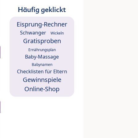
Häufig geklickt
Eisprung-Rechner
Schwanger
Wickeln
Gratisproben
Ernährungsplan
Baby-Massage
Babynamen
Checklisten für Eltern
Gewinnspiele
Online-Shop