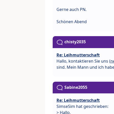
Gerne auch PN.
Schönen Abend
chisty2035
Re: Leihmutterschaft
Hallo, kontaktieren Sie uns (
n
sind. Mein Mann und ich haben
Sabine2055
Re: Leihmutterschaft
SimseSim hat geschrieben:
> Hallo,