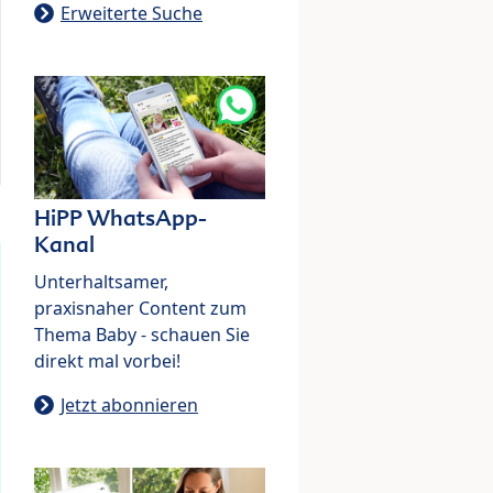
Erweiterte Suche
HiPP WhatsApp-
Kanal
Unterhaltsamer,
praxisnaher Content zum
Thema Baby - schauen Sie
direkt mal vorbei!
Jetzt abonnieren