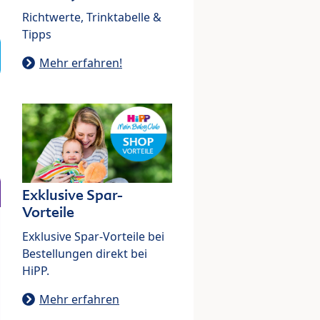
Richtwerte, Trinktabelle &
Tipps
Mehr erfahren!
Exklusive Spar-
Vorteile
Exklusive Spar-Vorteile bei
Bestellungen direkt bei
HiPP.
Mehr erfahren