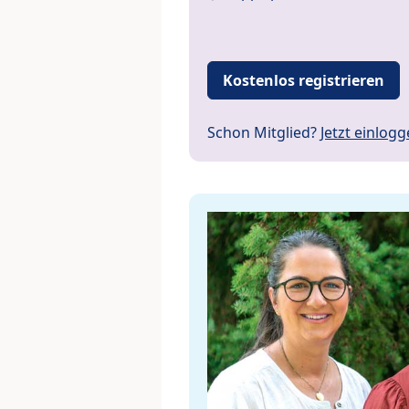
Kostenlos registrieren
Schon Mitglied?
Jetzt einlog