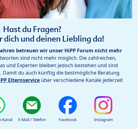
Hast du Fragen?
r dich und deinen Liebling da!
ahren betreuen wir unser HiPP Forum nicht mehr
worten sind nicht mehr möglich. Die zahlreichen,
as und Experten bleiben jedoch bestehen und sind
h. Damit du auch künftig die bestmögliche Beratung
iPP Elternservice
über verschiedene Kanäle jederzeit
-Kanal
E-Mail / Telefon
Facebook
Instagram