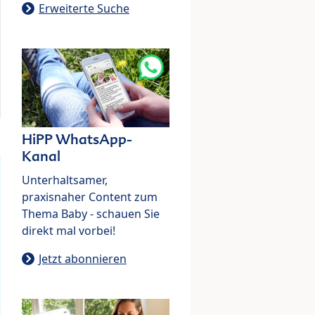
Erweiterte Suche
HiPP WhatsApp-
Kanal
Unterhaltsamer,
praxisnaher Content zum
Thema Baby - schauen Sie
direkt mal vorbei!
Jetzt abonnieren