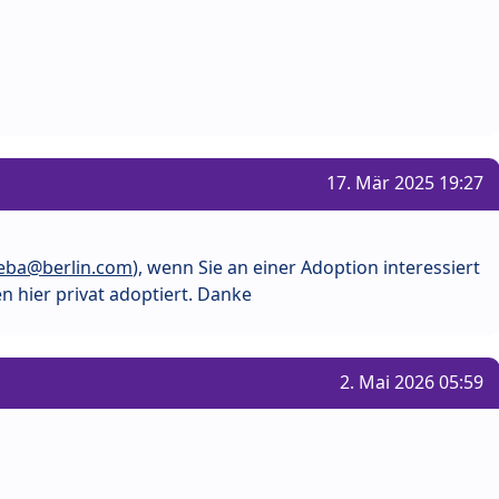
17. Mär 2025 19:27
eba@berlin.com
), wenn Sie an einer Adoption interessiert
 hier privat adoptiert. Danke
2. Mai 2026 05:59