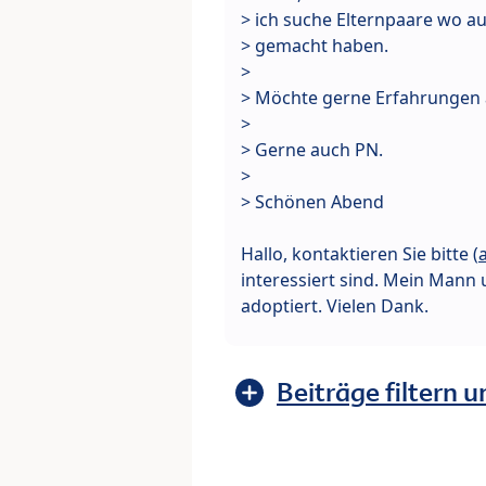
> ich suche Elternpaare wo a
> gemacht haben.
>
> Möchte gerne Erfahrungen 
>
> Gerne auch PN.
>
> Schönen Abend
Hallo, kontaktieren Sie bitte (
interessiert sind. Mein Mann 
adoptiert. Vielen Dank.
Beiträge filtern u