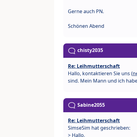
Gerne auch PN.
Schönen Abend
chisty2035
Re: Leihmutterschaft
Hallo, kontaktieren Sie uns (
n
sind. Mein Mann und ich haben
Sabine2055
Re: Leihmutterschaft
SimseSim hat geschrieben:
> Hallo,