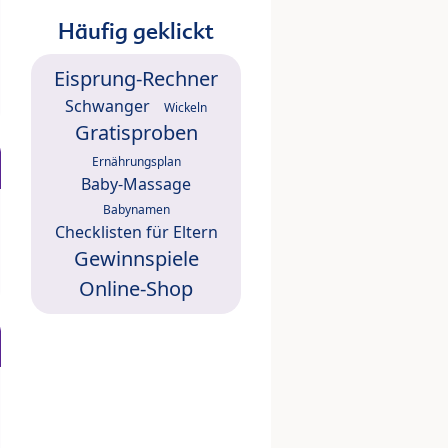
Häufig geklickt
Eisprung-Rechner
Schwanger
Wickeln
Gratisproben
Ernährungsplan
Baby-Massage
Babynamen
Checklisten für Eltern
Gewinnspiele
Online-Shop