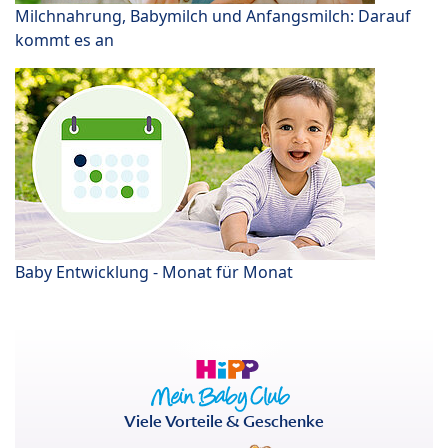
Milchnahrung, Babymilch und Anfangsmilch: Darauf
kommt es an
Baby Entwicklung - Monat für Monat
Viele Vorteile & Geschenke