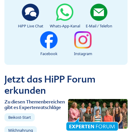
HiPP Live Chat
Whats-App-Kanal
E-Mail / Telefon
Facebook
Instagram
Jetzt das HiPP Forum
erkunden
Zu diesen Themenbereichen
gibt es Expertenratschläge
Beikost-Start
Milchnahrung