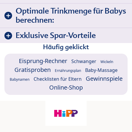
Optimale Trinkmenge für Babys
berechnen:
Exklusive Spar-Vorteile
Häufig geklickt
Eisprung-Rechner
Schwanger
Wickeln
Gratisproben
Baby-Massage
Ernährungsplan
Gewinnspiele
Checklisten für Eltern
Babynamen
Online-Shop