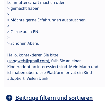
Leihmutterschaft machen oder
> gemacht haben.
>
> Möchte gerne Erfahrungen austauschen.
>
> Gerne auch PN.
>
> Schönen Abend
Hallo, kontaktieren Sie bitte
(
asngweh@gmail.com
), falls Sie an einer
Kinderadoption interessiert sind. Mein Mann und
ich haben über diese Plattform privat ein Kind
adoptiert. Vielen Dank.
Beiträge filtern und sortieren