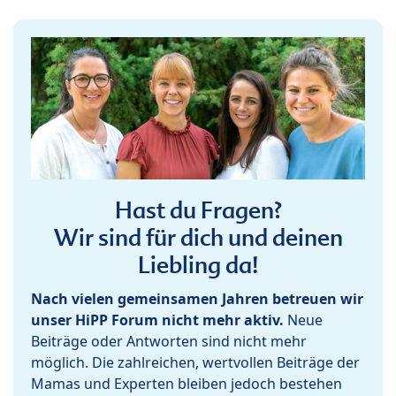
Hast du Fragen?
Wir sind für dich und deinen
Liebling da!
Nach vielen gemeinsamen Jahren betreuen wir
unser HiPP Forum nicht mehr aktiv.
Neue
Beiträge oder Antworten sind nicht mehr
möglich. Die zahlreichen, wertvollen Beiträge der
Mamas und Experten bleiben jedoch bestehen