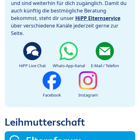
und sind weiterhin für dich zugänglich. Damit du
auch künftig die bestmögliche Beratung
bekommst, steht dir unser
HiPP Elternservice
über verschiedene Kanäle jederzeit gerne zur
Seite.
HiPP Live Chat
Whats-App-Kanal
E-Mail / Telefon
Facebook
Instagram
Leihmutterschaft