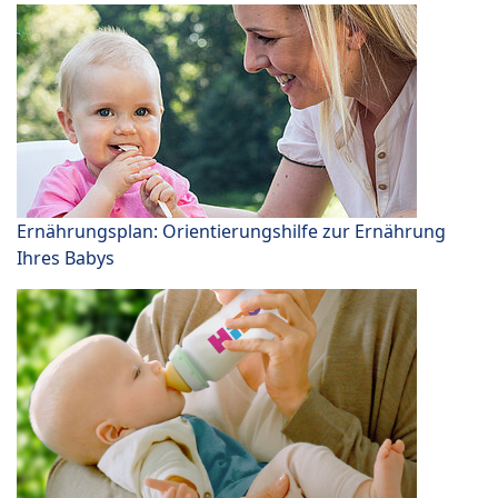
Ernährungsplan: Orientierungshilfe zur Ernährung
Ihres Babys