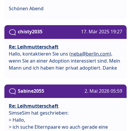
Schönen Abend
chisty2035
17. Mär 2025 19:27
Re: Leihmutterschaft
Hallo, kontaktieren Sie uns (
neba@berlin.com
),
wenn Sie an einer Adoption interessiert sind. Mein
Mann und ich haben hier privat adoptiert. Danke
Sabine2055
2. Mai 2026 05:59
Re: Leihmutterschaft
SimseSim hat geschrieben:
> Hallo,
> ich suche Elternpaare wo auch gerade eine