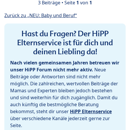
3 Beiträge • Seite
1
von
1
Zurück zu „NEU: Baby und Beruf“
Hast du Fragen? Der HiPP
Elternservice ist für dich und
deinen Liebling da!
Nach vielen gemeinsamen Jahren betreuen wir
unser HiPP Forum nicht mehr aktiv.
Neue
Beiträge oder Antworten sind nicht mehr
möglich. Die zahlreichen, wertvollen Beiträge der
Mamas und Experten bleiben jedoch bestehen
und sind weiterhin für dich zugänglich. Damit du
auch künftig die bestmögliche Beratung
bekommst, steht dir unser
HiPP Elternservice
über verschiedene Kanäle jederzeit gerne zur
Seite.