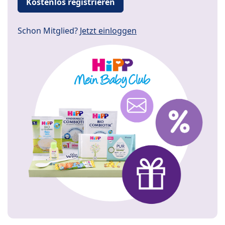
Kostenlos registrieren
Schon Mitglied?
Jetzt einloggen