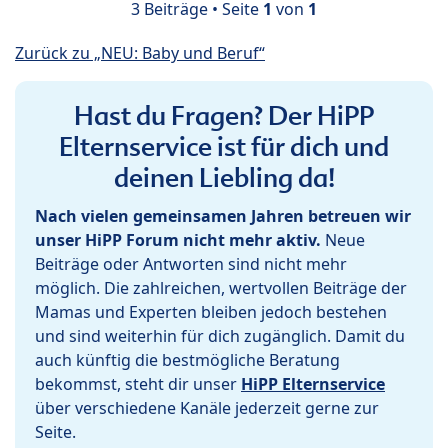
3 Beiträge • Seite
1
von
1
Zurück zu „NEU: Baby und Beruf“
Hast du Fragen? Der HiPP
Elternservice ist für dich und
deinen Liebling da!
Nach vielen gemeinsamen Jahren betreuen wir
unser HiPP Forum nicht mehr aktiv.
Neue
Beiträge oder Antworten sind nicht mehr
möglich. Die zahlreichen, wertvollen Beiträge der
Mamas und Experten bleiben jedoch bestehen
und sind weiterhin für dich zugänglich. Damit du
auch künftig die bestmögliche Beratung
bekommst, steht dir unser
HiPP Elternservice
über verschiedene Kanäle jederzeit gerne zur
Seite.