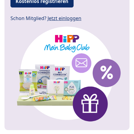
Kostenlos registrieren
Schon Mitglied?
Jetzt einloggen