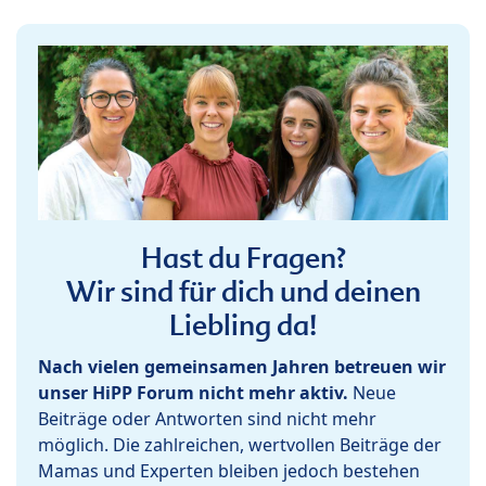
Hast du Fragen?
Wir sind für dich und deinen
Liebling da!
Nach vielen gemeinsamen Jahren betreuen wir
unser HiPP Forum nicht mehr aktiv.
Neue
Beiträge oder Antworten sind nicht mehr
möglich. Die zahlreichen, wertvollen Beiträge der
Mamas und Experten bleiben jedoch bestehen