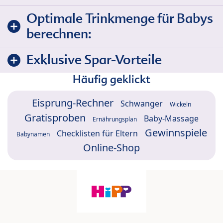
Optimale Trinkmenge für Babys
berechnen:
Exklusive Spar-Vorteile
Häufig geklickt
Eisprung-Rechner
Schwanger
Wickeln
Gratisproben
Baby-Massage
Ernährungsplan
Gewinnspiele
Checklisten für Eltern
Babynamen
Online-Shop