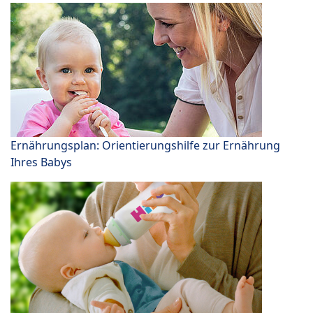
Ernährungsplan: Orientierungshilfe zur Ernährung
Ihres Babys