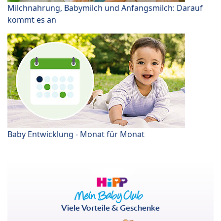
Milchnahrung, Babymilch und Anfangsmilch: Darauf
kommt es an
Baby Entwicklung - Monat für Monat
Viele Vorteile & Geschenke