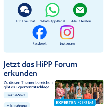
HiPP Live Chat
Whats-App-Kanal
E-Mail / Telefon
Facebook
Instagram
Jetzt das HiPP Forum
erkunden
Zu diesen Themenbereichen
gibt es Expertenratschläge
Beikost-Start
Milchnahrung