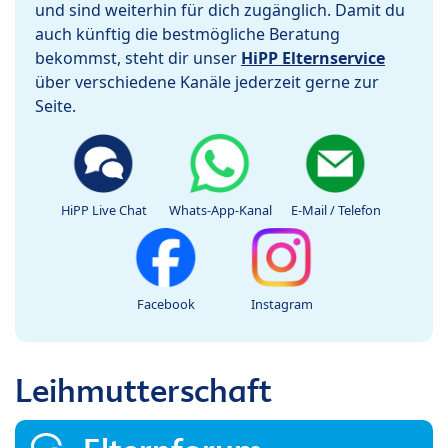
und sind weiterhin für dich zugänglich. Damit du
auch künftig die bestmögliche Beratung
bekommst, steht dir unser
HiPP Elternservice
über verschiedene Kanäle jederzeit gerne zur
Seite.
HiPP Live Chat
Whats-App-Kanal
E-Mail / Telefon
Facebook
Instagram
Leihmutterschaft