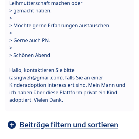
Leihmutterschaft machen oder
> gemacht haben.
>
> Möchte gerne Erfahrungen austauschen.
>
> Gerne auch PN.
>
> Schönen Abend
Hallo, kontaktieren Sie bitte
(
asngweh@gmail.com
), falls Sie an einer
Kinderadoption interessiert sind. Mein Mann und
ich haben über diese Plattform privat ein Kind
adoptiert. Vielen Dank.
Beiträge filtern und sortieren