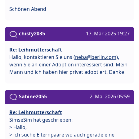
Schönen Abend
chisty2035
17. Mär 2025 19:27
Re: Leihmutterschaft
Hallo, kontaktieren Sie uns (
neba@berlin.com
),
wenn Sie an einer Adoption interessiert sind. Mein
Mann und ich haben hier privat adoptiert. Danke
Sabine2055
2. Mai 2026 05:59
Re: Leihmutterschaft
SimseSim hat geschrieben:
> Hallo,
> ich suche Elternpaare wo auch gerade eine