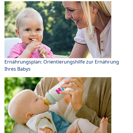
Ernährungsplan: Orientierungshilfe zur Ernährung
Ihres Babys