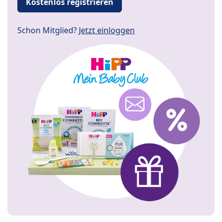
Kostenlos registrieren
Schon Mitglied?
Jetzt einloggen