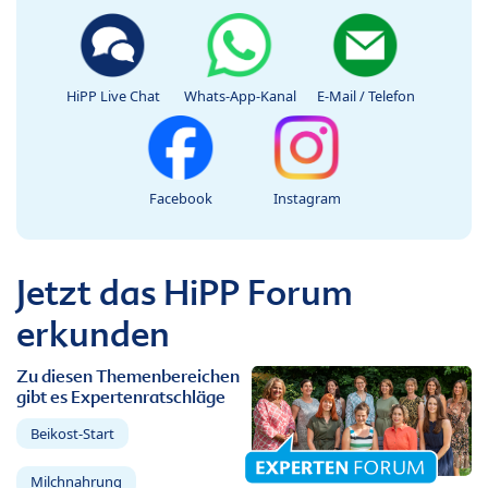
HiPP Live Chat
Whats-App-Kanal
E-Mail / Telefon
Facebook
Instagram
Jetzt das HiPP Forum
erkunden
Zu diesen Themenbereichen
gibt es Expertenratschläge
Beikost-Start
Milchnahrung