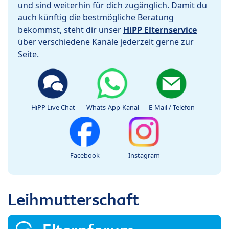
und sind weiterhin für dich zugänglich. Damit du
auch künftig die bestmögliche Beratung
bekommst, steht dir unser
HiPP Elternservice
über verschiedene Kanäle jederzeit gerne zur
Seite.
HiPP Live Chat
Whats-App-Kanal
E-Mail / Telefon
Facebook
Instagram
Leihmutterschaft