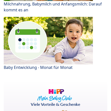
Milchnahrung, Babymilch und Anfangsmilch: Darauf
kommt es an
Baby Entwicklung - Monat für Monat
Viele Vorteile & Geschenke