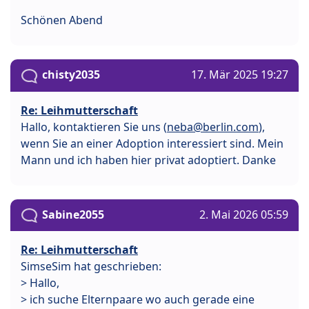
Schönen Abend
chisty2035
17. Mär 2025 19:27
Re: Leihmutterschaft
Hallo, kontaktieren Sie uns (
neba@berlin.com
),
wenn Sie an einer Adoption interessiert sind. Mein
Mann und ich haben hier privat adoptiert. Danke
Sabine2055
2. Mai 2026 05:59
Re: Leihmutterschaft
SimseSim hat geschrieben:
> Hallo,
> ich suche Elternpaare wo auch gerade eine