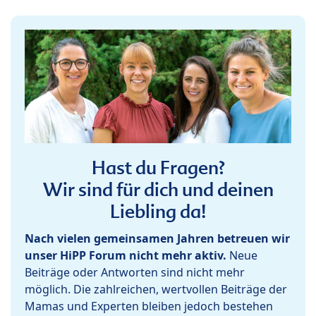
Hast du Fragen?
Wir sind für dich und deinen
Liebling da!
Nach vielen gemeinsamen Jahren betreuen wir
unser HiPP Forum nicht mehr aktiv.
Neue
Beiträge oder Antworten sind nicht mehr
möglich. Die zahlreichen, wertvollen Beiträge der
Mamas und Experten bleiben jedoch bestehen