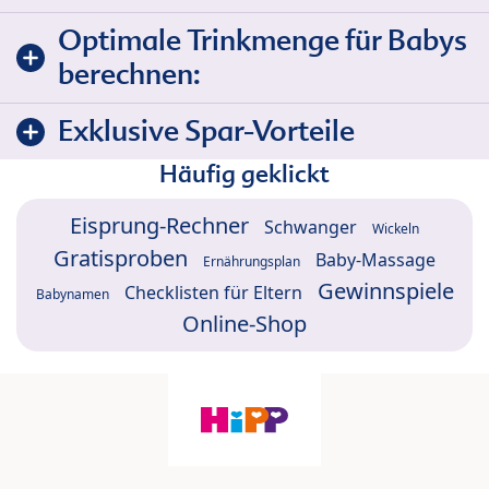
Optimale Trinkmenge für Babys
berechnen:
Exklusive Spar-Vorteile
Häufig geklickt
Eisprung-Rechner
Schwanger
Wickeln
Gratisproben
Baby-Massage
Ernährungsplan
Gewinnspiele
Checklisten für Eltern
Babynamen
Online-Shop