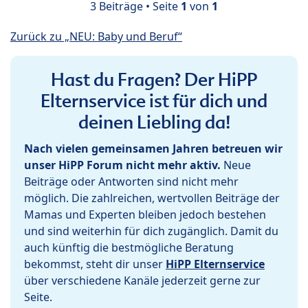
3 Beiträge • Seite
1
von
1
Zurück zu „NEU: Baby und Beruf“
Hast du Fragen? Der HiPP
Elternservice ist für dich und
deinen Liebling da!
Nach vielen gemeinsamen Jahren betreuen wir
unser HiPP Forum nicht mehr aktiv.
Neue
Beiträge oder Antworten sind nicht mehr
möglich. Die zahlreichen, wertvollen Beiträge der
Mamas und Experten bleiben jedoch bestehen
und sind weiterhin für dich zugänglich. Damit du
auch künftig die bestmögliche Beratung
bekommst, steht dir unser
HiPP Elternservice
über verschiedene Kanäle jederzeit gerne zur
Seite.