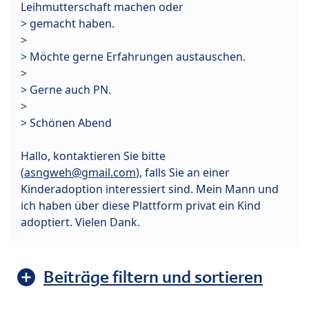
Leihmutterschaft machen oder
> gemacht haben.
>
> Möchte gerne Erfahrungen austauschen.
>
> Gerne auch PN.
>
> Schönen Abend
Hallo, kontaktieren Sie bitte
(
asngweh@gmail.com
), falls Sie an einer
Kinderadoption interessiert sind. Mein Mann und
ich haben über diese Plattform privat ein Kind
adoptiert. Vielen Dank.
Beiträge filtern und sortieren