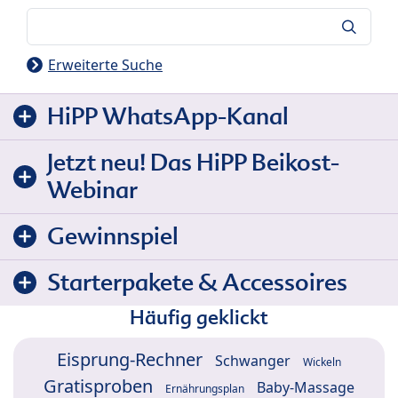
Suche
Erweiterte Suche
HiPP WhatsApp-Kanal
Jetzt neu! Das HiPP Beikost-
Webinar
Gewinnspiel
Starterpakete & Accessoires
Häufig geklickt
Eisprung-Rechner
Schwanger
Wickeln
Gratisproben
Baby-Massage
Ernährungsplan