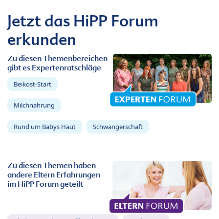
Jetzt das HiPP Forum
erkunden
Zu diesen Themenbereichen
gibt es Expertenratschläge
Beikost-Start
Milchnahrung
Rund um Babys Haut
Schwangerschaft
Zu diesen Themen haben
andere Eltern Erfahrungen
im HiPP Forum geteilt