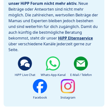
unser HiPP Forum nicht mehr aktiv.
Neue
Beiträge oder Antworten sind nicht mehr
möglich. Die zahlreichen, wertvollen Beiträge der
Mamas und Experten bleiben jedoch bestehen
und sind weiterhin für dich zugänglich. Damit du
auch künftig die bestmögliche Beratung
bekommst, steht dir unser
HiPP Elternservice
über verschiedene Kanäle jederzeit gerne zur
Seite.
HiPP Live Chat
Whats-App-Kanal
E-Mail / Telefon
Facebook
Instagram