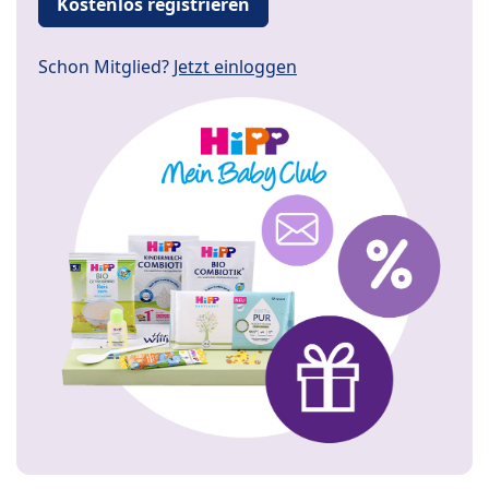
Kostenlos registrieren
Schon Mitglied?
Jetzt einloggen