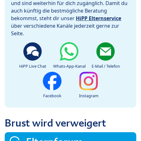
und sind weiterhin für dich zugänglich. Damit du
auch künftig die bestmögliche Beratung
bekommst, steht dir unser
HiPP Elternservice
über verschiedene Kanäle jederzeit gerne zur
Seite.
HiPP Live Chat
Whats-App-Kanal
E-Mail / Telefon
Facebook
Instagram
Brust wird verweigert