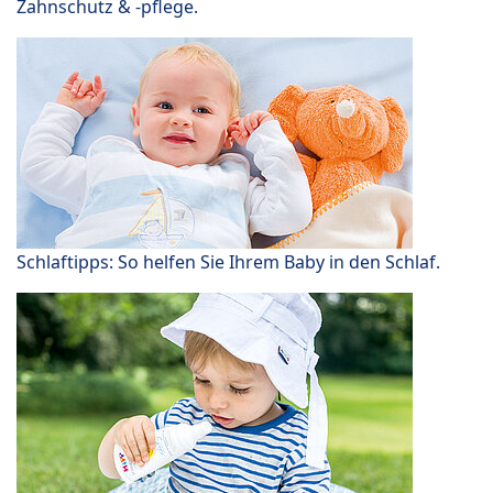
Zahnschutz & -pflege.
Schlaftipps: So helfen Sie Ihrem Baby in den Schlaf.