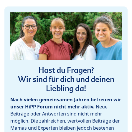
Hast du Fragen?
Wir sind für dich und deinen
Liebling da!
Nach vielen gemeinsamen Jahren betreuen wir
unser HiPP Forum nicht mehr aktiv.
Neue
Beiträge oder Antworten sind nicht mehr
möglich. Die zahlreichen, wertvollen Beiträge der
Mamas und Experten bleiben jedoch bestehen