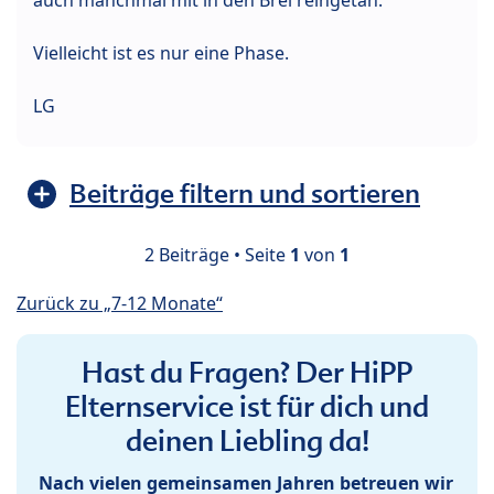
Vielleicht ist es nur eine Phase.
LG
Beiträge filtern und sortieren
2 Beiträge • Seite
1
von
1
Zurück zu „7-12 Monate“
Hast du Fragen? Der HiPP
Elternservice ist für dich und
deinen Liebling da!
Nach vielen gemeinsamen Jahren betreuen wir