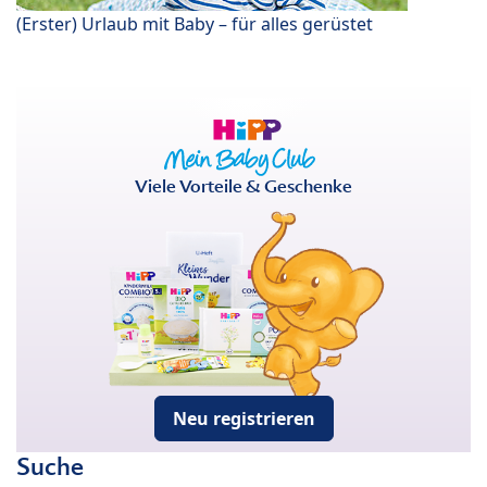
(Erster) Urlaub mit Baby – für alles gerüstet
Viele Vorteile & Geschenke
Neu registrieren
Suche