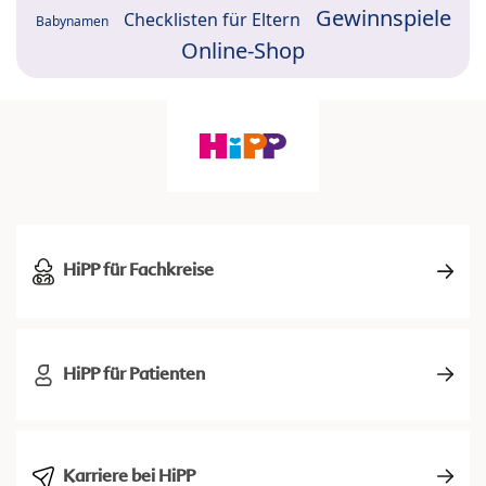
Gewinnspiele
Checklisten für Eltern
Babynamen
Online-Shop
HiPP für Fachkreise
HiPP für Patienten
Karriere bei HiPP