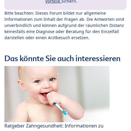
Vorteile
sichern.
Bitte beachten: Dieses Forum bildet nur allgemeine
Informationen zum Inhalt der Fragen ab. Die Antworten sind
unverbindlich und können aufgrund der räumlichen Distanz
keinesfalls eine Diagnose oder Beratung für den Einzelfall
darstellen oder einen Arztbesuch ersetzen.
Das könnte Sie auch interessieren
Ratgeber Zahngesundheit: Informationen zu