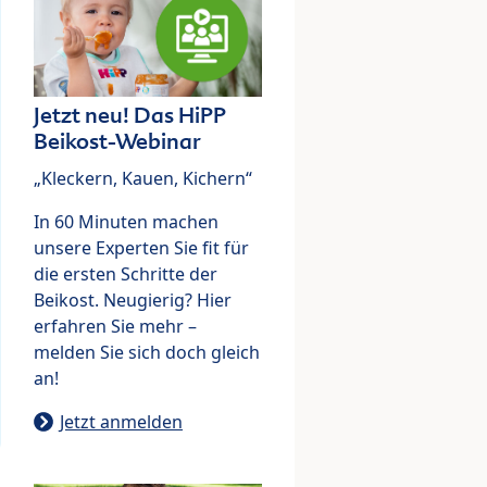
Jetzt neu! Das HiPP
Beikost-Webinar
„Kleckern, Kauen, Kichern“
In 60 Minuten machen
unsere Experten Sie fit für
die ersten Schritte der
Beikost. Neugierig? Hier
erfahren Sie mehr –
melden Sie sich doch gleich
an!
Jetzt anmelden