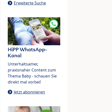
Erweiterte Suche
HiPP WhatsApp-
Kanal
Unterhaltsamer,
praxisnaher Content zum
Thema Baby - schauen Sie
direkt mal vorbei!
Jetzt abonnieren