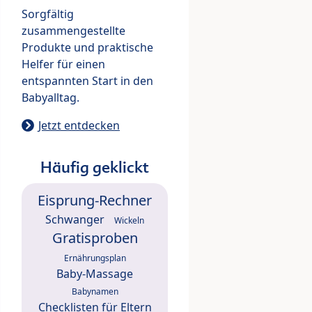
Sorgfältig
zusammengestellte
Produkte und praktische
Helfer für einen
entspannten Start in den
Babyalltag.
Jetzt entdecken
Häufig geklickt
Eisprung-Rechner
Schwanger
Wickeln
Gratisproben
Ernährungsplan
Baby-Massage
Babynamen
Checklisten für Eltern