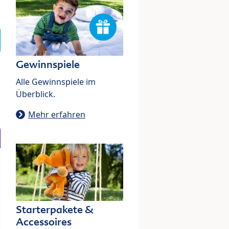
Gewinnspiele
Alle Gewinnspiele im
Überblick.
Mehr erfahren
Starterpakete &
Accessoires