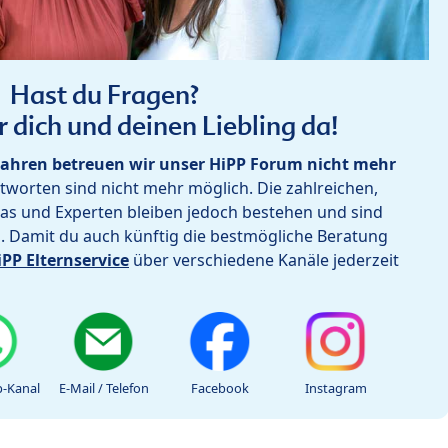
Hast du Fragen?
r dich und deinen Liebling da!
ahren betreuen wir unser HiPP Forum nicht mehr
worten sind nicht mehr möglich. Die zahlreichen,
as und Experten bleiben jedoch bestehen und sind
h. Damit du auch künftig die bestmögliche Beratung
iPP Elternservice
über verschiedene Kanäle jederzeit
-Kanal
E-Mail / Telefon
Facebook
Instagram