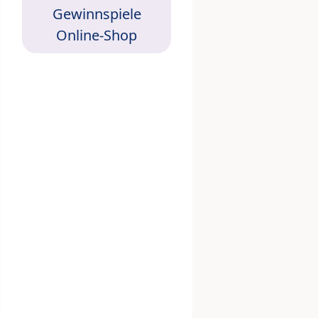
Gewinnspiele
Online-Shop