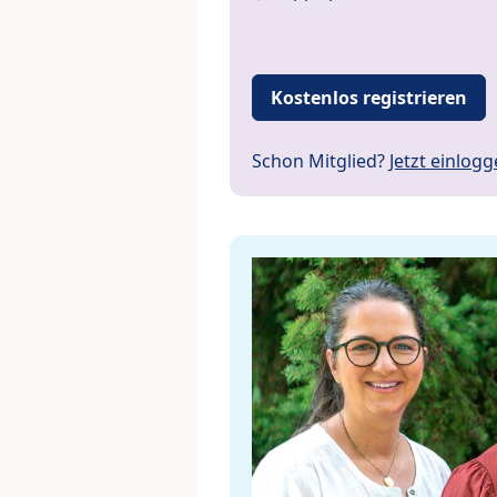
Kostenlos registrieren
Schon Mitglied?
Jetzt einlog