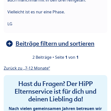
Vielleicht ist es nur eine Phase.
LG
Beiträge filtern und sortieren
2 Beiträge • Seite
1
von
1
Zurück zu „7-12 Monate“
Hast du Fragen? Der HiPP
Elternservice ist für dich und
deinen Liebling da!
Nach vielen gemeinsamen Jahren betreuen wir