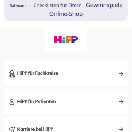
Gewinnspiele
Checklisten für Eltern
Babynamen
Online-Shop
HiPP für Fachkreise
HiPP für Patienten
Karriere bei HiPP