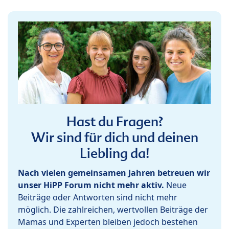
Hast du Fragen?
Wir sind für dich und deinen
Liebling da!
Nach vielen gemeinsamen Jahren betreuen wir
unser HiPP Forum nicht mehr aktiv.
Neue
Beiträge oder Antworten sind nicht mehr
möglich. Die zahlreichen, wertvollen Beiträge der
Mamas und Experten bleiben jedoch bestehen