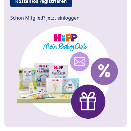
Kostenlos registrieren
Schon Mitglied?
Jetzt einloggen