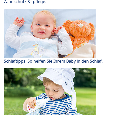
Zahnschutz & -pflege.
Schlaftipps: So helfen Sie Ihrem Baby in den Schlaf.