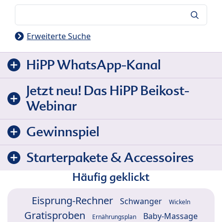
Suche
Erweiterte Suche
HiPP WhatsApp-Kanal
Jetzt neu! Das HiPP Beikost-
Webinar
Gewinnspiel
Starterpakete & Accessoires
Häufig geklickt
Eisprung-Rechner
Schwanger
Wickeln
Gratisproben
Baby-Massage
Ernährungsplan