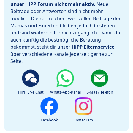
unser HiPP Forum nicht mehr aktiv.
Neue
Beiträge oder Antworten sind nicht mehr
möglich. Die zahlreichen, wertvollen Beiträge der
Mamas und Experten bleiben jedoch bestehen
und sind weiterhin für dich zugänglich. Damit du
auch künftig die bestmögliche Beratung
bekommst, steht dir unser
HiPP Elternservice
über verschiedene Kanäle jederzeit gerne zur
Seite.
HiPP Live Chat
Whats-App-Kanal
E-Mail / Telefon
Facebook
Instagram