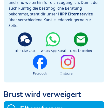
und sind weiterhin für dich zugänglich. Damit du
auch künftig die bestmögliche Beratung
bekommst, steht dir unser
HiPP Elternservice
über verschiedene Kanäle jederzeit gerne zur
Seite.
HiPP Live Chat
Whats-App-Kanal
E-Mail / Telefon
Facebook
Instagram
Brust wird verweigert