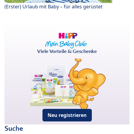
(Erster) Urlaub mit Baby – für alles gerüstet
Viele Vorteile & Geschenke
Neu registrieren
Suche