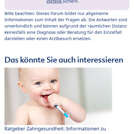
Vorteile
sichern.
Bitte beachten: Dieses Forum bildet nur allgemeine
Informationen zum Inhalt der Fragen ab. Die Antworten sind
unverbindlich und können aufgrund der räumlichen Distanz
keinesfalls eine Diagnose oder Beratung für den Einzelfall
darstellen oder einen Arztbesuch ersetzen.
Das könnte Sie auch interessieren
Ratgeber Zahngesundheit: Informationen zu