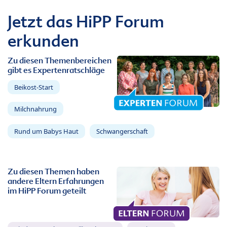
Jetzt das HiPP Forum
erkunden
Zu diesen Themenbereichen
gibt es Expertenratschläge
Beikost-Start
Milchnahrung
Rund um Babys Haut
Schwangerschaft
Zu diesen Themen haben
andere Eltern Erfahrungen
im HiPP Forum geteilt